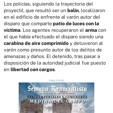
Los policías, siguiendo la trayectoria del
proyectil, que resultó ser un
balín
, localizaron
en el edificio de enfrente al varón autor del
disparo que comparte
patio de luces con la
víctima
. Los agentes recuperaron el
arma
con
el que había efectuado el disparo siendo una
carabina de aire comprimido
y detuvieron al
varón como presunto autor de los delitos de
amenazas y daños. El detenido, tras pasar a
disposición de la autoridad judicial fue puesto
en
libertad con cargos
.