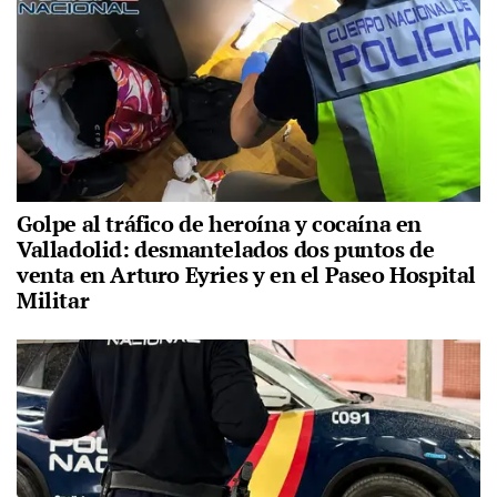
Golpe al tráfico de heroína y cocaína en
Valladolid: desmantelados dos puntos de
venta en Arturo Eyries y en el Paseo Hospital
Militar