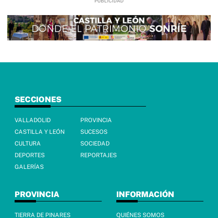
SECCIONES
VALLADOLID
PROVINCIA
CASTILLA Y LEÓN
SUCESOS
CULTURA
SOCIEDAD
DEPORTES
REPORTAJES
GALERÍAS
PROVINCIA
INFORMACIÓN
TIERRA DE PINARES
QUIÉNES SOMOS