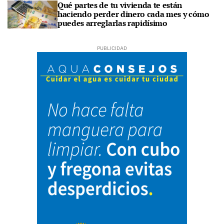
Qué partes de tu vivienda te están
haciendo perder dinero cada mes y cómo
puedes arreglarlas rapidísimo