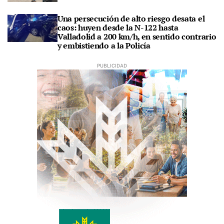
Una persecución de alto riesgo desata el
caos: huyen desde la N-122 hasta
Valladolid a 200 km/h, en sentido contrario
y embistiendo a la Policía