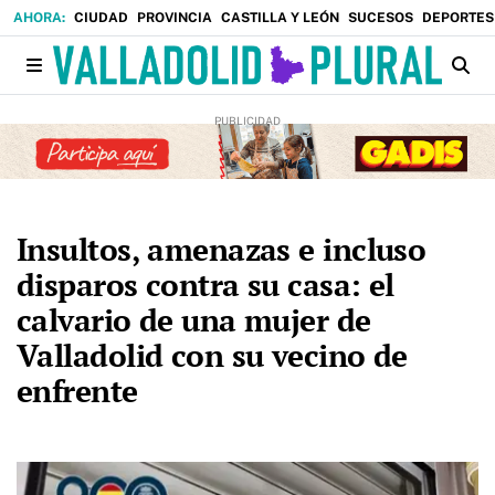
CIUDAD
PROVINCIA
CASTILLA Y LEÓN
SUCESOS
DEPORTES
Insultos, amenazas e incluso
disparos contra su casa: el
calvario de una mujer de
Valladolid con su vecino de
enfrente