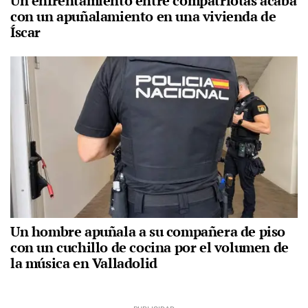
Un enfrentamiento entre compatriotas acaba
con un apuñalamiento en una vivienda de
Íscar
Un hombre apuñala a su compañera de piso
con un cuchillo de cocina por el volumen de
la música en Valladolid