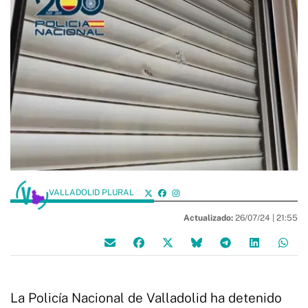
VALLADOLID PLURAL
Actualizado:
26/07/24 |
21:55
La Policía Nacional de Valladolid ha detenido