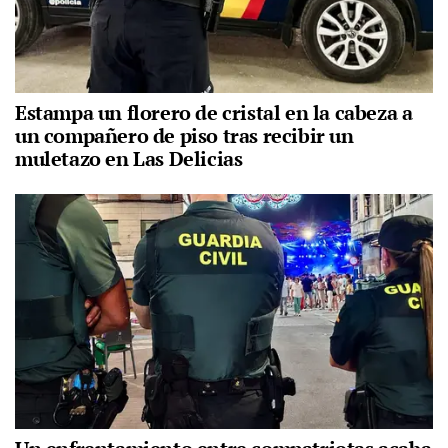
Estampa un florero de cristal en la cabeza a
un compañero de piso tras recibir un
muletazo en Las Delicias