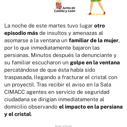
La noche de este martes tuvo lugar
otro
episodio más
de insultos y amenazas al
asomarse a la ventana un
familiar de la mujer
,
por lo que inmediatamente bajaron las
persianas. Minutos después la denunciante y
su familiar escucharon un
golpe en la ventana
percatándose de que ésta había sido
traspasada, llegando a fracturar el cristal con
un proyectil. Tras recibir el aviso en la Sala
CIMACC agentes en servicio de seguridad
ciudadana se dirigían inmediatamente al
domicilio observando
el impacto en la persiana
y el cristal
.