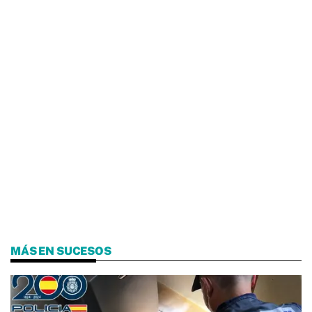
MÁS EN SUCESOS