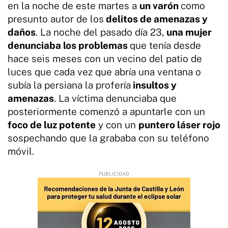
en la noche de este martes a
un varón
como
presunto autor de los
delitos de amenazas y
daños
. La noche del pasado día 23,
una mujer
denunciaba los problemas
que tenía desde
hace seis meses con un vecino del patio de
luces que cada vez que abría una ventana o
subía la persiana la profería
insultos y
amenazas
. La víctima denunciaba que
posteriormente comenzó a apuntarle con un
foco de luz potente
y con un
puntero láser rojo
sospechando que la grababa con su teléfono
móvil.