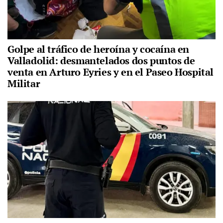
Golpe al tráfico de heroína y cocaína en
Valladolid: desmantelados dos puntos de
venta en Arturo Eyries y en el Paseo Hospital
Militar