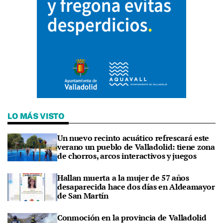
LO MÁS VISTO
Un nuevo recinto acuático refrescará este
verano un pueblo de Valladolid: tiene zona
de chorros, arcos interactivos y juegos
Hallan muerta a la mujer de 57 años
desaparecida hace dos días en Aldeamayor
de San Martín
Conmoción en la provincia de Valladolid