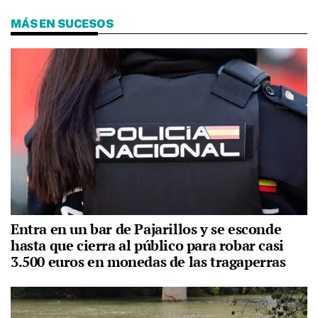
MÁS EN SUCESOS
Entra en un bar de Pajarillos y se esconde
hasta que cierra al público para robar casi
3.500 euros en monedas de las tragaperras