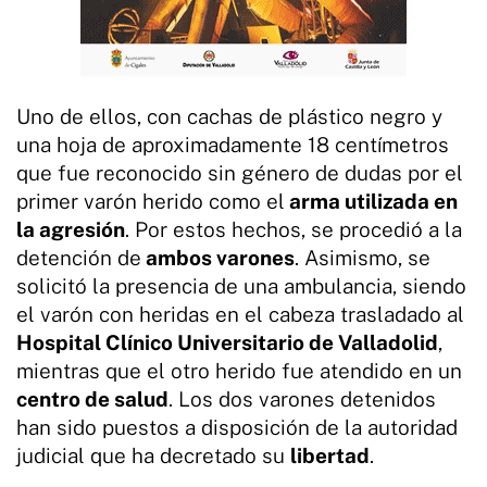
Uno de ellos, con cachas de plástico negro y
una hoja de aproximadamente 18 centímetros
que fue reconocido sin género de dudas por el
primer varón herido como el
arma utilizada en
la agresión
. Por estos hechos, se procedió a la
detención de
ambos varones
. Asimismo, se
solicitó la presencia de una ambulancia, siendo
el varón con heridas en el cabeza trasladado al
Hospital Clínico Universitario de Valladolid
,
mientras que el otro herido fue atendido en un
centro de salud
. Los dos varones detenidos
han sido puestos a disposición de la autoridad
judicial que ha decretado su
libertad
.