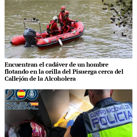
Encuentran el cadáver de un hombre
flotando en la orilla del Pisuerga cerca del
Callejón de la Alcoholera