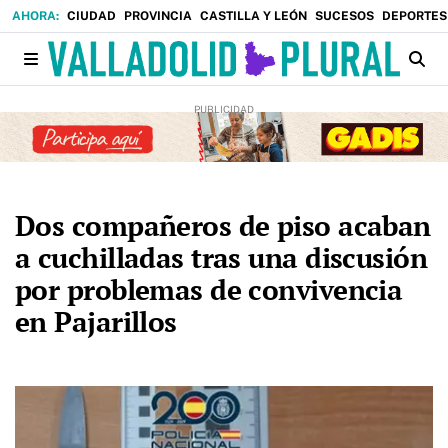
CIUDAD
PROVINCIA
CASTILLA Y LEÓN
SUCESOS
DEPORTES
Dos compañeros de piso acaban
a cuchilladas tras una discusión
por problemas de convivencia
en Pajarillos