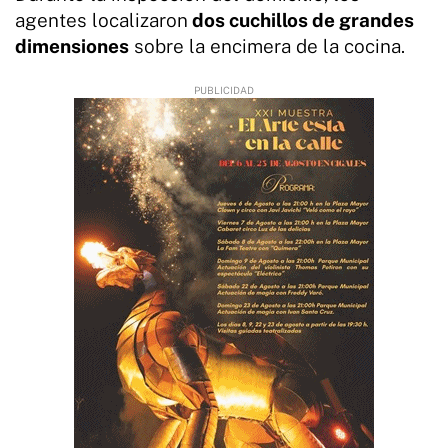
agentes localizaron
dos cuchillos de grandes
dimensiones
sobre la encimera de la cocina.