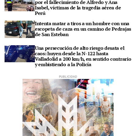
por el fallecimiento de Alfredo y Ana
Isabel, víctimas de la tragedia aérea de
Perú
Intenta matar a tiros a un hombre con una
escopeta de caza en un camino de Pedrajas
de San Esteban
Una persecución de alto riesgo desata el
caos: huyen desde la N-122 hasta
Valladolid a 200 km/h, en sentido contrario
y embistiendo a la Policía