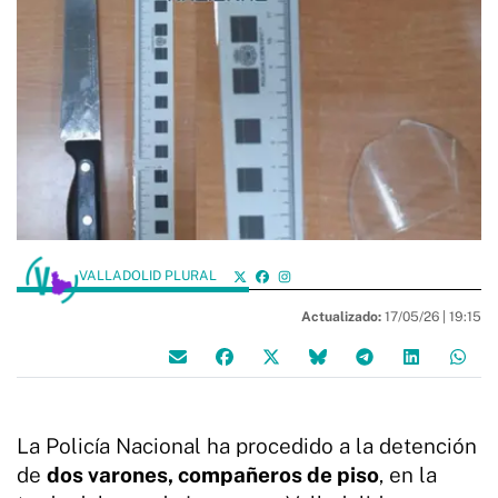
VALLADOLID PLURAL
Actualizado:
17/05/26 |
19:15
La Policía Nacional ha procedido a la detención
de
dos varones, compañeros de piso
, en la