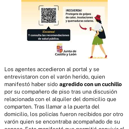
Los agentes accedieron al portal y se
entrevistaron con el varón herido, quien
manifestó haber sido
agredido con un cuchillo
por su compañero de piso tras una discusión
relacionada con el alquiler del domicilio que
comparten. Tras llamar a la puerta del
domicilio, los policías fueron recibidos por otro
varón quien se encontraba acompañado de su
esposa. Este manifestó que permitió convivir al