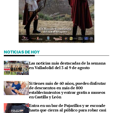
NOTICIAS DE HOY
Las noticias más destacadas de la semana
en Valladolid del 3 al 9 de agosto
Si tienes más de 60 años, puedes disfrutar
de descuentos en más de 800
establecimientos y entrar gratis a museos
en Castilla y León
Entra en un bar de Pajarillos y se esconde
hasta que cierra al público para robar casi