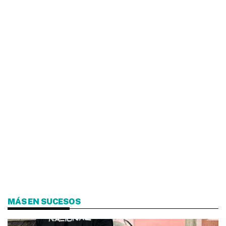
MÁS EN SUCESOS