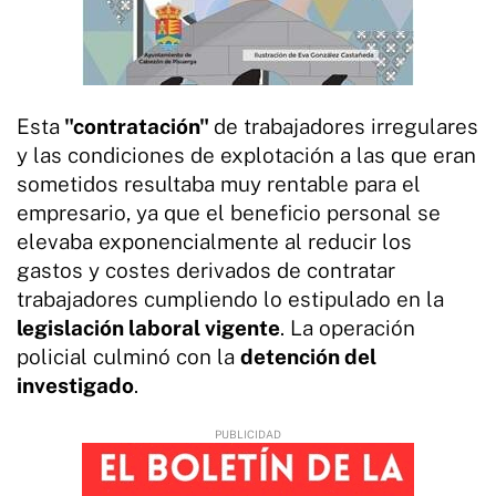
Esta
"contratación"
de trabajadores irregulares
y las condiciones de explotación a las que eran
sometidos resultaba muy rentable para el
empresario, ya que el beneficio personal se
elevaba exponencialmente al reducir los
gastos y costes derivados de contratar
trabajadores cumpliendo lo estipulado en la
legislación laboral vigente
. La operación
policial culminó con la
detención del
investigado
.