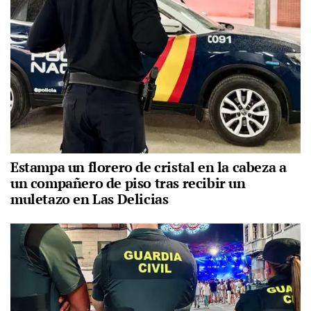
Estampa un florero de cristal en la cabeza a
un compañero de piso tras recibir un
muletazo en Las Delicias