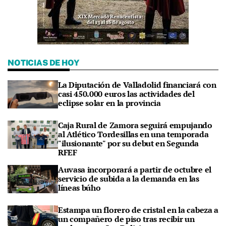
NOTICIAS DE HOY
La Diputación de Valladolid financiará con
casi 450.000 euros las actividades del
eclipse solar en la provincia
Caja Rural de Zamora seguirá empujando
al Atlético Tordesillas en una temporada
"ilusionante" por su debut en Segunda
RFEF
Auvasa incorporará a partir de octubre el
servicio de subida a la demanda en las
líneas búho
Estampa un florero de cristal en la cabeza a
un compañero de piso tras recibir un