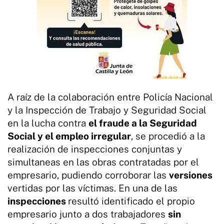
A raíz de la colaboración entre Policía Nacional
y la Inspección de Trabajo y Seguridad Social
en la lucha contra
el fraude a la Seguridad
Social y el empleo irregular
, se procedió a la
realización de inspecciones conjuntas y
simultaneas en las obras contratadas por el
empresario, pudiendo corroborar las
versiones
vertidas por las víctimas. En una de las
inspecciones
resultó identificado el propio
empresario junto a dos trabajadores
sin