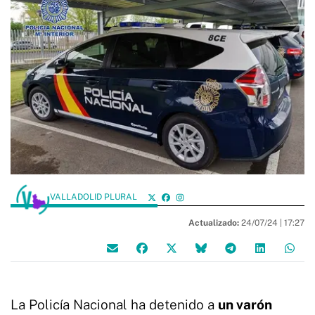
VALLADOLID PLURAL
Actualizado:
24/07/24 |
17:27
La Policía Nacional ha detenido a
un varón