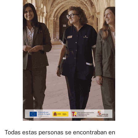
Todas estas personas se encontraban en