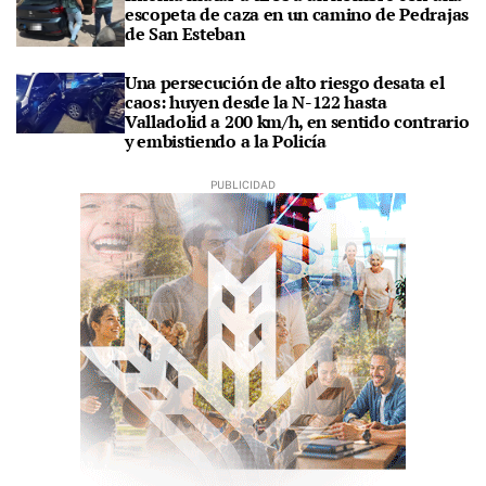
escopeta de caza en un camino de Pedrajas
de San Esteban
Una persecución de alto riesgo desata el
caos: huyen desde la N-122 hasta
Valladolid a 200 km/h, en sentido contrario
y embistiendo a la Policía