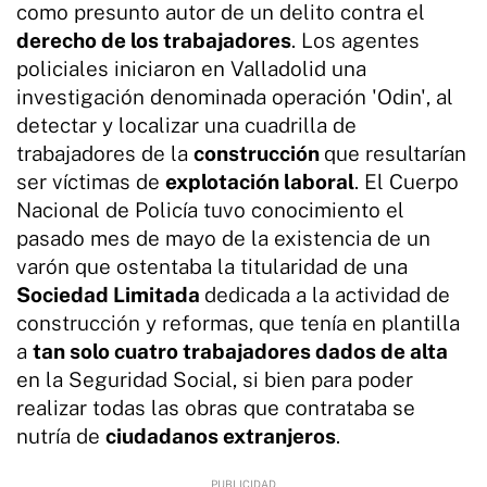
como presunto autor de un delito contra el
derecho de los trabajadores
. Los agentes
policiales iniciaron en Valladolid una
investigación denominada operación 'Odin', al
detectar y localizar una cuadrilla de
trabajadores de la
construcción
que resultarían
ser víctimas de
explotación laboral
. El Cuerpo
Nacional de Policía tuvo conocimiento el
pasado mes de mayo de la existencia de un
varón que ostentaba la titularidad de una
Sociedad Limitada
dedicada a la actividad de
construcción y reformas, que tenía en plantilla
a
tan solo cuatro trabajadores dados de alta
en la Seguridad Social, si bien para poder
realizar todas las obras que contrataba se
nutría de
ciudadanos extranjeros
.