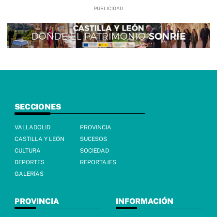
SECCIONES
VALLADOLID
PROVINCIA
CASTILLA Y LEÓN
SUCESOS
CULTURA
SOCIEDAD
DEPORTES
REPORTAJES
GALERÍAS
PROVINCIA
INFORMACIÓN