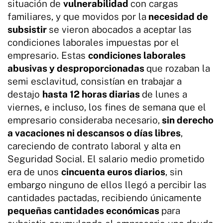
situación de
vulnerabilidad
con cargas
familiares, y que movidos por la
necesidad de
subsistir
se vieron abocados a aceptar las
condiciones laborales impuestas por el
empresario. Estas
condiciones laborales
abusivas y desproporcionadas
que rozaban la
semi esclavitud, consistían en trabajar a
destajo
hasta 12 horas diarias
de lunes a
viernes, e incluso, los fines de semana que el
empresario consideraba necesario,
sin derecho
a vacaciones ni descansos o días libres
,
careciendo de contrato laboral y alta en
Seguridad Social. El salario medio prometido
era de unos
cincuenta euros diarios
, sin
embargo ninguno de ellos llegó a percibir las
cantidades pactadas, recibiendo únicamente
pequeñas cantidades económicas
para