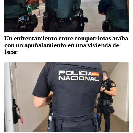
Un enfrentamiento entre compatriotas acaba
con un apuñalamiento en una vivienda de
Íscar