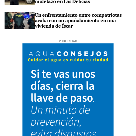
muletazo en Las Delicias
Un enfrentamiento entre compatriotas
acaba con un apuñalamiento en una
vivienda de Íscar