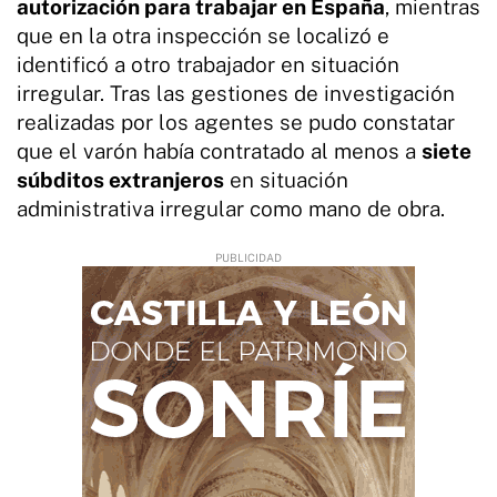
autorización para trabajar en España
, mientras
que en la otra inspección se localizó e
identificó a otro trabajador en situación
irregular. Tras las gestiones de investigación
realizadas por los agentes se pudo constatar
que el varón había contratado al menos a
siete
súbditos extranjeros
en situación
administrativa irregular como mano de obra.