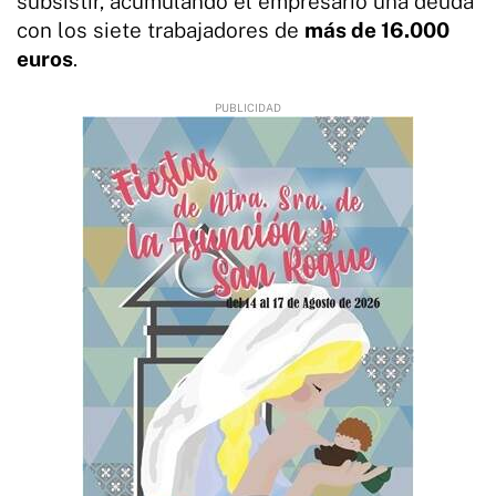
subsistir, acumulando el empresario una deuda
con los siete trabajadores de
más de 16.000
euros
.