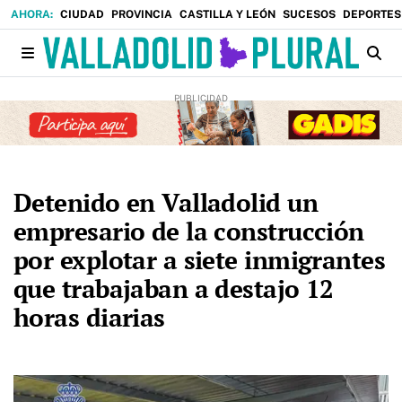
CIUDAD
PROVINCIA
CASTILLA Y LEÓN
SUCESOS
DEPORTES
Detenido en Valladolid un
empresario de la construcción
por explotar a siete inmigrantes
que trabajaban a destajo 12
horas diarias