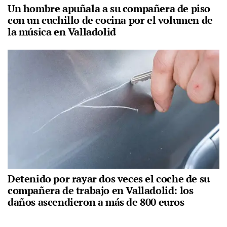
Un hombre apuñala a su compañera de piso
con un cuchillo de cocina por el volumen de
la música en Valladolid
Detenido por rayar dos veces el coche de su
compañera de trabajo en Valladolid: los
daños ascendieron a más de 800 euros