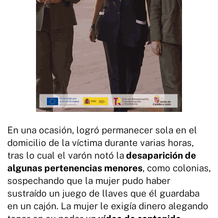
En una ocasión, logró permanecer sola en el
domicilio de la víctima durante varias horas,
tras lo cual el varón notó la
desaparición de
algunas pertenencias menores
, como colonias,
sospechando que la mujer pudo haber
sustraído un juego de llaves que él guardaba
en un cajón. La mujer le exigía dinero alegando