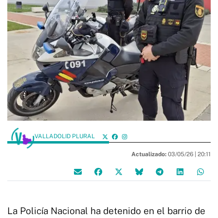
VALLADOLID PLURAL
Actualizado:
03/05/26 |
20:11
La Policía Nacional ha detenido en el barrio de