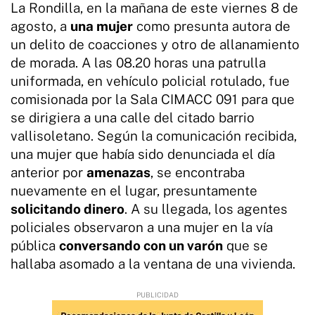
La Rondilla, en la mañana de este viernes 8 de
agosto, a
una mujer
como presunta autora de
un delito de coacciones y otro de allanamiento
de morada. A las 08.20 horas una patrulla
uniformada, en vehículo policial rotulado, fue
comisionada por la Sala CIMACC 091 para que
se dirigiera a una calle del citado barrio
vallisoletano. Según la comunicación recibida,
una mujer que había sido denunciada el día
anterior por
amenazas
, se encontraba
nuevamente en el lugar, presuntamente
solicitando dinero
. A su llegada, los agentes
policiales observaron a una mujer en la vía
pública
conversando con un varón
que se
hallaba asomado a la ventana de una vivienda.