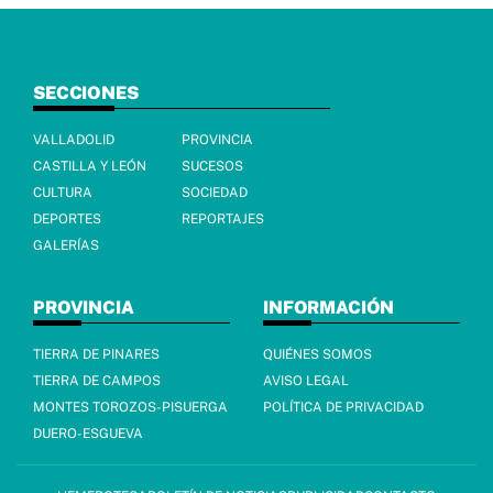
SECCIONES
VALLADOLID
PROVINCIA
CASTILLA Y LEÓN
SUCESOS
CULTURA
SOCIEDAD
DEPORTES
REPORTAJES
GALERÍAS
PROVINCIA
INFORMACIÓN
TIERRA DE PINARES
QUIÉNES SOMOS
TIERRA DE CAMPOS
AVISO LEGAL
MONTES TOROZOS-PISUERGA
POLÍTICA DE PRIVACIDAD
DUERO-ESGUEVA