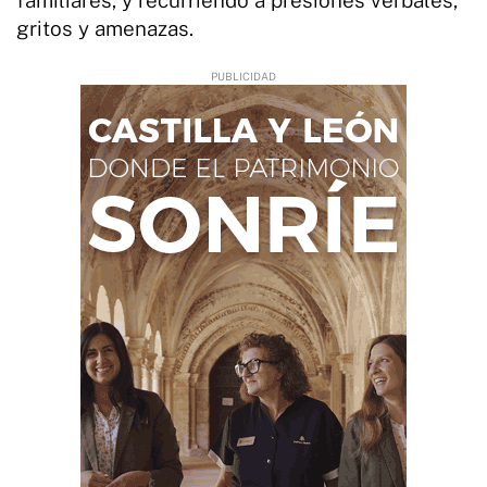
gritos y amenazas.