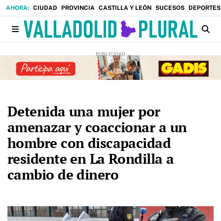
CIUDAD
PROVINCIA
CASTILLA Y LEÓN
SUCESOS
DEPORTES
Detenida una mujer por
amenazar y coaccionar a un
hombre con discapacidad
residente en La Rondilla a
cambio de dinero