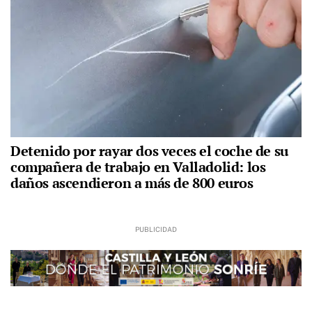
Detenido por rayar dos veces el coche de su
compañera de trabajo en Valladolid: los
daños ascendieron a más de 800 euros