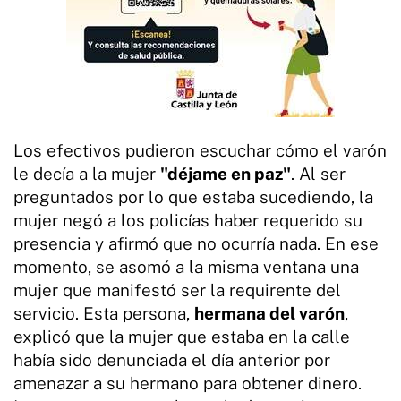
Los efectivos pudieron escuchar cómo el varón
le decía a la mujer
"déjame en paz"
. Al ser
preguntados por lo que estaba sucediendo, la
mujer negó a los policías haber requerido su
presencia y afirmó que no ocurría nada. En ese
momento, se asomó a la misma ventana una
mujer que manifestó ser la requirente del
servicio. Esta persona,
hermana del varón
,
explicó que la mujer que estaba en la calle
había sido denunciada el día anterior por
amenazar a su hermano para obtener dinero.