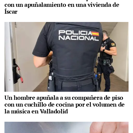
con un apuñalamiento en una vivienda de
Íscar
Un hombre apuñala a su compañera de piso
con un cuchillo de cocina por el volumen de
la música en Valladolid