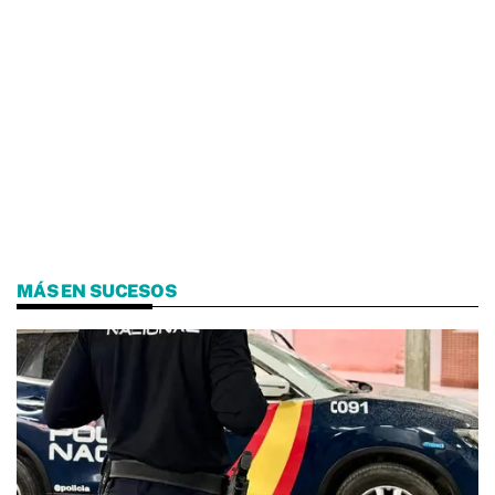
MÁS EN SUCESOS