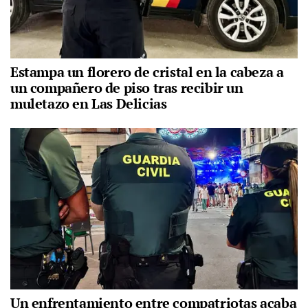
Estampa un florero de cristal en la cabeza a
un compañero de piso tras recibir un
muletazo en Las Delicias
Un enfrentamiento entre compatriotas acaba