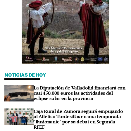
NOTICIAS DE HOY
La Diputación de Valladolid financiará con
casi 450.000 euros las actividades del
eclipse solar en la provincia
Caja Rural de Zamora seguirá empujando
al Atlético Tordesillas en una temporada
"ilusionante" por su debut en Segunda
RFEF