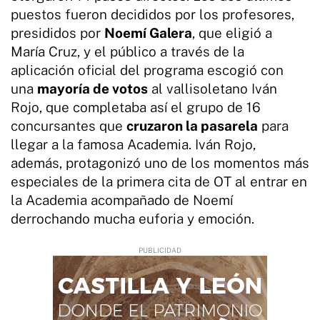
puestos fueron decididos por los profesores,
presididos por
Noemí Galera
, que eligió a
María Cruz, y el público a través de la
aplicación oficial del programa escogió con
una
mayoría de votos
al vallisoletano Iván
Rojo, que completaba así el grupo de 16
concursantes que
cruzaron la pasarela
para
llegar a la famosa Academia. Iván Rojo,
además, protagonizó uno de los momentos más
especiales de la primera cita de OT al entrar en
la Academia acompañado de Noemí
derrochando mucha euforia y emoción.