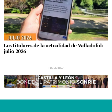
Los titulares de la actualidad de Valladolid:
julio 2026