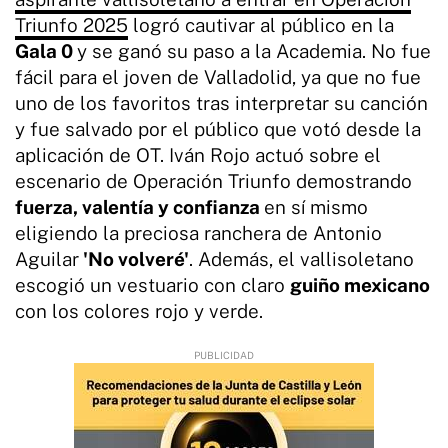
Triunfo 2025
logró cautivar al público en la
Gala 0
y se ganó su paso a la Academia. No fue
fácil para el joven de Valladolid, ya que no fue
uno de los favoritos tras interpretar su canción
y fue salvado por el público que votó desde la
aplicación de OT. Iván Rojo actuó sobre el
escenario de Operación Triunfo demostrando
fuerza, valentía y confianza
en sí mismo
eligiendo la preciosa ranchera de Antonio
Aguilar
'No volveré'
. Además, el vallisoletano
escogió un vestuario con claro
guiño mexicano
con los colores rojo y verde.