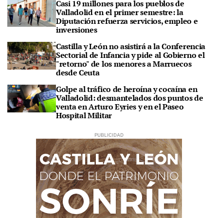
Casi 19 millones para los pueblos de
Valladolid en el primer semestre: la
Diputación refuerza servicios, empleo e
inversiones
Castilla y León no asistirá a la Conferencia
Sectorial de Infancia y pide al Gobierno el
"retorno" de los menores a Marruecos
desde Ceuta
Golpe al tráfico de heroína y cocaína en
Valladolid: desmantelados dos puntos de
venta en Arturo Eyries y en el Paseo
Hospital Militar