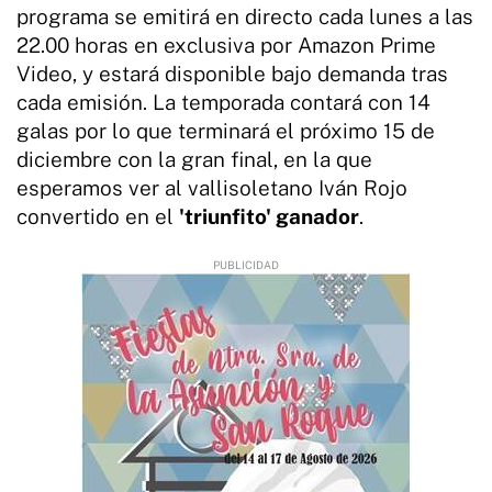
programa se emitirá en directo cada lunes a las
22.00 horas en exclusiva por Amazon Prime
Video, y estará disponible bajo demanda tras
cada emisión. La temporada contará con 14
galas por lo que terminará el próximo 15 de
diciembre con la gran final, en la que
esperamos ver al vallisoletano Iván Rojo
convertido en el
'triunfito' ganador
.