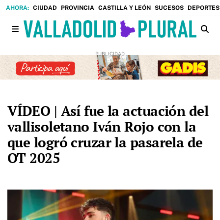
CIUDAD
PROVINCIA
CASTILLA Y LEÓN
SUCESOS
DEPORTES
VÍDEO | Así fue la actuación del
vallisoletano Iván Rojo con la
que logró cruzar la pasarela de
OT 2025