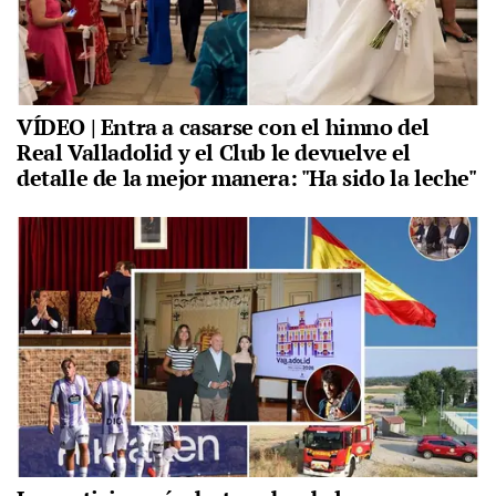
VÍDEO | Entra a casarse con el himno del
Real Valladolid y el Club le devuelve el
detalle de la mejor manera: "Ha sido la leche"