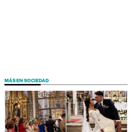
MÁS EN SOCIEDAD