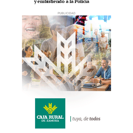
y embistiendo a la Policía