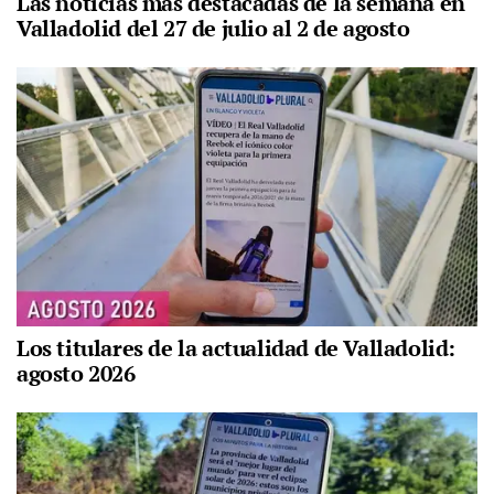
Las noticias más destacadas de la semana en
Valladolid del 27 de julio al 2 de agosto
Los titulares de la actualidad de Valladolid:
agosto 2026