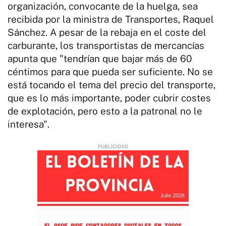
organización, convocante de la huelga, sea
recibida por la ministra de Transportes, Raquel
Sánchez. A pesar de la rebaja en el coste del
carburante, los transportistas de mercancías
apunta que "tendrían que bajar más de 60
céntimos para que pueda ser suficiente. No se
está tocando el tema del precio del transporte,
que es lo más importante, poder cubrir costes
de explotación, pero esto a la patronal no le
interesa".