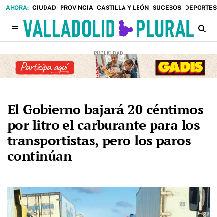
CIUDAD
PROVINCIA
CASTILLA Y LEÓN
SUCESOS
DEPORTES
El Gobierno bajará 20 céntimos
por litro el carburante para los
transportistas, pero los paros
continúan