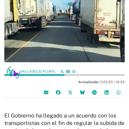
VALLADOLID PLURAL
Actualizado:
11/01/23 |
18:33
El Gobierno ha llegado a un acuerdo con los
transportistas con el fin de regular la subida de