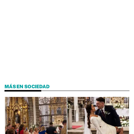
MÁS EN SOCIEDAD