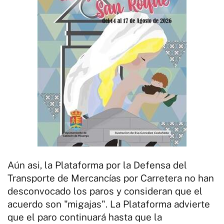
Aún asi, la Plataforma por la Defensa del
Transporte de Mercancías por Carretera no han
desconvocado los paros y consideran que el
acuerdo son "migajas". La Plataforma advierte
que el paro continuará hasta que la