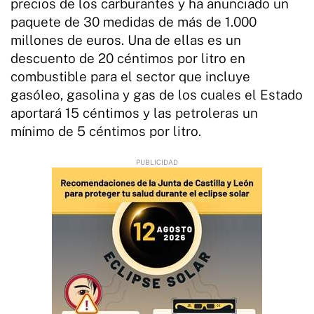
precios de los carburantes y ha anunciado un
paquete de 30 medidas de más de 1.000
millones de euros. Una de ellas es un
descuento de 20 céntimos por litro en
combustible para el sector que incluye
gasóleo, gasolina y gas de los cuales el Estado
aportará 15 céntimos y las petroleras un
mínimo de 5 céntimos por litro.