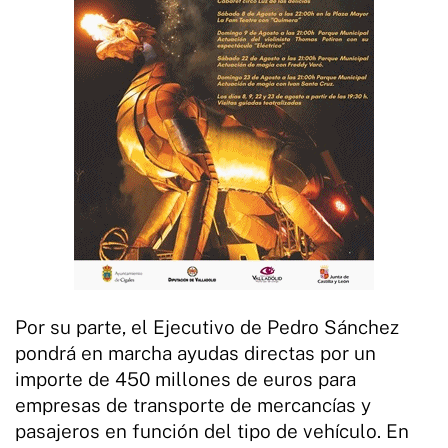
Por su parte, el Ejecutivo de Pedro Sánchez
pondrá en marcha ayudas directas por un
importe de 450 millones de euros para
empresas de transporte de mercancías y
pasajeros en función del tipo de vehículo. En