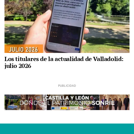
Los titulares de la actualidad de Valladolid:
julio 2026