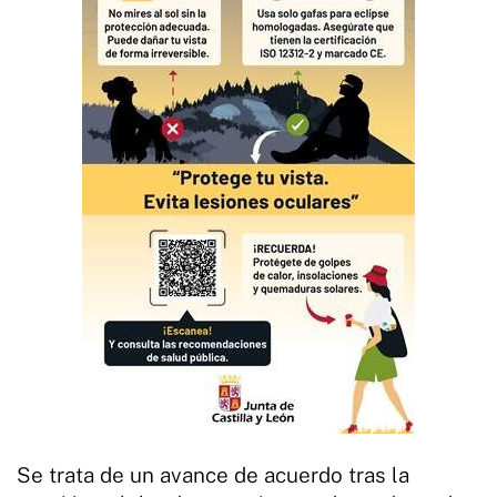
Se trata de un avance de acuerdo tras la