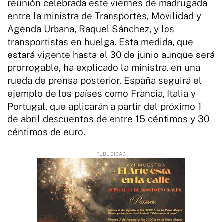
reunión celebrada este viernes de madrugada
entre la ministra de Transportes, Movilidad y
Agenda Urbana, Raquel Sánchez, y los
transportistas en huelga. Esta medida, que
estará vigente hasta el 30 de junio aunque será
prorrogable, ha explicado la ministra, en una
rueda de prensa posterior. España seguirá el
ejemplo de los países como Francia, Italia y
Portugal, que aplicarán a partir del próximo 1
de abril descuentos de entre 15 céntimos y 30
céntimos de euro.