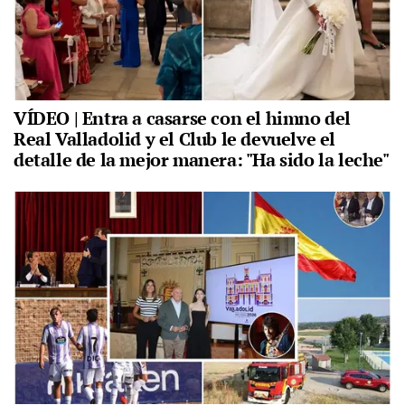
VÍDEO | Entra a casarse con el himno del
Real Valladolid y el Club le devuelve el
detalle de la mejor manera: "Ha sido la leche"