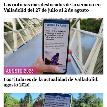
Las noticias más destacadas de la semana en
Valladolid del 27 de julio al 2 de agosto
Los titulares de la actualidad de Valladolid:
agosto 2026