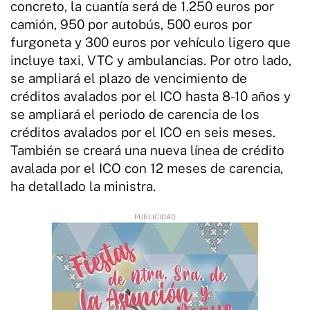
concreto, la cuantía será de 1.250 euros por
camión, 950 por autobús, 500 euros por
furgoneta y 300 euros por vehículo ligero que
incluye taxi, VTC y ambulancias. Por otro lado,
se ampliará el plazo de vencimiento de
créditos avalados por el ICO hasta 8-10 años y
se ampliará el periodo de carencia de los
créditos avalados por el ICO en seis meses.
También se creará una nueva línea de crédito
avalada por el ICO con 12 meses de carencia,
ha detallado la ministra.