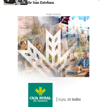
de San Esteban