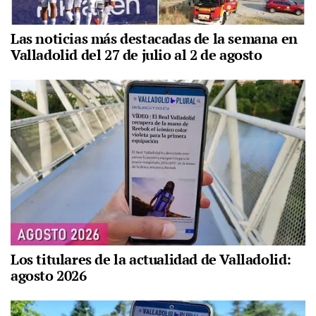
Las noticias más destacadas de la semana en
Valladolid del 27 de julio al 2 de agosto
Los titulares de la actualidad de Valladolid:
agosto 2026