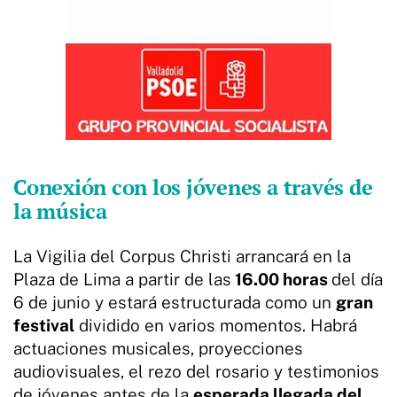
Conexión con los jóvenes a través de
la música
La Vigilia del Corpus Christi arrancará en la
Plaza de Lima a partir de las
16.00 horas
del día
6 de junio y estará estructurada como un
gran
festival
dividido en varios momentos. Habrá
actuaciones musicales, proyecciones
audiovisuales, el rezo del rosario y testimonios
de jóvenes antes de la
esperada llegada del