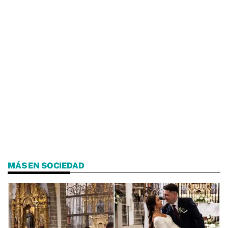
MÁS EN SOCIEDAD