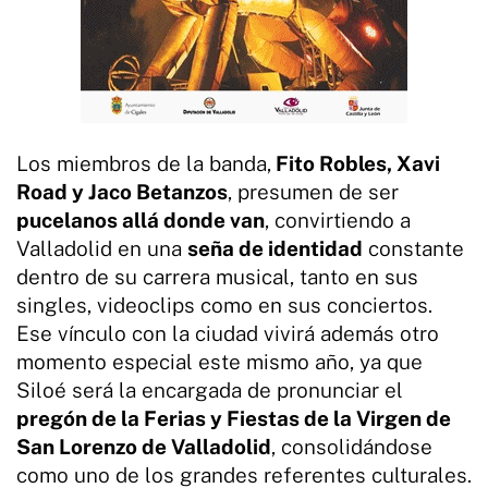
Los miembros de la banda,
Fito Robles, Xavi
Road y Jaco Betanzos
, presumen de ser
pucelanos allá donde van
, convirtiendo a
Valladolid en una
seña de identidad
constante
dentro de su carrera musical, tanto en sus
singles, videoclips como en sus conciertos.
Ese vínculo con la ciudad vivirá además otro
momento especial este mismo año, ya que
Siloé será la encargada de pronunciar el
pregón de la Ferias y Fiestas de la Virgen de
San Lorenzo de Valladolid
, consolidándose
como uno de los grandes referentes culturales.