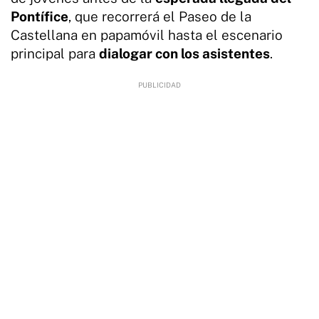
Pontífice
, que recorrerá el Paseo de la
Castellana en papamóvil hasta el escenario
principal para
dialogar con los asistentes
.