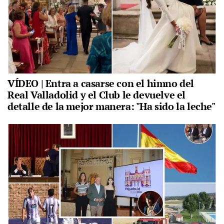
VÍDEO | Entra a casarse con el himno del
Real Valladolid y el Club le devuelve el
detalle de la mejor manera: "Ha sido la leche"