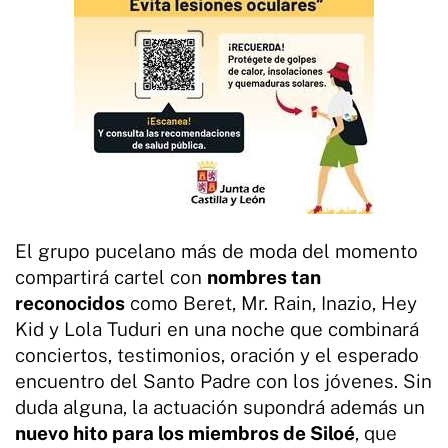
El grupo pucelano más de moda del momento
compartirá cartel con
nombres tan
reconocidos
como Beret, Mr. Rain, Inazio, Hey
Kid y Lola Tuduri en una noche que combinará
conciertos, testimonios, oración y el esperado
encuentro del Santo Padre con los jóvenes. Sin
duda alguna, la actuación supondrá además un
nuevo hito para los miembros de Siloé
, que