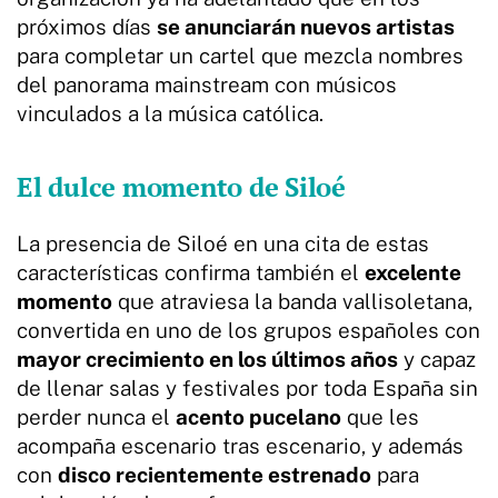
próximos días
se anunciarán nuevos artistas
para completar un cartel que mezcla nombres
del panorama mainstream con músicos
vinculados a la música católica.
El dulce momento de Siloé
La presencia de Siloé en una cita de estas
características confirma también el
excelente
momento
que atraviesa la banda vallisoletana,
convertida en uno de los grupos españoles con
mayor crecimiento en los últimos años
y capaz
de llenar salas y festivales por toda España sin
perder nunca el
acento pucelano
que les
acompaña escenario tras escenario, y además
con
disco recientemente estrenado
para