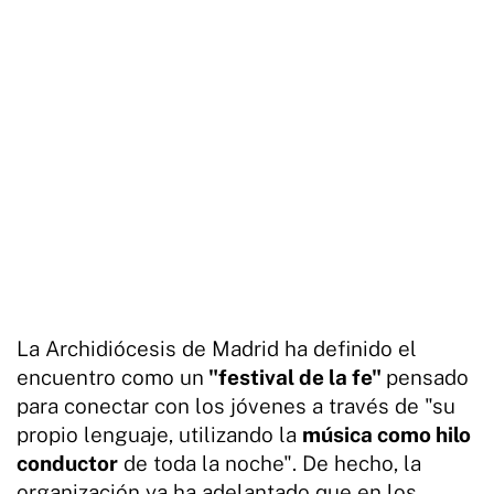
La Archidiócesis de Madrid ha definido el
encuentro como un
"festival de la fe"
pensado
para conectar con los jóvenes a través de "su
propio lenguaje, utilizando la
música como hilo
conductor
de toda la noche". De hecho, la
organización ya ha adelantado que en los