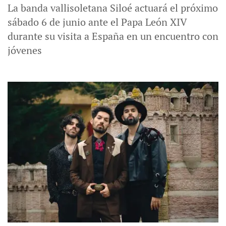
La banda vallisoletana Siloé actuará el próximo
sábado 6 de junio ante el Papa León XIV
durante su visita a España en un encuentro con
jóvenes