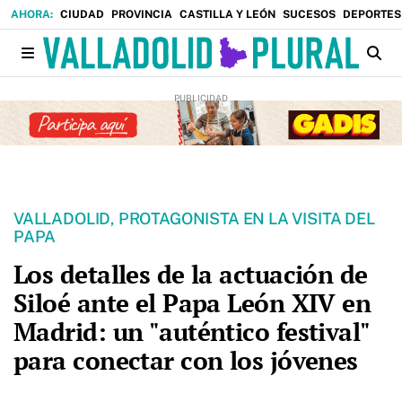
CIUDAD
PROVINCIA
CASTILLA Y LEÓN
SUCESOS
DEPORTES
VALLADOLID, PROTAGONISTA EN LA VISITA DEL
PAPA
Los detalles de la actuación de
Siloé ante el Papa León XIV en
Madrid: un "auténtico festival"
para conectar con los jóvenes