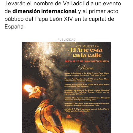
llevarán el nombre de Valladolid a un evento
de
dimensión internacional
y al primer acto
público del Papa León XIV en la capital de
España.