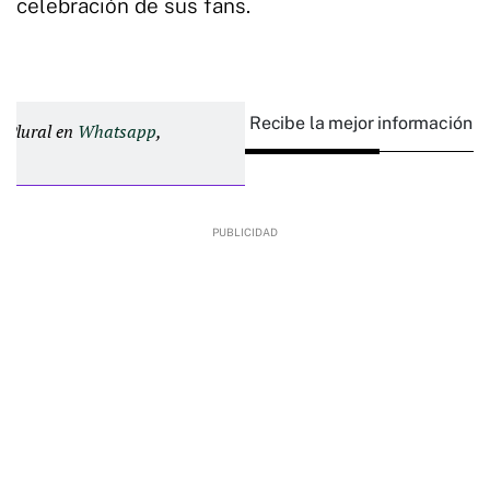
celebración de sus fans.
Recibe la mejor información e
d Plural en
Whatsapp
,