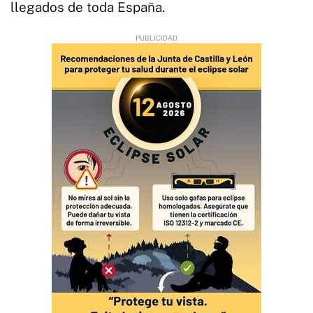
llegados de toda España.