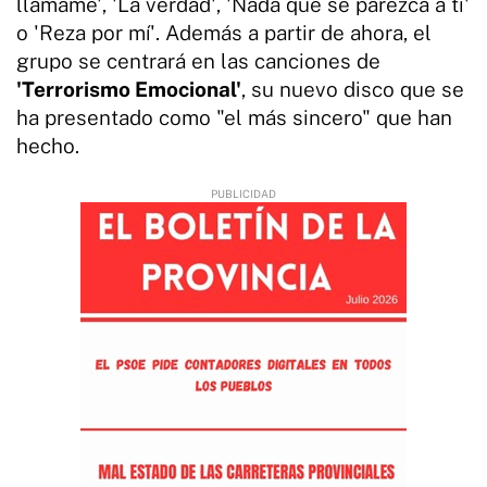
llámame', 'La verdad', 'Nada que se parezca a ti'
o 'Reza por mí'. Además a partir de ahora, el
grupo se centrará en las canciones de
'Terrorismo Emocional'
, su nuevo disco que se
ha presentado como "el más sincero" que han
hecho.