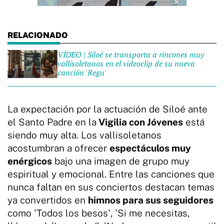
VÍDEO | Siloé se transporta a rincones muy
vallisoletanos en el videoclip de su nueva
canción 'Regu'
La expectación por la actuación de Siloé ante
el Santo Padre en la
Vigilia con Jóvenes
está
siendo muy alta. Los vallisoletanos
acostumbran a ofrecer
espectáculos muy
enérgicos
bajo una imagen de grupo muy
espiritual y emocional. Entre las canciones que
nunca faltan en sus conciertos destacan temas
ya convertidos en
himnos para sus seguidores
como 'Todos los besos', 'Si me necesitas,