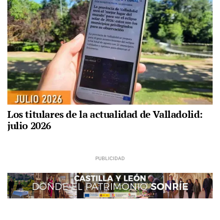
Los titulares de la actualidad de Valladolid:
julio 2026