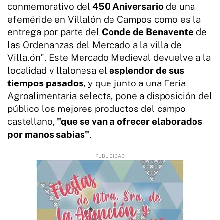
conmemorativo del
450 Aniversario
de una
efeméride en Villalón de Campos como es la
entrega por parte del
Conde de Benavente
de
las Ordenanzas del Mercado a la villa de
Villalón". Este Mercado Medieval devuelve a la
localidad villalonesa el
esplendor de sus
tiempos pasados
, y que junto a una Feria
Agroalimentaria selecta, pone a disposición del
público los mejores productos del campo
castellano,
"que se van a ofrecer elaborados
por manos sabias"
.