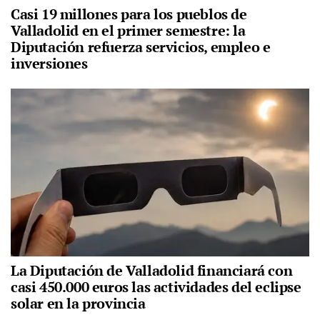
Casi 19 millones para los pueblos de
Valladolid en el primer semestre: la
Diputación refuerza servicios, empleo e
inversiones
La Diputación de Valladolid financiará con
casi 450.000 euros las actividades del eclipse
solar en la provincia