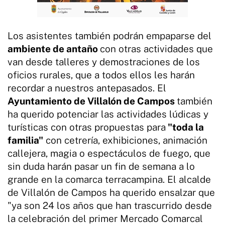
Los asistentes también podrán empaparse del
ambiente de antaño
con otras actividades que
van desde talleres y demostraciones de los
oficios rurales, que a todos ellos les harán
recordar a nuestros antepasados. El
Ayuntamiento de Villalón de Campos
también
ha querido potenciar las actividades lúdicas y
turísticas con otras propuestas para
"toda la
familia"
con cetrería, exhibiciones, animación
callejera, magia o espectáculos de fuego, que
sin duda harán pasar un fin de semana a lo
grande en la comarca terracampina. El alcalde
de Villalón de Campos ha querido ensalzar que
"ya son 24 los años que han trascurrido desde
la celebración del primer Mercado Comarcal