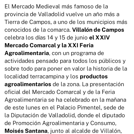
El Mercado Medieval más famoso de la
provincia de Valladolid vuelve un año más a
Tierra de Campos, a uno de los municipios más
conocidos de la comarca.
Villalón de Campos
celebra los días 14 y 15 de junio
el XXIV
Mercado Comarcal y la XXI Feria
Agroalimentaria
, con un programa de
actividades pensado para todos los públicos y
sobre todo para poner en valor la historia de la
localidad terracampina y los
productos
agroalimentarios
de la zona. La presentación
oficial del Mercado Comarcal y de la Feria
Agroalimentaria se ha celebrado en la mañana
de este lunes en el Palacio Pimentel, sede de
la Diputación de Valladolid, donde el diputado
de Promoción Agroalimentaria y Consumo,
Moisés Santana
, junto al alcalde de Villalón,