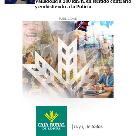
Valladolid a 200 km/h, en sentido contrario
y embistiendo a la Policía