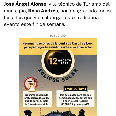
José Ángel Alonso
, y la técnico de Turismo del
municipio,
Rosa Andrés
, han desgranado todas
las citas que va a albergar este tradicional
evento este fin de semana.