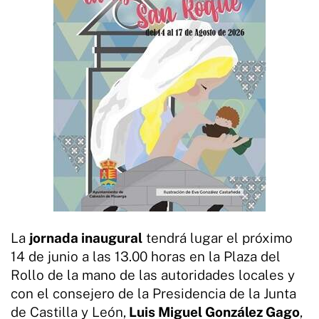
La
jornada inaugural
tendrá lugar el próximo
14 de junio a las 13.00 horas en la Plaza del
Rollo de la mano de las autoridades locales y
con el consejero de la Presidencia de la Junta
de Castilla y León,
Luis Miguel González Gago
,