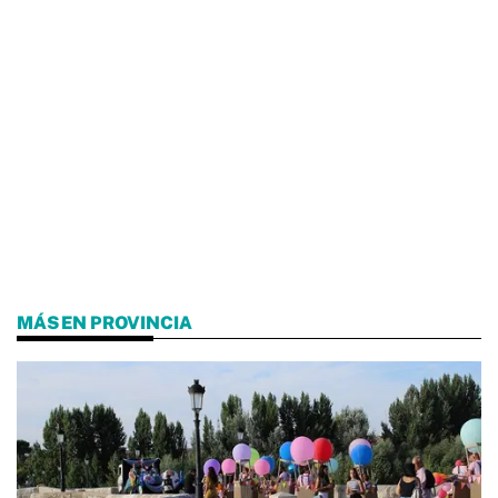
MÁS EN PROVINCIA