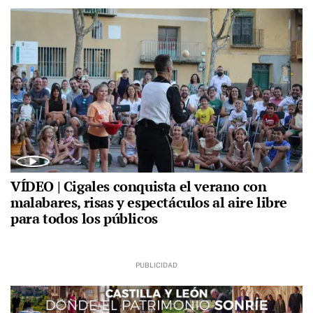
VÍDEO | Cigales conquista el verano con
malabares, risas y espectáculos al aire libre
para todos los públicos