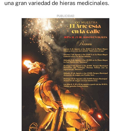
una gran variedad de hieras medicinales.