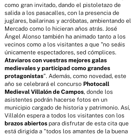
como gran invitado, dando el pistoletazo de
salida a los pasacalles, con la presencia de
juglares, bailarinas y acróbatas, ambientando el
Mercado como lo hicieran años atrás. José
Ángel Alonso también ha animado tanto a los
vecinos como a los visitantes a que "no seáis
únicamente espectadores, sed cómplices.
Ataviaros con vuestras mejores galas
medievales y participad como grandes
protagonistas
". Además, como novedad, este
año se celebrará el concurso
Photocall
Medieval Villalón de Campos
, donde los
asistentes podrán hacerse fotos en un
municipio cargado de historia y patrimonio. Así,
Villalón espera a todos los visitantes con los
brazos abiertos
para disfrutar de esta cita que
está dirigida a "todos los amantes de la buena