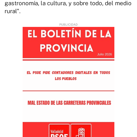
gastronomía, la cultura, y sobre todo, del medio
rural".