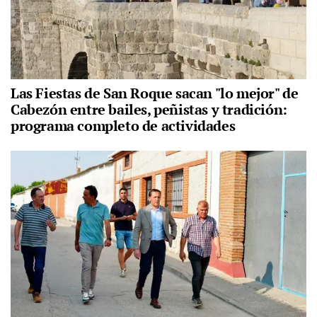
Las Fiestas de San Roque sacan "lo mejor" de
Cabezón entre bailes, peñistas y tradición:
programa completo de actividades