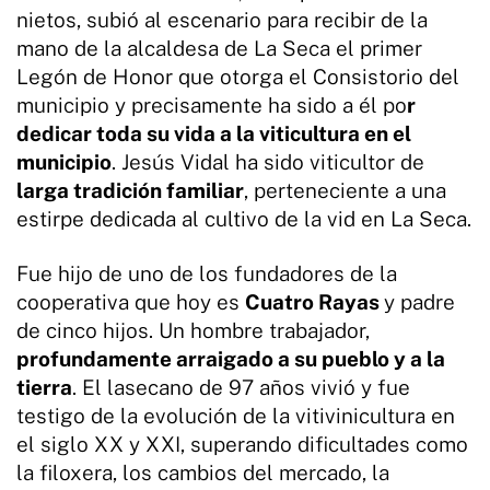
nietos, subió al escenario para recibir de la
mano de la alcaldesa de La Seca el primer
Legón de Honor que otorga el Consistorio del
municipio y precisamente ha sido a él po
r
dedicar toda su vida a la viticultura en el
municipio
. Jesús Vidal ha sido viticultor de
larga tradición familiar
, perteneciente a una
estirpe dedicada al cultivo de la vid en La Seca.
Fue hijo de uno de los fundadores de la
cooperativa que hoy es
Cuatro Rayas
y padre
de cinco hijos. Un hombre trabajador,
profundamente arraigado a su pueblo y a la
tierra
. El lasecano de 97 años vivió y fue
testigo de la evolución de la vitivinicultura en
el siglo XX y XXI, superando dificultades como
la filoxera, los cambios del mercado, la