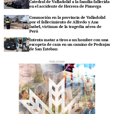
Catedral de Valladolid a la familia fallecida
en el accidente de Herrera de Pisuerga
Conmoción en la provincia de Valladolid
por el fallecimiento de Alfredo y Ana
Isabel, víctimas de la tragedia aérea de
Perú
Intenta matar a tiros a un hombre con una
escopeta de caza en un camino de Pedrajas
de San Esteban