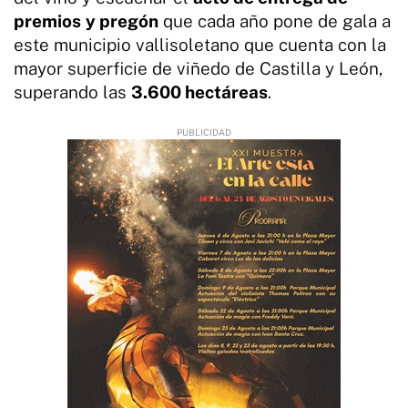
premios
y pregón
que cada año pone de gala a
este municipio vallisoletano que cuenta con la
mayor superficie de viñedo de Castilla y León,
superando las
3.600 hectáreas
.