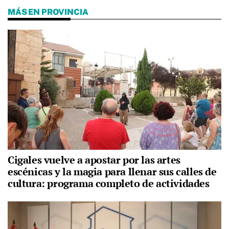
MÁS EN PROVINCIA
Cigales vuelve a apostar por las artes
escénicas y la magia para llenar sus calles de
cultura: programa completo de actividades