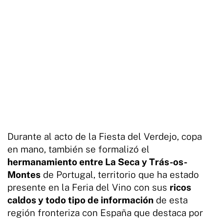
Durante al acto de la Fiesta del Verdejo, copa
en mano, también se formalizó el
hermanamiento entre La Seca y Trás-os-
Montes
de Portugal, territorio que ha estado
presente en la Feria del Vino con sus
ricos
caldos y todo tipo de información
de esta
región fronteriza con España que destaca por