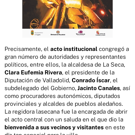
Precisamente, el
acto institucional
congregó a
gran número de autoridades y representantes
políticos, entre ellos, la alcaldesa de La Seca,
Clara Eufemia Rivera
, el presidente de la
Diputación de Valladolid,
Conrado Íscar
, el
subdelegado del Gobierno,
Jacinto Canales
, así
como procuradores autonómicos, diputados
provinciales y alcaldes de pueblos aledaños.
La regidora lasecana fue la encargada de abrir
el acto central con un saluda en el que dio la
bienvenida a sus vecinos y visitantes
en este