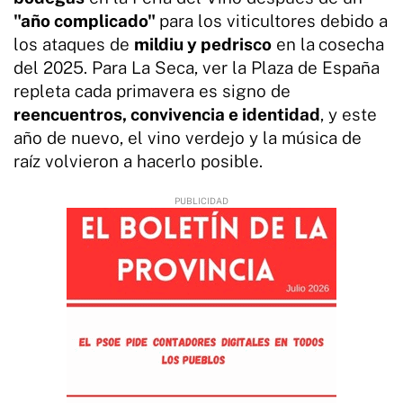
"año complicado"
para los viticultores debido a
los ataques de
mildiu y pedrisco
en la
cosecha
del 2025. Para La Seca, ver la Plaza de España
repleta cada primavera es signo de
reencuentros, convivencia e identidad
, y este
año de nuevo, el vino verdejo y la música de
raíz volvieron a hacerlo posible.