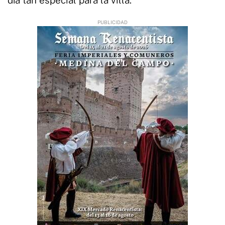
día tan especial para la villa.