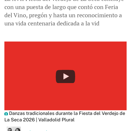
con una puesta de largo que contó con Feria
del Vino, pregón y hasta un reconocimiento a
una vida centenaria dedicada a la vid
Danzas tradicionales durante la Fiesta del Verdejo de
La Seca 2026 | Valladolid Plural