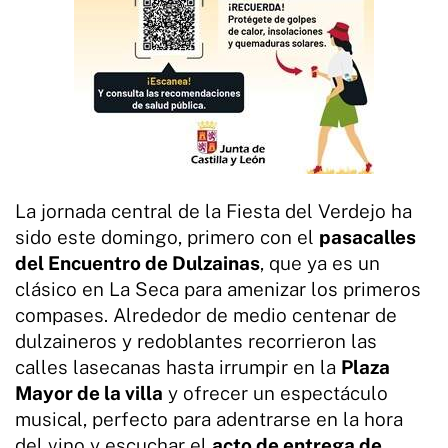
La jornada central de la Fiesta del Verdejo ha
sido este domingo, primero con el
pasacalles
del Encuentro de Dulzainas
, que ya es un
clásico en La Seca para amenizar los primeros
compases. Alrededor de medio centenar de
dulzaineros y redoblantes recorrieron las
calles lasecanas hasta irrumpir en la
Plaza
Mayor de la villa
y ofrecer un espectáculo
musical, perfecto para adentrarse en la hora
del vino y escuchar el
acto de entrega de