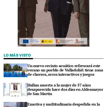
LO MÁS VISTO
Un nuevo recinto acuático refrescará este
verano un pueblo de Valladolid: tiene zona
de chorros, arcos interactivos y juegos
Hallan muerta a la mujer de 57 años
desaparecida hace dos días en Aldeamayor
de San Martín
Emotiva y multitudinaria despedida en la