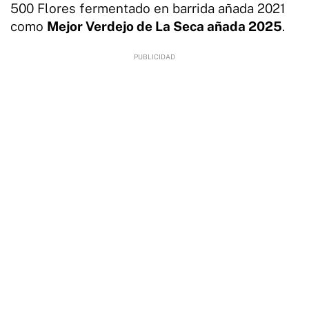
500 Flores fermentado en barrida añada 2021
como
Mejor Verdejo de La Seca añada 2025
.