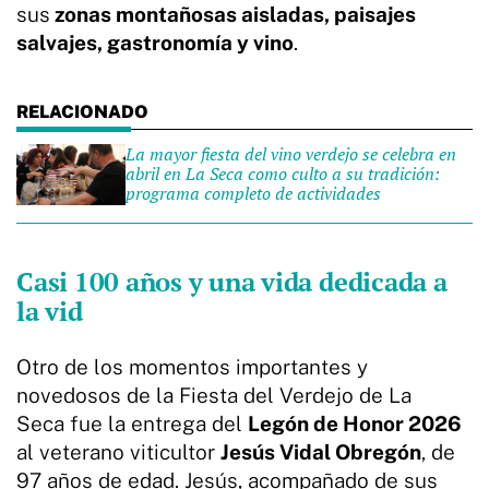
sus
zonas montañosas aisladas, paisajes
salvajes, gastronomía y vino
.
La mayor fiesta del vino verdejo se celebra en
abril en La Seca como culto a su tradición:
programa completo de actividades
Casi 100 años y una vida dedicada a
la vid
Otro de los momentos importantes y
novedosos de la Fiesta del Verdejo de La
Seca fue la entrega del
Legón de Honor 2026
al veterano viticultor
Jesús Vidal Obregón
, de
97 años de edad. Jesús, acompañado de sus