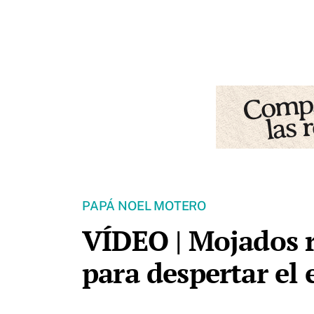
PAPÁ NOEL MOTERO
VÍDEO | Mojados 
para despertar el