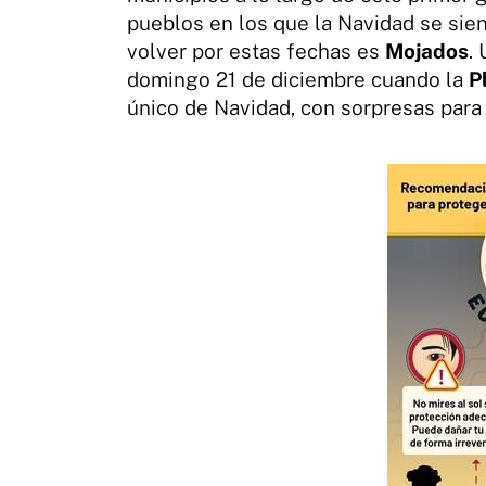
pueblos en los que la Navidad se sien
volver por estas fechas es
Mojados
.
domingo 21 de diciembre cuando la
P
único de Navidad, con sorpresas par