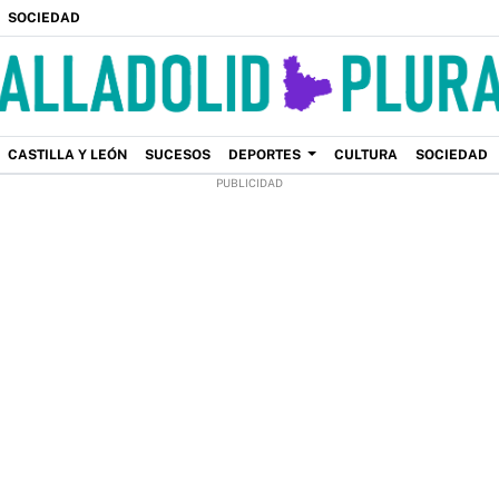
SOCIEDAD
CASTILLA Y LEÓN
SUCESOS
DEPORTES
CULTURA
SOCIEDAD