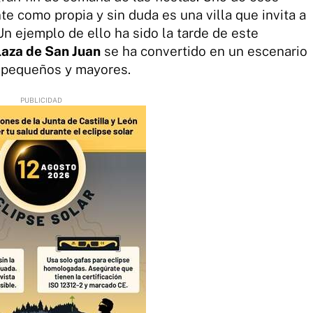
te como propia y sin duda es una villa que invita a
 Un ejemplo de ello ha sido la tarde de este
laza de San Juan
se ha convertido en un escenario
a pequeños y mayores.