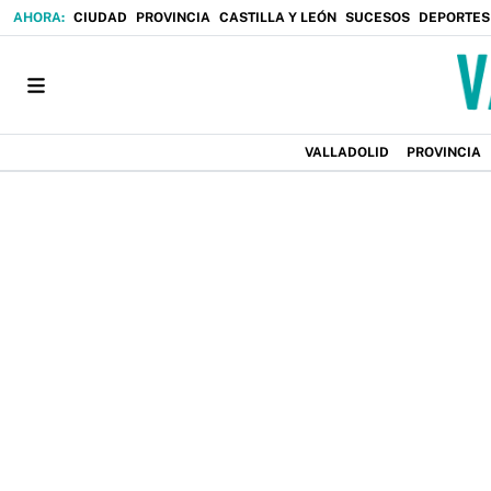
CIUDAD
PROVINCIA
CASTILLA Y LEÓN
SUCESOS
DEPORTES
VALLADOLID
PROVINCIA