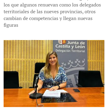
los que algunos renuevan como los delegados
territoriales de las nueves provincias, otros
cambian de competencias y llegan nuevas
figuras