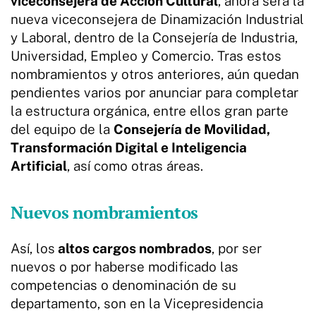
viceconsejera de Acción Cultural
, ahora será la
nueva viceconsejera de Dinamización Industrial
y Laboral, dentro de la Consejería de Industria,
Universidad, Empleo y Comercio. Tras estos
nombramientos y otros anteriores, aún quedan
pendientes varios por anunciar para completar
la estructura orgánica, entre ellos gran parte
del equipo de la
Consejería de Movilidad,
Transformación Digital e Inteligencia
Artificial
, así como otras áreas.
Nuevos nombramientos
Así, los
altos cargos nombrados
, por ser
nuevos o por haberse modificado las
competencias o denominación de su
departamento, son en la Vicepresidencia