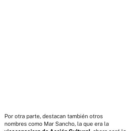
Por otra parte, destacan también otros
nombres como Mar Sancho, la que era la