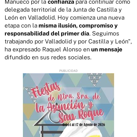
Mañueco por la
confianza
para continuar como
delegada territorial de la Junta de Castilla y
León en Valladolid. Hoy comienza una nueva
etapa con la
misma ilusión, compromiso y
responsabilidad del primer día
. Seguimos
trabajando por Valladolid y por Castilla y León",
ha expresado Raquel Alonso en
un mensaje
difundido en sus redes sociales.