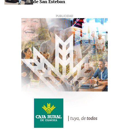
de San Esteban