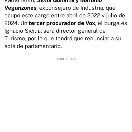
Veganzones
, exconsejero de Industria, que
ocupó este cargo entre abril de 2022 y julio de
2024. Un
tercer procurador de Vox
, el burgalés
Ignacio Sicilia, será director general de
Turismo, por lo que tendrá que renunciar a su
acta de parlamentario.