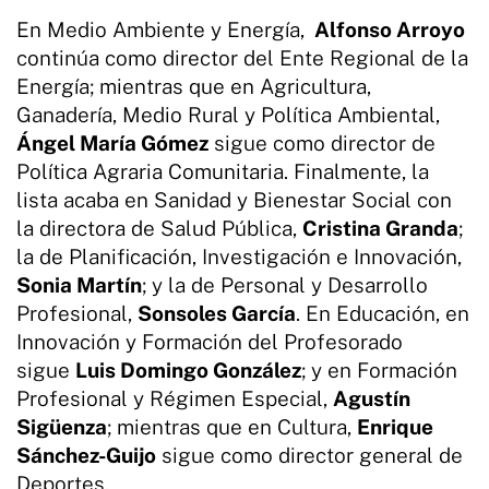
En Medio Ambiente y Energía,
Alfonso Arroyo
continúa como director del Ente Regional de la
Energía; mientras que en Agricultura,
Ganadería, Medio Rural y Política Ambiental,
Ángel María Gómez
sigue como director de
Política Agraria Comunitaria. Finalmente, la
lista acaba en Sanidad y Bienestar Social con
la directora de Salud Pública,
Cristina Granda
;
la de Planificación, Investigación e Innovación,
Sonia Martín
; y la de Personal y Desarrollo
Profesional,
Sonsoles García
. En Educación, en
Innovación y Formación del Profesorado
sigue
Luis Domingo González
; y en Formación
Profesional y Régimen Especial,
Agustín
Sigüenza
; mientras que en Cultura,
Enrique
Sánchez-Guijo
sigue como director general de
Deportes.