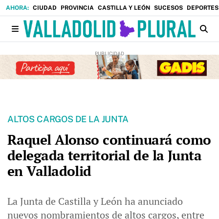
CIUDAD
PROVINCIA
CASTILLA Y LEÓN
SUCESOS
DEPORTES
ALTOS CARGOS DE LA JUNTA
Raquel Alonso continuará como
delegada territorial de la Junta
en Valladolid
La Junta de Castilla y León ha anunciado
nuevos nombramientos de altos cargos, entre