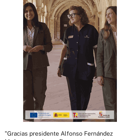
"Gracias presidente Alfonso Fernández