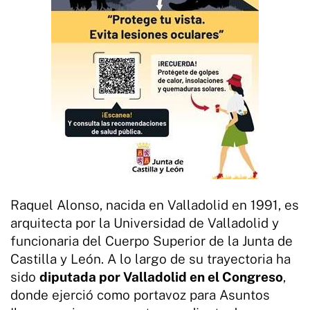
Raquel Alonso, nacida en Valladolid en 1991, es
arquitecta por la Universidad de Valladolid y
funcionaria del Cuerpo Superior de la Junta de
Castilla y León. A lo largo de su trayectoria ha
sido
diputada por Valladolid en el Congreso
,
donde ejerció como portavoz para Asuntos