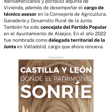
Iberoamericanos y portavoz adjunta de
Vivienda, además de desempeñar el
cargo de
técnico asesor
en la Consejería de Agricultura,
Ganadería y Desarrollo Rural de la Junta.
También ha sido
concejala del Partido Popular
en el Ayuntamiento de Alaejos. En el año 2022
fue nombrada como
delegada territorial de la
Junta
en Valladolid, cargo que ahora renueva.