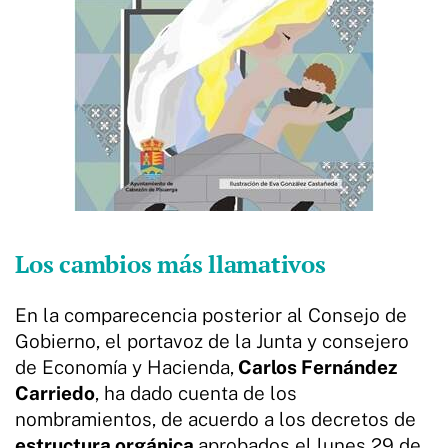
Los cambios más llamativos
En la comparecencia posterior al Consejo de
Gobierno, el portavoz de la Junta y consejero
de Economía y Hacienda,
Carlos Fernández
Carriedo
, ha dado cuenta de los
nombramientos, de acuerdo a los decretos de
estructura orgánica
aprobados el lunes 29 de