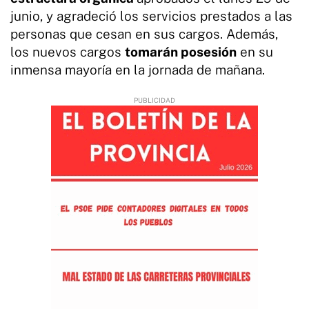
junio, y agradeció los servicios prestados a las
personas que cesan en sus cargos. Además,
los nuevos cargos
tomarán posesión
en su
inmensa mayoría en la jornada de mañana.