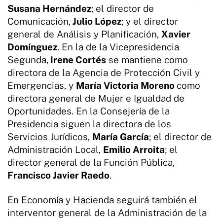
Susana Hernández
; el director de
Comunicación,
Julio López
; y el director
general de Análisis y Planificación,
Xavier
Domínguez
. En la de la Vicepresidencia
Segunda,
Irene Cortés
se mantiene como
directora de la Agencia de Protección Civil y
Emergencias, y
María Victoria Moreno
como
directora general de Mujer e Igualdad de
Oportunidades. En la Consejería de la
Presidencia siguen la directora de los
Servicios Jurídicos,
María García
; el director de
Administración Local,
Emilio Arroita
; el
director general de la Función Pública,
Francisco Javier Raedo
.
En Economía y Hacienda seguirá también el
interventor general de la Administración de la