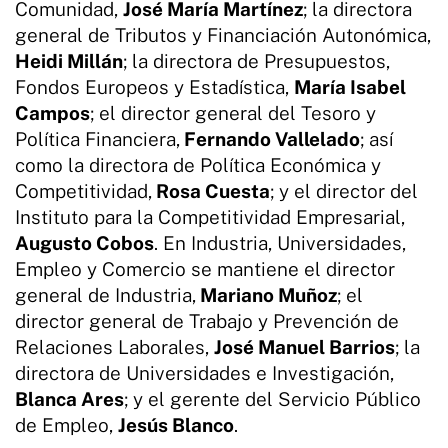
Comunidad,
José María Martínez
; la directora
general de Tributos y Financiación Autonómica,
Heidi Millán
; la directora de Presupuestos,
Fondos Europeos y Estadística,
María Isabel
Campos
; el director general del Tesoro y
Política Financiera,
Fernando Vallelado
; así
como la directora de Política Económica y
Competitividad,
Rosa Cuesta
; y el director del
Instituto para la Competitividad Empresarial,
Augusto Cobos
. En Industria, Universidades,
Empleo y Comercio se mantiene el director
general de Industria,
Mariano Muñoz
; el
director general de Trabajo y Prevención de
Relaciones Laborales,
José Manuel Barrios
; la
directora de Universidades e Investigación,
Blanca Ares
; y el gerente del Servicio Público
de Empleo,
Jesús Blanco
.