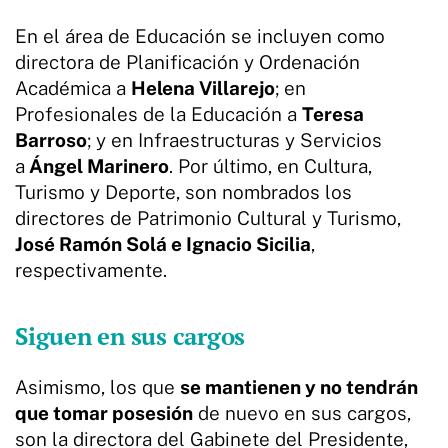
En el área de Educación se incluyen como
directora de Planificación y Ordenación
Académica a
Helena Villarejo
; en
Profesionales de la Educación a
Teresa
Barroso
; y en Infraestructuras y Servicios
a
Ángel Marinero
. Por último, en Cultura,
Turismo y Deporte, son nombrados los
directores de Patrimonio Cultural y Turismo,
José Ramón Solá e Ignacio Sicilia
,
respectivamente.
Siguen en sus cargos
Asimismo, los que
se mantienen y no tendrán
que tomar posesión
de nuevo en sus cargos,
son la directora del Gabinete del Presidente,