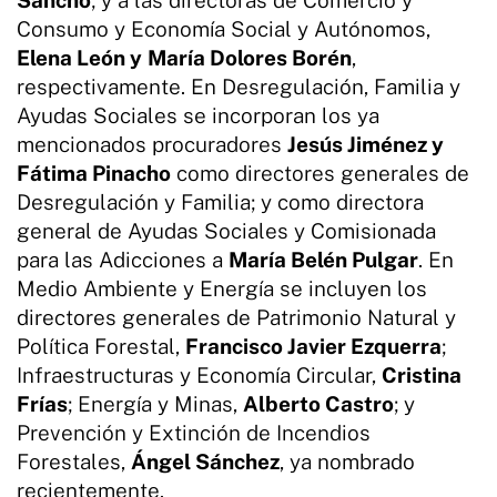
Consumo y Economía Social y Autónomos,
Elena León y
María Dolores Borén
,
respectivamente. En Desregulación, Familia y
Ayudas Sociales se incorporan los ya
mencionados procuradores
Jesús Jiménez y
Fátima Pinacho
como directores generales de
Desregulación y Familia; y como directora
general de Ayudas Sociales y Comisionada
para las Adicciones a
María Belén Pulgar
. En
Medio Ambiente y Energía se incluyen los
directores generales de Patrimonio Natural y
Política Forestal,
Francisco Javier Ezquerra
;
Infraestructuras y Economía Circular,
Cristina
Frías
; Energía y Minas,
Alberto Castro
; y
Prevención y Extinción de Incendios
Forestales,
Ángel Sánchez
, ya nombrado
recientemente.