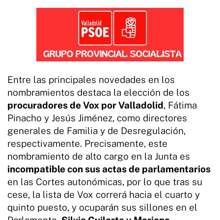
Entre las principales novedades en los
nombramientos destaca la elección de los
procuradores de Vox por Valladolid
, Fátima
Pinacho y Jesús Jiménez, como directores
generales de Familia y de Desregulación,
respectivamente. Precisamente, este
nombramiento de alto cargo en la Junta es
incompatible con sus actas de parlamentarios
en las Cortes autonómicas, por lo que tras su
cese, la lista de Vox correrá hacia el cuarto y
quinto puesto, y ocuparán sus sillones en el
Parlamento,
Silvia Guilarte y Mariano