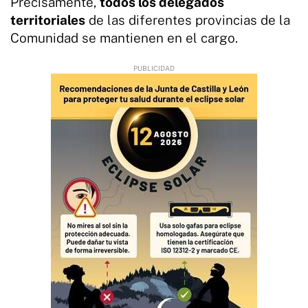
Precisamente,
todos los delegados
territoriales
de las diferentes provincias de la
Comunidad se mantienen en el cargo.