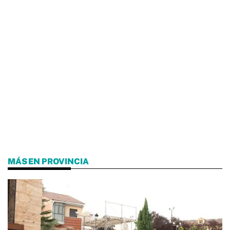
MÁS EN PROVINCIA