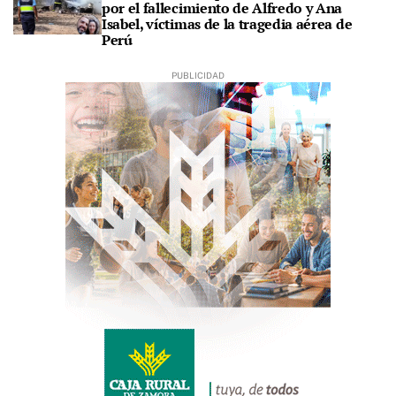
por el fallecimiento de Alfredo y Ana
Isabel, víctimas de la tragedia aérea de
Perú