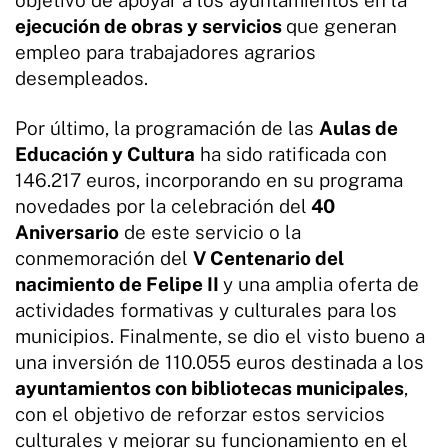
ejecución de obras y servicios
que generan
empleo para trabajadores agrarios
desempleados.
Por último, la programación de las
Aulas de
Educación y Cultura
ha sido ratificada con
146.217 euros, incorporando en su programa
novedades por la celebración del
40
Aniversario
de este servicio o la
conmemoración del
V Centenario del
nacimiento de Felipe II
y una amplia oferta de
actividades formativas y culturales para los
municipios. Finalmente, se dio el visto bueno a
una inversión de 110.055 euros destinada a los
ayuntamientos con bibliotecas municipales
,
con el objetivo de reforzar estos servicios
culturales y mejorar su funcionamiento en el