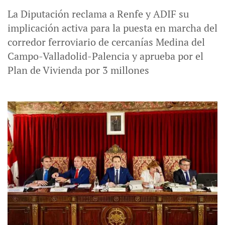
La Diputación reclama a Renfe y ADIF su
implicación activa para la puesta en marcha del
corredor ferroviario de cercanías Medina del
Campo-Valladolid-Palencia y aprueba por el
Plan de Vivienda por 3 millones