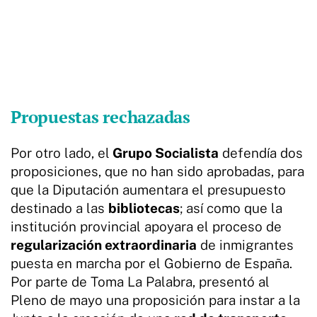
Propuestas rechazadas
Por otro lado, el
Grupo Socialista
defendía dos
proposiciones, que no han sido aprobadas, para
que la Diputación aumentara el presupuesto
destinado a las
bibliotecas
; así como que la
institución provincial apoyara el proceso de
regularización extraordinaria
de inmigrantes
puesta en marcha por el Gobierno de España.
Por parte de Toma La Palabra, presentó al
Pleno de mayo una proposición para instar a la