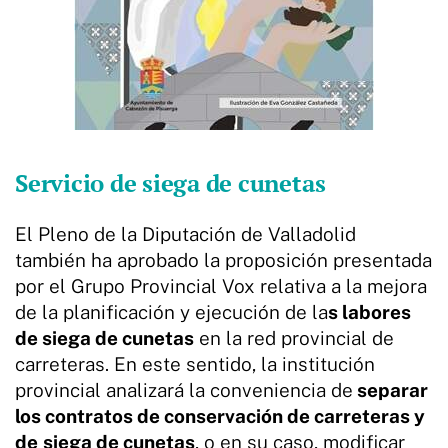
Servicio de siega de cunetas
El Pleno de la Diputación de Valladolid
también ha aprobado la proposición presentada
por el Grupo Provincial Vox relativa a la mejora
de la planificación y ejecución de la
s labores
de siega de cunetas
en la red provincial de
carreteras. En este sentido, la institución
provincial analizará la conveniencia de
separar
los contratos de conservación de carreteras y
de
siega de cunetas
, o en su caso, modificar