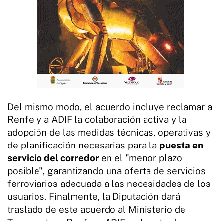
Del mismo modo, el acuerdo incluye reclamar a
Renfe y a ADIF la colaboración activa y la
adopción de las medidas técnicas, operativas y
de planificación necesarias para la
puesta en
servicio del corredor
en el "menor plazo
posible", garantizando una oferta de servicios
ferroviarios adecuada a las necesidades de los
usuarios. Finalmente, la Diputación dará
traslado de este acuerdo al Ministerio de