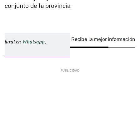
conjunto de la provincia.
Recibe la mejor información e
d Plural en
Whatsapp
,