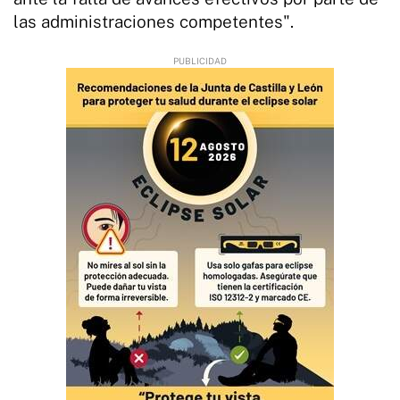
las administraciones competentes".