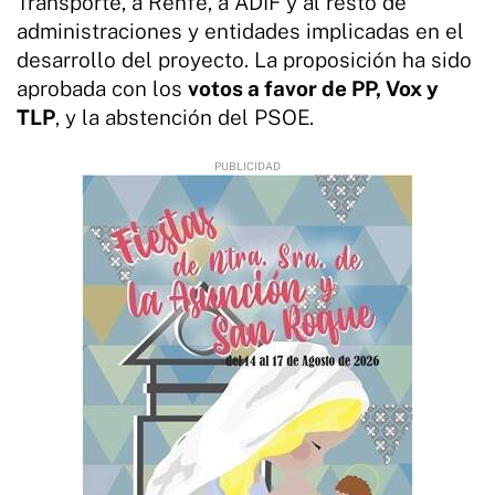
Transporte, a Renfe, a ADIF y al resto de
administraciones y entidades implicadas en el
desarrollo del proyecto. La proposición ha sido
aprobada con los
votos a favor de PP, Vox y
TLP
, y la abstención del PSOE.