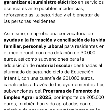
garantizar el suministro eléctrico
en servicios
esenciales ante posibles incidencias,
reforzando así la seguridad y el bienestar de
las personas residentes.
Asimismo, se aprobó una convocatoria de
ayudas a la formación
y conciliación de la vida
familiar, personal y laboral
para residentes en
el medio rural, con una dotación de 30.000
euros, así como subvenciones para la
adquisición de
material escolar
destinadas al
alumnado de segundo ciclo de Educación
Infantil, con una cuantía de 201.000 euros,
canalizadas a través de los ayuntamientos. Las
subvenciones del
Programa de Fomento de
Empleo Agrario 2025
, por importe de 205.000
euros, también han sido aprobadas con el
objetivo de apoyar a los ayuntamientos en la