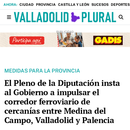
CIUDAD
PROVINCIA
CASTILLA Y LEÓN
SUCESOS
DEPORTES
MEDIDAS PARA LA PROVINCIA
El Pleno de la Diputación insta
al Gobierno a impulsar el
corredor ferroviario de
cercanías entre Medina del
Campo, Valladolid y Palencia