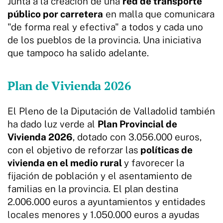
Junta a la creación de una
red de transporte
público por carretera
en malla que comunicara
"de forma real y efectiva" a todos y cada uno
de los pueblos de la provincia. Una iniciativa
que tampoco ha salido adelante.
Plan de Vivienda 2026
El Pleno de la Diputación de Valladolid también
ha dado luz verde al
Plan Provincial de
Vivienda 2026
, dotado con 3.056.000 euros,
con el objetivo de reforzar las
políticas de
vivienda en el medio rural
y favorecer la
fijación de población y el asentamiento de
familias en la provincia. El plan destina
2.006.000 euros a ayuntamientos y entidades
locales menores y 1.050.000 euros a ayudas