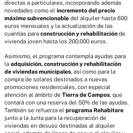
directas a particulares, incorporando además
novedades como el
incremento del precio
máximo subvencionable
del alquiler hasta 600
euros mensuales y la actualización de las
cuantías para
construcción y rehabilitación
de
vivienda joven hasta los 200.000 euros.
Asimismo, el programa contempla ayudas para
la
adquisición, construcción y rehabilitación
de viviendas municipales
, así como para la
compra de solares destinados a nuevas
promociones residenciales, con especial
atención al ámbito de
Tierra de Campos
, que
contará con una reserva del 50% de las ayudas.
También se refuerza el
programa Rehabitare
junto a la Junta para la recuperación de
viviendas en desuso destinadas al alquiler