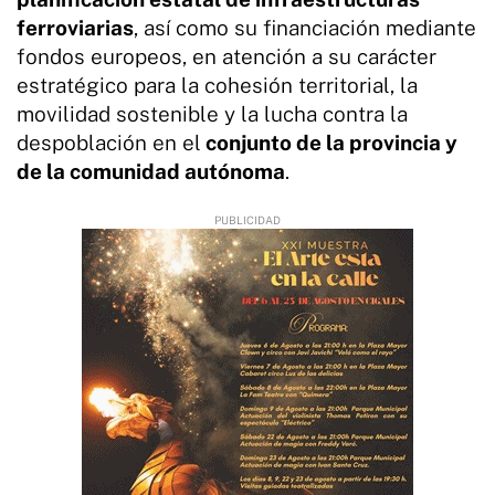
ferroviarias
, así como su financiación mediante
fondos europeos, en atención a su carácter
estratégico para la cohesión territorial, la
movilidad sostenible y la lucha contra la
despoblación en el
conjunto de la provincia y
de la comunidad autónoma
.