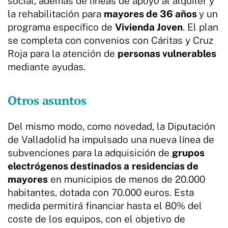
social, además de líneas de apoyo al alquiler y
la rehabilitación para
mayores de 36 años
y un
programa específico de
Vivienda Joven
. El plan
se completa con convenios con Cáritas y Cruz
Roja para la atención de
personas vulnerables
mediante ayudas.
Otros asuntos
Del mismo modo, como novedad, la Diputación
de Valladolid ha impulsado una nueva línea de
subvenciones para la adquisición de
grupos
electrógenos destinados a
residencias de
mayores
en municipios de menos de 20.000
habitantes, dotada con 70.000 euros. Esta
medida permitirá financiar hasta el 80% del
coste de los equipos, con el objetivo de