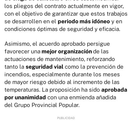
los pliegos del contrato actualmente en vigor,
con el objetivo de garantizar que estos trabajos
se desarrollen en el
periodo más idóneo
y en
condiciones óptimas de seguridad y eficacia.
Asimismo, el acuerdo aprobado persigue
favorecer una
mejor organización
de las
actuaciones de mantenimiento, reforzando
tanto la
seguridad vial
como la prevención de
incendios, especialmente durante los meses
de mayor riesgo debido al incremento de las
temperaturas. La proposición ha sido
aprobada
por unanimidad
con una enmienda añadida
del Grupo Provincial Popular.