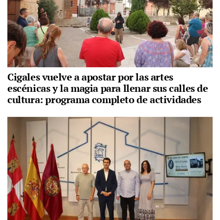
Cigales vuelve a apostar por las artes
escénicas y la magia para llenar sus calles de
cultura: programa completo de actividades