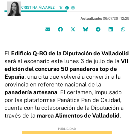
CRISTINA ÁLVAREZ
Actualizado:
06/07/26 |
12:29
El
Edificio Q-BO de la Diputación de Valladolid
será el escenario este lunes 6 de julio de la
VII
edición del concurso 50 panaderos top de
España
, una cita que volverá a convertir a la
provincia en referente nacional de la
panadería artesana
. El certamen, impulsado
por las plataformas Panàtics Pan de Calidad,
cuenta con la colaboración de la Diputación a
través de la
marca Alimentos de Valladolid
.