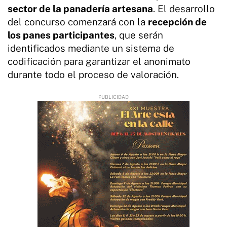
sector de la panadería artesana
. El desarrollo
del concurso comenzará con la
recepción de
los panes participantes
, que serán
identificados mediante un sistema de
codificación para garantizar el anonimato
durante todo el proceso de valoración.