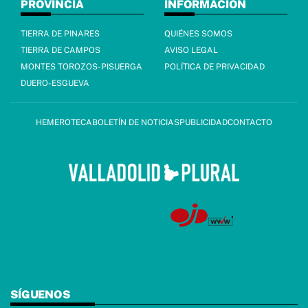
PROVINCIA
INFORMACIÓN
TIERRA DE PINARES
QUIÉNES SOMOS
TIERRA DE CAMPOS
AVISO LEGAL
MONTES TOROZOS-PISUERGA
POLÍTICA DE PRIVACIDAD
DUERO-ESGUEVA
HEMEROTECA
BOLETÍN DE NOTICIAS
PUBLICIDAD
CONTACTO
SÍGUENOS