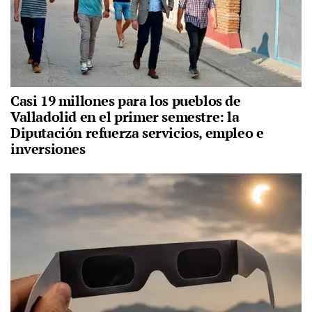
Casi 19 millones para los pueblos de
Valladolid en el primer semestre: la
Diputación refuerza servicios, empleo e
inversiones