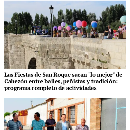
Las Fiestas de San Roque sacan "lo mejor" de
Cabezón entre bailes, peñistas y tradición:
programa completo de actividades