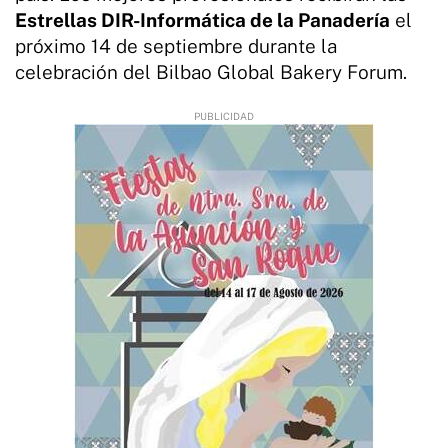
Estrellas DIR-Informática de la Panadería
el
próximo 14 de septiembre durante la
celebración del Bilbao Global Bakery Forum.