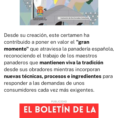
Desde su creación, este certamen ha
contribuido a poner en valor el
"
gran
momento"
que atraviesa la panadería española,
reconociendo el trabajo de los maestros
panaderos que
mantienen viva la tradición
desde sus obradores mientras incorporan
nuevas técnicas, procesos e ingredientes
para
responder a las demandas de unos
consumidores cada vez más exigentes.