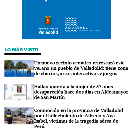
LO MÁS VISTO
Un nuevo recinto acuático refrescará este
verano un pueblo de Valladolid: tiene zona
de chorros, arcos interactivos y juegos
Hallan muerta a la mujer de 57 años
desaparecida hace dos días en Aldeamayor
de San Martín
Conmoción en la provincia de Valladolid
por el fallecimiento de Alfredo y Ana
Isabel, víctimas de la tragedia aérea de
Perú