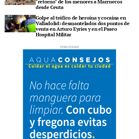
"retorno" de los menores a Marruecos
desde Ceuta
Golpe al tráfico de heroína y cocaína en
Valladolid: desmantelados dos puntos de
venta en Arturo Eyries y en el Paseo
Hospital Militar