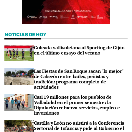
NOTICIAS DE HOY
Goleada vallisoletana al Sporting de Gijón
en el último ensayo del verano
Las Fiestas de San Roque sacan "lo mejor"
de Cabezón entre bailes, peñistas y
tradición: programa completo de
actividades
Casi 19 millones para los pueblos de
Valladolid en el primer semestre: la
Diputación refuerza servicios, empleo e
inversiones
Castilla y León no asistirá a la Conferencia
Sectorial de Infancia y pide al Gobierno el