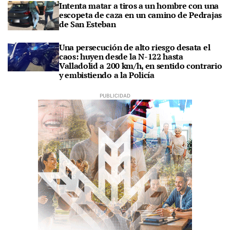
Intenta matar a tiros a un hombre con una
escopeta de caza en un camino de Pedrajas
de San Esteban
Una persecución de alto riesgo desata el
caos: huyen desde la N-122 hasta
Valladolid a 200 km/h, en sentido contrario
y embistiendo a la Policía