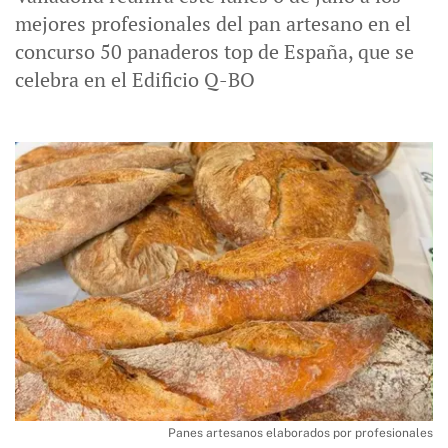
mejores profesionales del pan artesano en el
concurso 50 panaderos top de España, que se
celebra en el Edificio Q-BO
Panes artesanos elaborados por profesionales