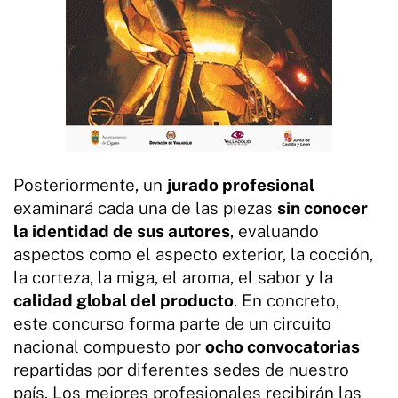
Posteriormente, un
jurado profesional
examinará cada una de las piezas
sin conocer
la identidad de sus autores
, evaluando
aspectos como el aspecto exterior, la cocción,
la corteza, la miga, el aroma, el sabor y la
calidad global del producto
. En concreto,
este concurso forma parte de un circuito
nacional compuesto por
ocho convocatorias
repartidas por diferentes sedes de nuestro
país. Los mejores profesionales recibirán las