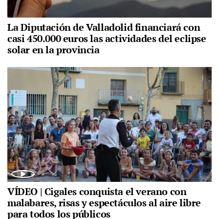
La Diputación de Valladolid financiará con
casi 450.000 euros las actividades del eclipse
solar en la provincia
VÍDEO | Cigales conquista el verano con
malabares, risas y espectáculos al aire libre
para todos los públicos