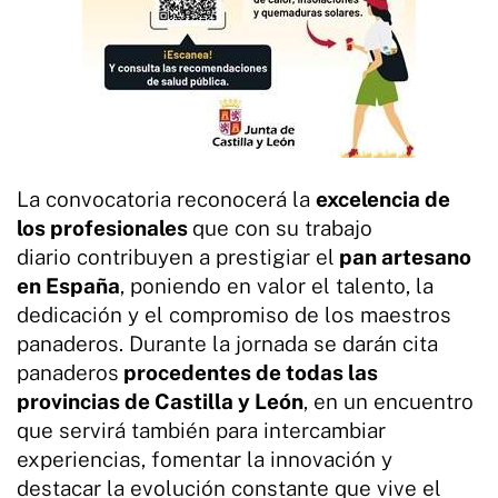
La convocatoria reconocerá la
excelencia de
los profesionales
que con su trabajo
diario contribuyen a prestigiar el
pan artesano
en España
, poniendo en valor el talento, la
dedicación y el compromiso de los maestros
panaderos. Durante la jornada se darán cita
panaderos
procedentes de todas las
provincias de Castilla y León
, en un encuentro
que servirá también para intercambiar
experiencias, fomentar la innovación y
destacar la evolución constante que vive el