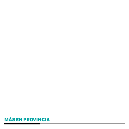
MÁS EN PROVINCIA