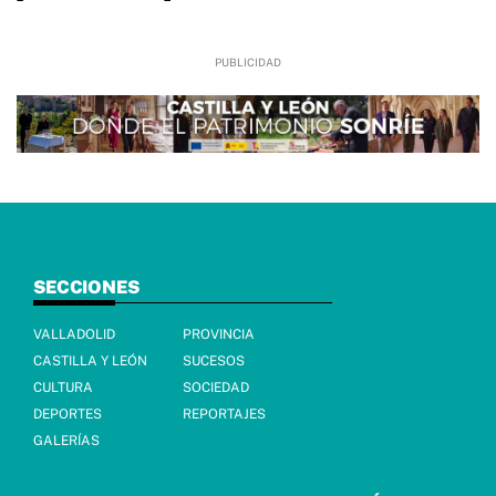
SECCIONES
VALLADOLID
PROVINCIA
CASTILLA Y LEÓN
SUCESOS
CULTURA
SOCIEDAD
DEPORTES
REPORTAJES
GALERÍAS