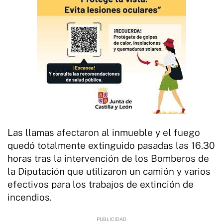
Las llamas afectaron al inmueble y el fuego
quedó totalmente extinguido pasadas las 16.30
horas tras la intervención de los Bomberos de
la Diputación que utilizaron un camión y varios
efectivos para los trabajos de extinción de
incendios.