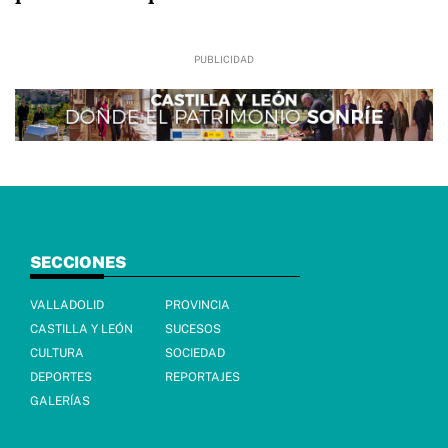
SECCIONES
VALLADOLID
PROVINCIA
CASTILLA Y LEÓN
SUCESOS
CULTURA
SOCIEDAD
DEPORTES
REPORTAJES
GALERÍAS