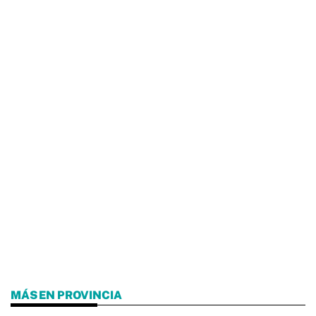
MÁS EN PROVINCIA