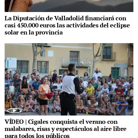
La Diputación de Valladolid financiará con
casi 450.000 euros las actividades del eclipse
solar en la provincia
VÍDEO | Cigales conquista el verano con
malabares, risas y espectáculos al aire libre
para todos los públicos