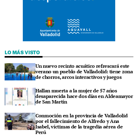
LO MÁS VISTO
Un nuevo recinto acuático refrescará este
verano un pueblo de Valladolid: tiene zona
de chorros, arcos interactivos y juegos
Hallan muerta a la mujer de 57 años
desaparecida hace dos días en Aldeamayor
de San Martín
Conmoción en la provincia de Valladolid
por el fallecimiento de Alfredo y Ana
Isabel, víctimas de la tragedia aérea de
Perú