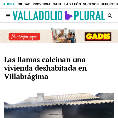
CIUDAD
PROVINCIA
CASTILLA Y LEÓN
SUCESOS
DEPORTES
Las llamas calcinan una
vivienda deshabitada en
Villabrágima