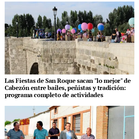
Las Fiestas de San Roque sacan "lo mejor" de
Cabezón entre bailes, peñistas y tradición:
programa completo de actividades