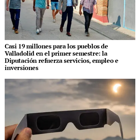
Casi 19 millones para los pueblos de
Valladolid en el primer semestre: la
Diputación refuerza servicios, empleo e
inversiones