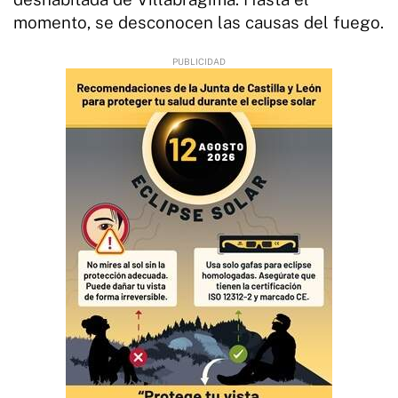
momento, se desconocen las causas del fuego.