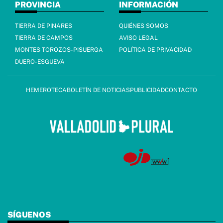
PROVINCIA
INFORMACIÓN
TIERRA DE PINARES
QUIÉNES SOMOS
TIERRA DE CAMPOS
AVISO LEGAL
MONTES TOROZOS-PISUERGA
POLÍTICA DE PRIVACIDAD
DUERO-ESGUEVA
HEMEROTECA
BOLETÍN DE NOTICIAS
PUBLICIDAD
CONTACTO
SÍGUENOS