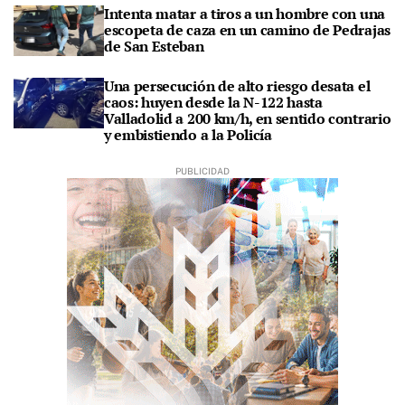
Intenta matar a tiros a un hombre con una
escopeta de caza en un camino de Pedrajas
de San Esteban
Una persecución de alto riesgo desata el
caos: huyen desde la N-122 hasta
Valladolid a 200 km/h, en sentido contrario
y embistiendo a la Policía