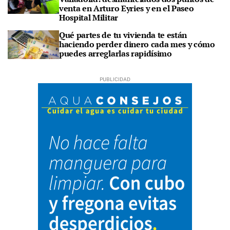
venta en Arturo Eyries y en el Paseo
Hospital Militar
Qué partes de tu vivienda te están
haciendo perder dinero cada mes y cómo
puedes arreglarlas rapidísimo