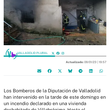
VALLADOLID PLURAL
Actualizado:
09/01/23 |
19:57
Los Bomberos de la Diputación de Valladolid
han intervenido en la tarde de este domingo en
un incendio declarado en una vivienda
deshabitada de Villabrágima. Hasta el