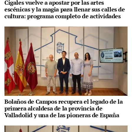
Cigales vuelve a apostar por las artes
escénicas y la magia para llenar sus calles de
cultura: programa completo de actividades
Bolaños de Campos recupera el legado de la
primera alcaldesa de la provincia de
Valladolid y una de las pioneras de España