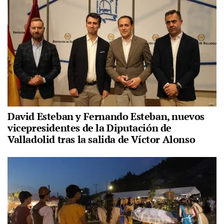
David Esteban y Fernando Esteban, nuevos
vicepresidentes de la Diputación de
Valladolid tras la salida de Víctor Alonso