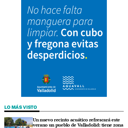
LO MÁS VISTO
Un nuevo recinto acuático refrescará este
verano un pueblo de Valladolid: tiene zona