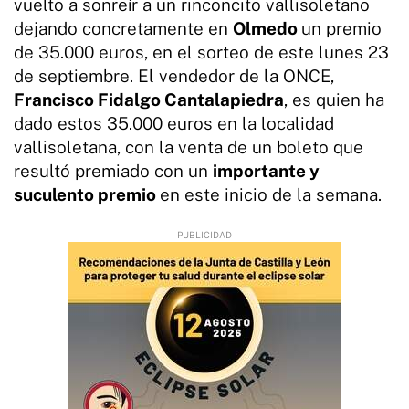
vuelto a sonreír a un rinconcito vallisoletano
dejando concretamente en
Olmedo
un premio
de 35.000 euros, en el sorteo de este lunes 23
de septiembre. El vendedor de la ONCE,
Francisco Fidalgo Cantalapiedra
, es quien ha
dado estos 35.000 euros en la localidad
vallisoletana, con la venta de un boleto que
resultó premiado con un
importante y
suculento premio
en este inicio de la semana.