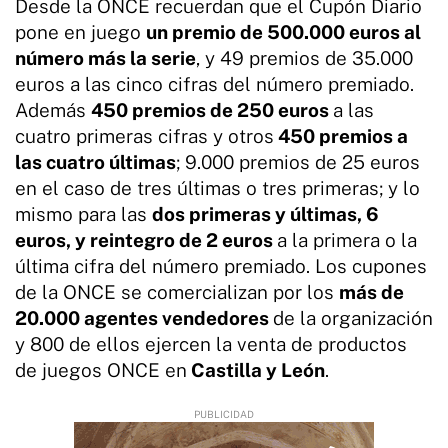
Desde la ONCE recuerdan que el Cupón Diario
pone en juego
un premio de 500.000 euros al
número más la serie
, y 49 premios de 35.000
euros a las cinco cifras del número premiado.
Además
450 premios de 250 euros
a las
cuatro primeras cifras y otros
450 premios a
las cuatro últimas
; 9.000 premios de 25 euros
en el caso de tres últimas o tres primeras; y lo
mismo para las
dos primeras y últimas, 6
euros, y reintegro de 2 euros
a la primera o la
última cifra del número premiado. Los cupones
de la ONCE se comercializan por los
más de
20.000 agentes vendedores
de la organización
y 800 de ellos ejercen la venta de productos
de juegos ONCE en
Castilla y León
.