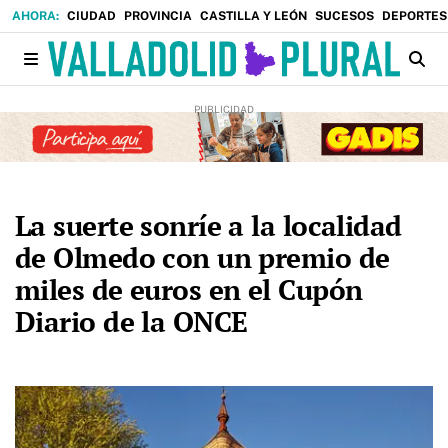
CIUDAD
PROVINCIA
CASTILLA Y LEÓN
SUCESOS
DEPORTES
La suerte sonríe a la localidad
de Olmedo con un premio de
miles de euros en el Cupón
Diario de la ONCE