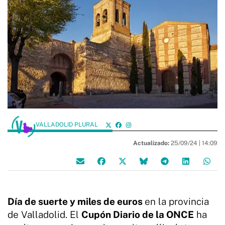
VALLADOLID PLURAL
Actualizado:
25/09/24 |
14:09
Día de suerte y miles de euros
en la provincia
de Valladolid. El
Cupón Diario de la ONCE
ha