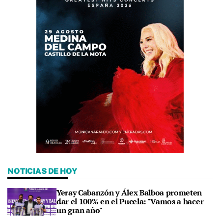
NOTICIAS DE HOY
Yeray Cabanzón y Álex Balboa prometen
dar el 100% en el Pucela: "Vamos a hacer
un gran año"