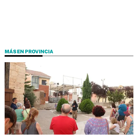
MÁS EN PROVINCIA