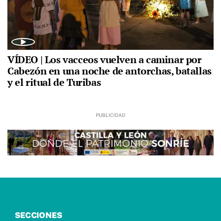
VÍDEO | Los vacceos vuelven a caminar por
Cabezón en una noche de antorchas, batallas
y el ritual de Turibas
SECCIONES