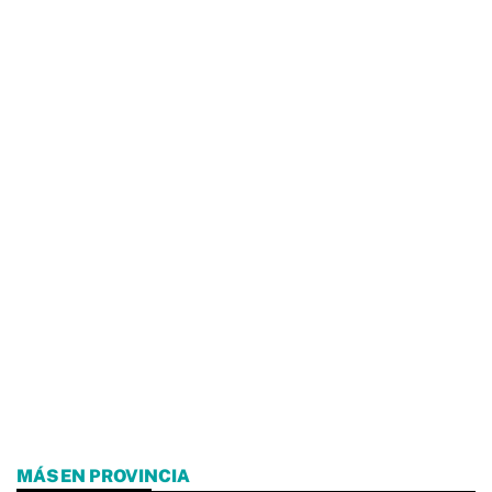
MÁS EN PROVINCIA