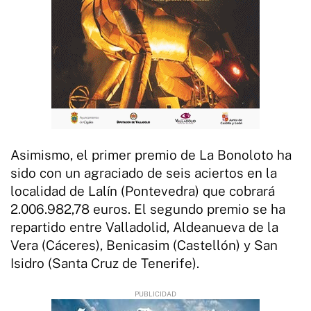
Asimismo, el primer premio de La Bonoloto ha
sido con un agraciado de seis aciertos en la
localidad de Lalín (Pontevedra) que cobrará
2.006.982,78 euros. El segundo premio se ha
repartido entre Valladolid, Aldeanueva de la
Vera (Cáceres), Benicasim (Castellón) y San
Isidro (Santa Cruz de Tenerife).