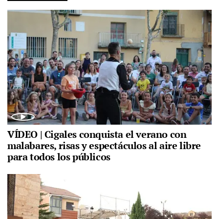
VÍDEO | Cigales conquista el verano con
malabares, risas y espectáculos al aire libre
para todos los públicos