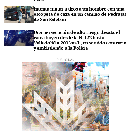
Intenta matar a tiros a un hombre con una
escopeta de caza en un camino de Pedrajas
de San Esteban
Una persecución de alto riesgo desata el
caos: huyen desde la N-122 hasta
Valladolid a 200 km/h, en sentido contrario
y embistiendo a la Policía