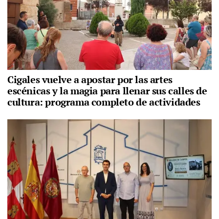
Cigales vuelve a apostar por las artes
escénicas y la magia para llenar sus calles de
cultura: programa completo de actividades