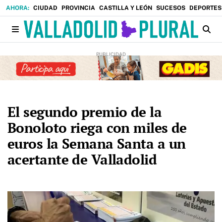
CIUDAD
PROVINCIA
CASTILLA Y LEÓN
SUCESOS
DEPORTES
El segundo premio de la
Bonoloto riega con miles de
euros la Semana Santa a un
acertante de Valladolid