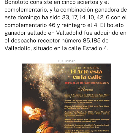
Bonoloto consiste en cinco aciertos y el
complementario, y la combinación ganadora de
este domingo ha sido 33, 17, 14, 10, 42, 6 con el
complementario 46 y reintegro el 4. El boleto
ganador sellado en Valladolid fue adquirido en
el despacho receptor número 85.185 de
Valladolid, situado en la calle Estadio 4.