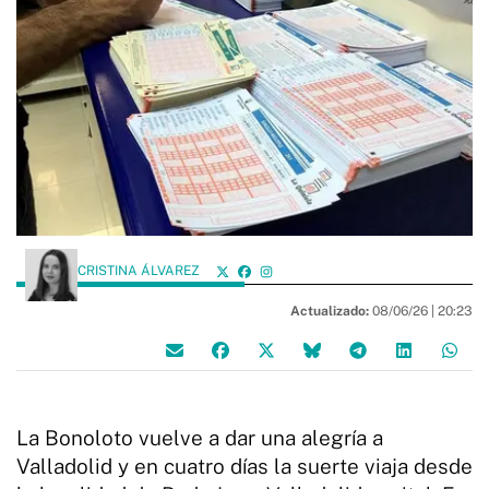
CRISTINA ÁLVAREZ
Actualizado:
08/06/26 |
20:23
La Bonoloto vuelve a dar una alegría a
Valladolid y en cuatro días la suerte viaja desde