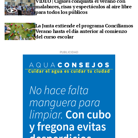
VÍDEO | Cigales conquista el verano con
malabares, risas y espectáculos al aire libre
para todos los públicos
La Junta extiende el programa Conciliamos
Verano hasta el día anterior al comienzo
del curso escolar