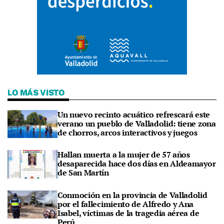
LO MÁS VISTO
Un nuevo recinto acuático refrescará este
verano un pueblo de Valladolid: tiene zona
de chorros, arcos interactivos y juegos
Hallan muerta a la mujer de 57 años
desaparecida hace dos días en Aldeamayor
de San Martín
Conmoción en la provincia de Valladolid
por el fallecimiento de Alfredo y Ana
Isabel, víctimas de la tragedia aérea de
Perú