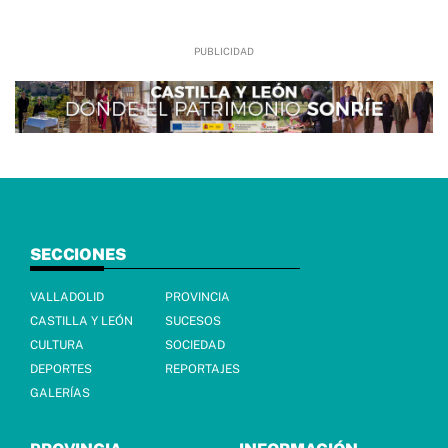
SECCIONES
VALLADOLID
PROVINCIA
CASTILLA Y LEÓN
SUCESOS
CULTURA
SOCIEDAD
DEPORTES
REPORTAJES
GALERÍAS