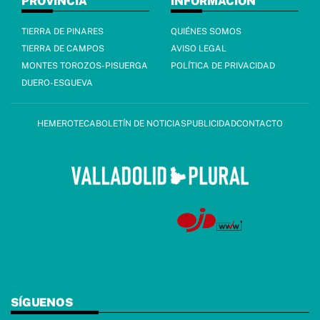
PROVINCIA
INFORMACIÓN
TIERRA DE PINARES
QUIÉNES SOMOS
TIERRA DE CAMPOS
AVISO LEGAL
MONTES TOROZOS-PISUERGA
POLÍTICA DE PRIVACIDAD
DUERO-ESGUEVA
HEMEROTECA
BOLETÍN DE NOTICIAS
PUBLICIDAD
CONTACTO
SÍGUENOS