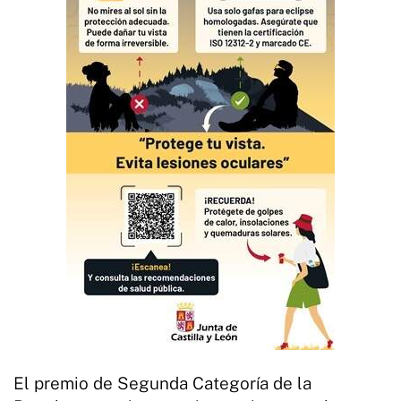
El premio de Segunda Categoría de la