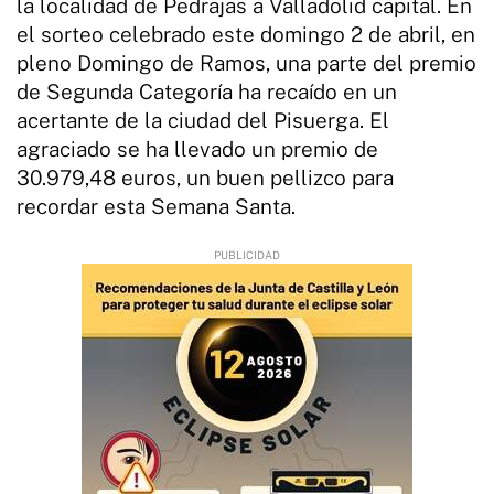
la localidad de Pedrajas a Valladolid capital. En
el sorteo celebrado este domingo 2 de abril, en
pleno Domingo de Ramos, una parte del premio
de Segunda Categoría ha recaído en un
acertante de la ciudad del Pisuerga. El
agraciado se ha llevado un premio de
30.979,48 euros, un buen pellizco para
recordar esta Semana Santa.