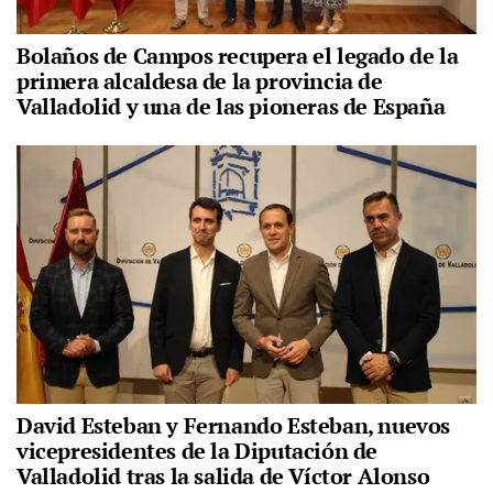
Bolaños de Campos recupera el legado de la
primera alcaldesa de la provincia de
Valladolid y una de las pioneras de España
David Esteban y Fernando Esteban, nuevos
vicepresidentes de la Diputación de
Valladolid tras la salida de Víctor Alonso