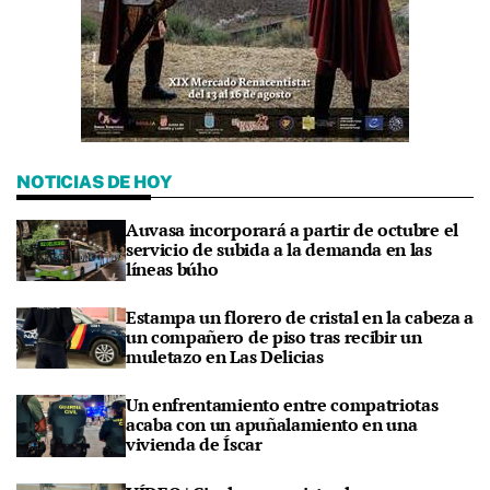
NOTICIAS DE HOY
Auvasa incorporará a partir de octubre el
servicio de subida a la demanda en las
líneas búho
Estampa un florero de cristal en la cabeza a
un compañero de piso tras recibir un
muletazo en Las Delicias
Un enfrentamiento entre compatriotas
acaba con un apuñalamiento en una
vivienda de Íscar