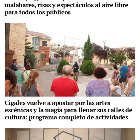
malabares, risas y espectáculos al aire libre
para todos los públicos
Cigales vuelve a apostar por las artes
escénicas y la magia para llenar sus calles de
cultura: programa completo de actividades