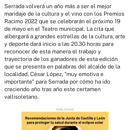
Serrada volverá un año más a ser el mejor
maridaje de la cultura y el vino con los Premios
Racimo 2022 que se celebrarán el próximo 19
de mayo en el Teatro municipal. La cita que
albergará a grandes estrellas de la cultura, arte
y deporte dará inicio a las 20.30 horas para
reconocer de esta manera el trabajo y
trayectoria de los ganadores de esta edición
que se presenta en palabras del alcalde de la
localidad, César López, "muy emotiva e
importante" para Serrada por cómo ha ido
creciendo año tras año este certamen
vallisoletano.