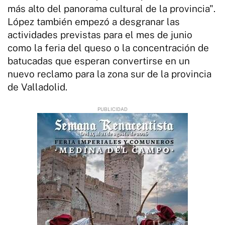
más alto del panorama cultural de la provincia".
López también empezó a desgranar las
actividades previstas para el mes de junio
como la feria del queso o la concentración de
batucadas que esperan convertirse en un
nuevo reclamo para la zona sur de la provincia
de Valladolid.