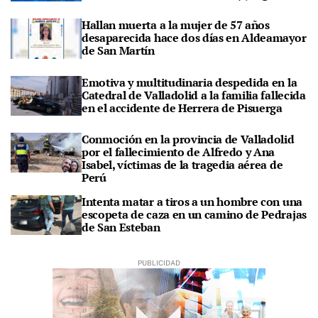
Hallan muerta a la mujer de 57 años
desaparecida hace dos días en Aldeamayor
de San Martín
Emotiva y multitudinaria despedida en la
Catedral de Valladolid a la familia fallecida
en el accidente de Herrera de Pisuerga
Conmoción en la provincia de Valladolid
por el fallecimiento de Alfredo y Ana
Isabel, víctimas de la tragedia aérea de
Perú
Intenta matar a tiros a un hombre con una
escopeta de caza en un camino de Pedrajas
de San Esteban