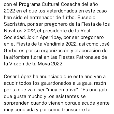
con el Programa Cultural Cosecha del año
2022 en el que los galardonados en este caso
han sido el entrenador de fútbol Eusebio
Sacristán, por ser pregonero de la Fiesta de los
Novillos 2022, el presidente de la Real
Sociedad, Jokin Aperribay, por ser pregonero
en el Fiesta de la Vendimia 2022, así como José
Gerboles por su organización y elaboración de
la alfombra floral en las Fiestas Patronales de
la Virgen de la Moya 2022.
César López ha anunciado que este año van a
acudir todos los galardonados a la gala, razón
por la que va a ser "muy emotiva". "Es una gala
que gusta mucho y los asistentes se
sorprenden cuando vienen porque acude gente
muy conocida y por como transcurre la