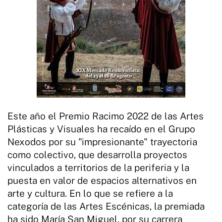
Este año el Premio Racimo 2022 de las Artes
Plásticas y Visuales ha recaído en el Grupo
Nexodos por su "impresionante" trayectoria
como colectivo, que desarrolla proyectos
vinculados a territorios de la periferia y la
puesta en valor de espacios alternativos en
arte y cultura. En lo que se refiere a la
categoría de las Artes Escénicas, la premiada
ha sido María San Miguel, por su carrera