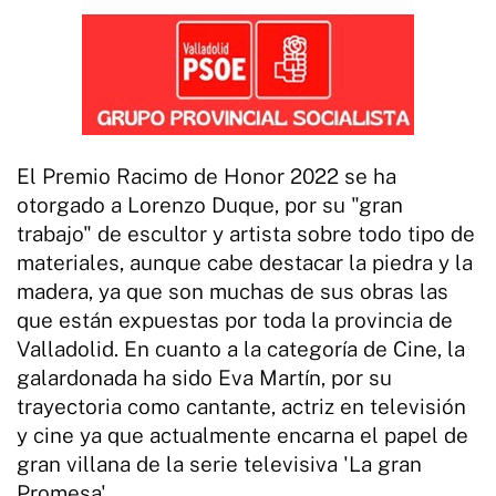
El Premio Racimo de Honor 2022 se ha
otorgado a Lorenzo Duque, por su "gran
trabajo" de escultor y artista sobre todo tipo de
materiales, aunque cabe destacar la piedra y la
madera, ya que son muchas de sus obras las
que están expuestas por toda la provincia de
Valladolid. En cuanto a la categoría de Cine, la
galardonada ha sido Eva Martín, por su
trayectoria como cantante, actriz en televisión
y cine ya que actualmente encarna el papel de
gran villana de la serie televisiva 'La gran
Promesa'.