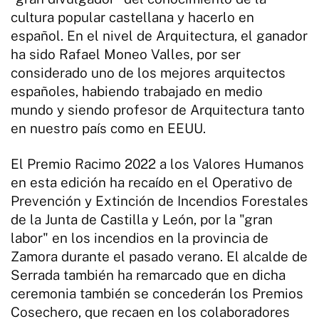
cultura popular castellana y hacerlo en
español. En el nivel de Arquitectura, el ganador
ha sido Rafael Moneo Valles, por ser
considerado uno de los mejores arquitectos
españoles, habiendo trabajado en medio
mundo y siendo profesor de Arquitectura tanto
en nuestro país como en EEUU.
El Premio Racimo 2022 a los Valores Humanos
en esta edición ha recaído en el Operativo de
Prevención y Extinción de Incendios Forestales
de la Junta de Castilla y León, por la "gran
labor" en los incendios en la provincia de
Zamora durante el pasado verano. El alcalde de
Serrada también ha remarcado que en dicha
ceremonia también se concederán los Premios
Cosechero, que recaen en los colaboradores