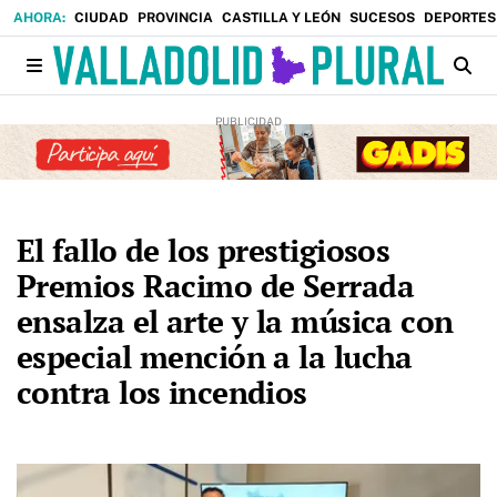
CIUDAD
PROVINCIA
CASTILLA Y LEÓN
SUCESOS
DEPORTES
El fallo de los prestigiosos
Premios Racimo de Serrada
ensalza el arte y la música con
especial mención a la lucha
contra los incendios