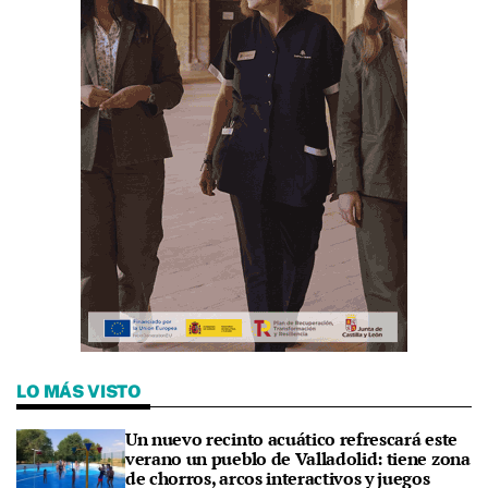
LO MÁS VISTO
Un nuevo recinto acuático refrescará este
verano un pueblo de Valladolid: tiene zona
de chorros, arcos interactivos y juegos