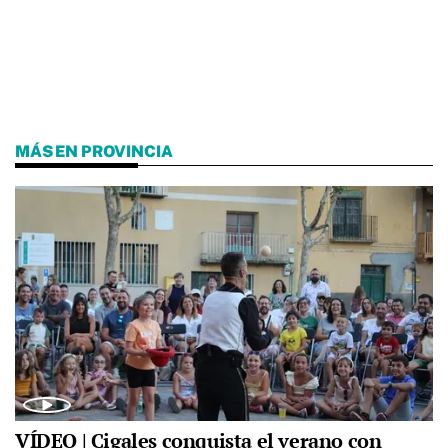
MÁS EN PROVINCIA
VÍDEO | Cigales conquista el verano con