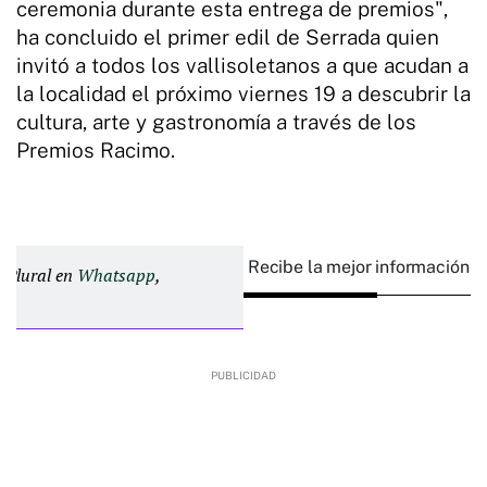
ceremonia durante esta entrega de premios",
ha concluido el primer edil de Serrada quien
invitó a todos los vallisoletanos a que acudan a
la localidad el próximo viernes 19 a descubrir la
cultura, arte y gastronomía a través de los
Premios Racimo.
Recibe la mejor información e
d Plural en
Whatsapp
,