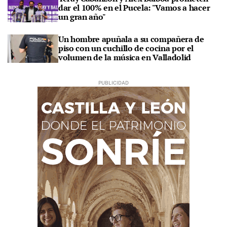
dar el 100% en el Pucela: "Vamos a hacer
un gran año"
Un hombre apuñala a su compañera de
piso con un cuchillo de cocina por el
volumen de la música en Valladolid