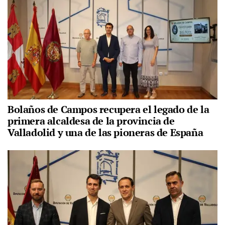
Bolaños de Campos recupera el legado de la
primera alcaldesa de la provincia de
Valladolid y una de las pioneras de España