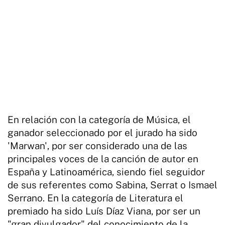
En relación con la categoría de Música, el
ganador seleccionado por el jurado ha sido
'Marwan', por ser considerado una de las
principales voces de la canción de autor en
España y Latinoamérica, siendo fiel seguidor
de sus referentes como Sabina, Serrat o Ismael
Serrano. En la categoría de Literatura el
premiado ha sido Luís Díaz Viana, por ser un
"gran divulgador" del conocimiento de la