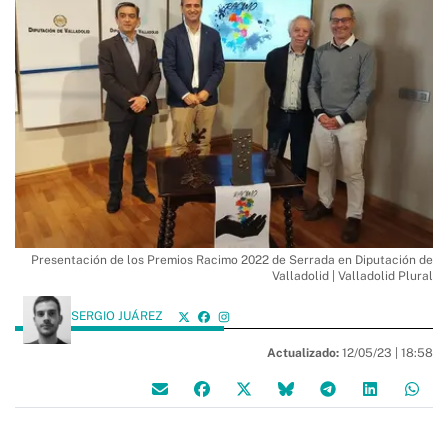
Presentación de los Premios Racimo 2022 de Serrada en Diputación de
Valladolid | Valladolid Plural
SERGIO JUÁREZ
Actualizado:
12/05/23 |
18:58