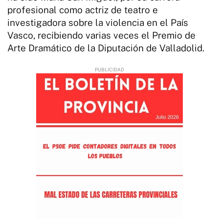
profesional como actriz de teatro e
investigadora sobre la violencia en el País
Vasco, recibiendo varias veces el Premio de
Arte Dramático de la Diputación de Valladolid.