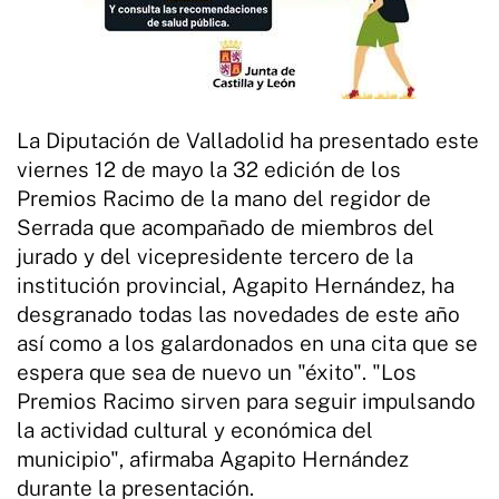
La Diputación de Valladolid ha presentado este
viernes 12 de mayo la 32 edición de los
Premios Racimo de la mano del regidor de
Serrada que acompañado de miembros del
jurado y del vicepresidente tercero de la
institución provincial, Agapito Hernández, ha
desgranado todas las novedades de este año
así como a los galardonados en una cita que se
espera que sea de nuevo un "éxito". "Los
Premios Racimo sirven para seguir impulsando
la actividad cultural y económica del
municipio", afirmaba Agapito Hernández
durante la presentación.