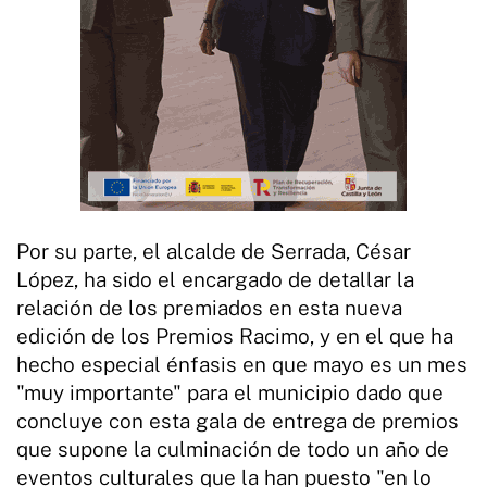
Por su parte, el alcalde de Serrada, César
López, ha sido el encargado de detallar la
relación de los premiados en esta nueva
edición de los Premios Racimo, y en el que ha
hecho especial énfasis en que mayo es un mes
"muy importante" para el municipio dado que
concluye con esta gala de entrega de premios
que supone la culminación de todo un año de
eventos culturales que la han puesto "en lo