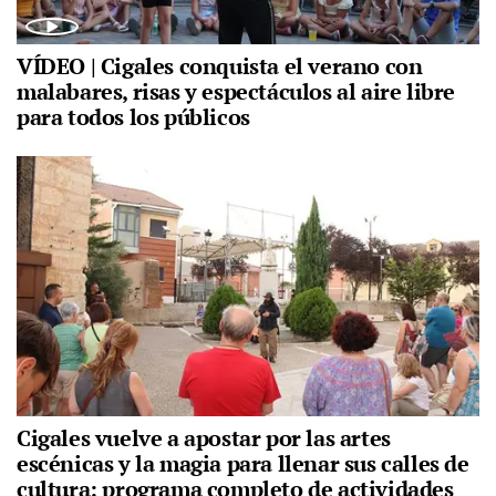
VÍDEO | Cigales conquista el verano con
malabares, risas y espectáculos al aire libre
para todos los públicos
Cigales vuelve a apostar por las artes
escénicas y la magia para llenar sus calles de
cultura: programa completo de actividades