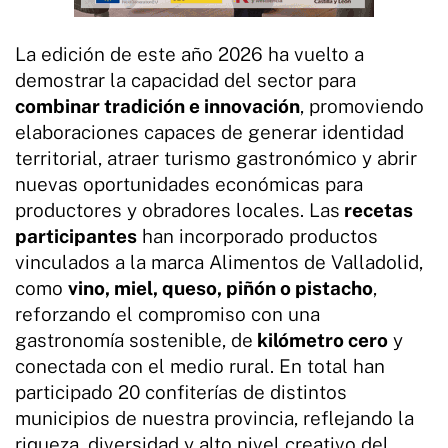
La edición de este año 2026 ha vuelto a
demostrar la capacidad del sector para
combinar tradición e innovación
, promoviendo
elaboraciones capaces de generar identidad
territorial, atraer turismo gastronómico y abrir
nuevas oportunidades económicas para
productores y obradores locales. Las
recetas
participantes
han incorporado productos
vinculados a la marca Alimentos de Valladolid,
como
vino, miel, queso, piñón o pistacho
,
reforzando el compromiso con una
gastronomía sostenible, de
kilómetro cero
y
conectada con el medio rural. En total han
participado 20 confiterías de distintos
municipios de nuestra provincia, reflejando la
riqueza, diversidad y alto nivel creativo del