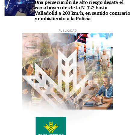
Una persecución de alto riesgo desata el
caos: huyen desde la N-122 hasta
Valladolid a 200 km/h, en sentido contrario
y embistiendo a la Policía