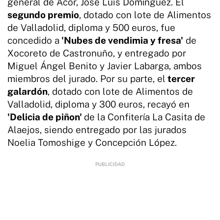
general de Acor, José Luis Domínguez. El
segundo premio
, dotado con lote de Alimentos
de Valladolid, diploma y 500 euros, fue
concedido a
'Nubes de vendimia y fresa'
de
Xocoreto de Castronuño, y entregado por
Miguel Ángel Benito y Javier Labarga, ambos
miembros del jurado. Por su parte, el
tercer
galardón
, dotado con lote de Alimentos de
Valladolid, diploma y 300 euros, recayó en
'Delicia de piñon'
de la Confitería La Casita de
Alaejos, siendo entregado por las jurados
Noelia Tomoshige y Concepción López.