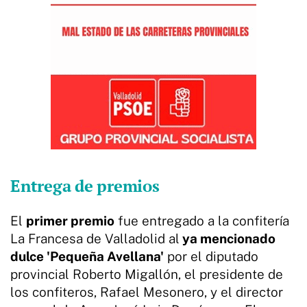
Entrega de premios
El
primer premio
fue entregado a la confitería
La Francesa de Valladolid al
ya mencionado
dulce 'Pequeña Avellana'
por el diputado
provincial Roberto Migallón, el presidente de
los confiteros, Rafael Mesonero, y el director