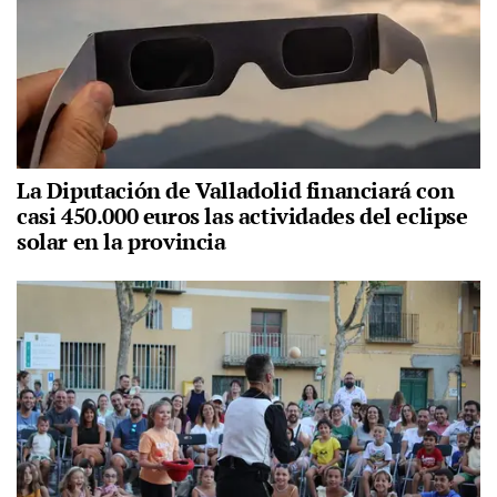
La Diputación de Valladolid financiará con
casi 450.000 euros las actividades del eclipse
solar en la provincia