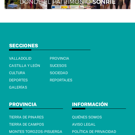
SECCIONES
VALLADOLID
PROVINCIA
CASTILLA Y LEÓN
SUCESOS
CULTURA
SOCIEDAD
DEPORTES
REPORTAJES
GALERÍAS
PROVINCIA
INFORMACIÓN
TIERRA DE PINARES
QUIÉNES SOMOS
TIERRA DE CAMPOS
AVISO LEGAL
MONTES TOROZOS-PISUERGA
POLÍTICA DE PRIVACIDAD