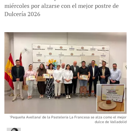
miércoles por alzarse con el mejor postre de
Dulcería 2026
'Pequeña Avellana' de la Pastelería La Francesa se alza como el mejor
dulce de Valladolid