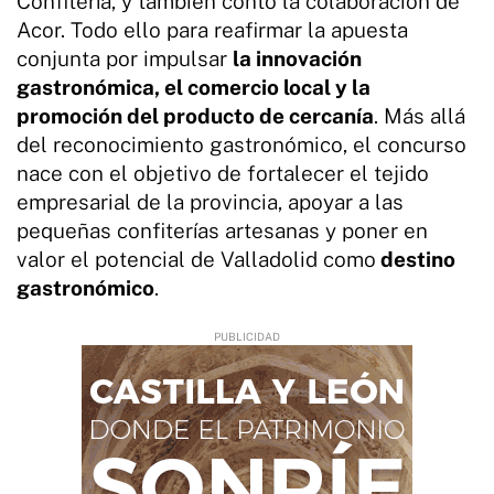
Confitería, y también contó la colaboración de
Acor. Todo ello para reafirmar la apuesta
conjunta por impulsar
la innovación
gastronómica, el comercio local y la
promoción del producto de cercanía
. Más allá
del reconocimiento gastronómico, el concurso
nace con el objetivo de fortalecer el tejido
empresarial de la provincia, apoyar a las
pequeñas confiterías artesanas y poner en
valor el potencial de Valladolid como
destino
gastronómico
.