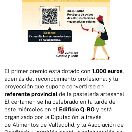
El primer premio está dotado con
1.000 euros
,
además del reconocimiento profesional y la
proyección que supone convertirse en
referente provincial
de la pastelería artesanal.
El certamen se ha celebrado en la tarde de
este miércoles en el
Edificio Q-BO
y está
organizado por la Diputación, a través
de Alimentos de Valladolid, y la Asociación de