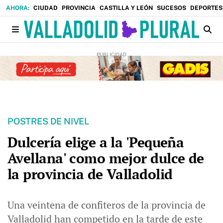
CIUDAD
PROVINCIA
CASTILLA Y LEÓN
SUCESOS
DEPORTES
POSTRES DE NIVEL
Dulcería elige a la 'Pequeña
Avellana' como mejor dulce de
la provincia de Valladolid
Una veintena de confiteros de la provincia de
Valladolid han competido en la tarde de este