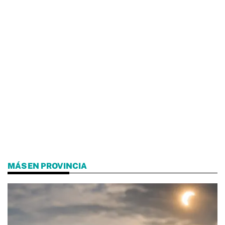
MÁS EN PROVINCIA