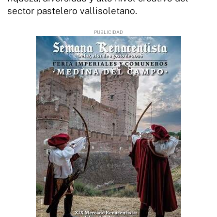
sector pastelero vallisoletano.