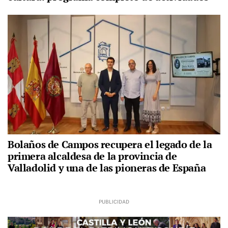
Bolaños de Campos recupera el legado de la
primera alcaldesa de la provincia de
Valladolid y una de las pioneras de España