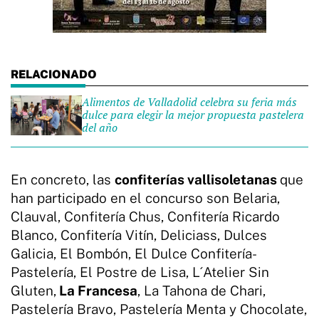
Alimentos de Valladolid celebra su feria más
dulce para elegir la mejor propuesta pastelera
del año
En concreto, las
confiterías vallisoletanas
que
han participado en el concurso son Belaria,
Clauval, Confitería Chus, Confitería Ricardo
Blanco, Confitería Vitín, Deliciass, Dulces
Galicia, El Bombón, El Dulce Confitería-
Pastelería, El Postre de Lisa, L´Atelier Sin
Gluten,
La Francesa
, La Tahona de Chari,
Pastelería Bravo, Pastelería Menta y Chocolate,