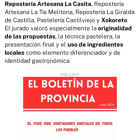
Repostería Artesana La Casita
, Repostería
Artesana La Tía Melitona, Repostería La Giralda
de Castilla, Pastelería Castilviejo y
Xokoreto
.
El jurado valoró especialmente la
originalidad
de las propuestas
, la técnica pastelera, la
presentación final y el
uso de ingredientes
locales
como elemento diferenciador y de
identidad gastronómica.