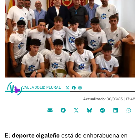
VALLADOLID PLURAL
Actualizado:
30/06/25 |
17:48
El
deporte cigaleño
está de enhorabuena en