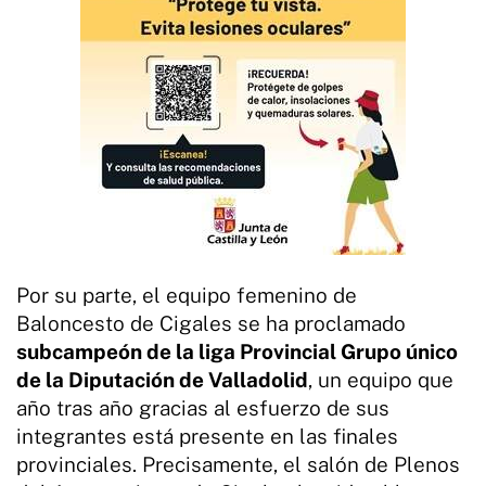
Por su parte, el equipo femenino de
Baloncesto de Cigales se ha proclamado
subcampeón de la liga Provincial Grupo único
de la Diputación de Valladolid
, un equipo que
año tras año gracias al esfuerzo de sus
integrantes está presente en las finales
provinciales. Precisamente, el salón de Plenos