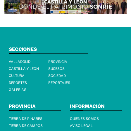
SECCIONES
VALLADOLID
PROVINCIA
CASTILLA Y LEÓN
SUCESOS
CULTURA
SOCIEDAD
DEPORTES
REPORTAJES
GALERÍAS
PROVINCIA
INFORMACIÓN
TIERRA DE PINARES
QUIÉNES SOMOS
TIERRA DE CAMPOS
AVISO LEGAL