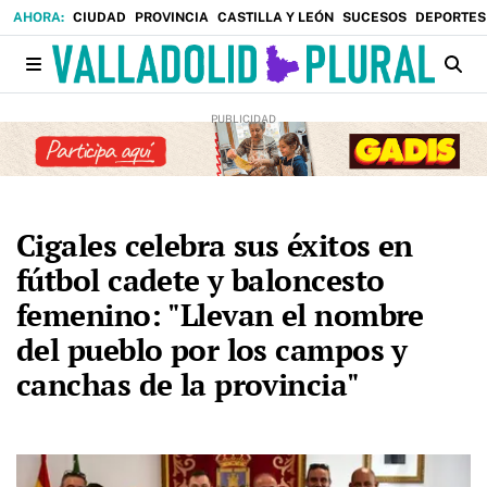
CIUDAD
PROVINCIA
CASTILLA Y LEÓN
SUCESOS
DEPORTES
Cigales celebra sus éxitos en
fútbol cadete y baloncesto
femenino: "Llevan el nombre
del pueblo por los campos y
canchas de la provincia"