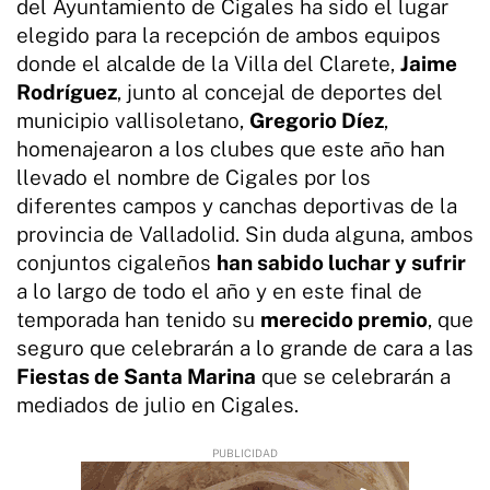
del Ayuntamiento de Cigales ha sido el lugar
elegido para la recepción de ambos equipos
donde el alcalde de la Villa del Clarete,
Jaime
Rodríguez
, junto al concejal de deportes del
municipio vallisoletano,
Gregorio Díez
,
homenajearon a los clubes que este año han
llevado el nombre de Cigales por los
diferentes campos y canchas deportivas de la
provincia de Valladolid. Sin duda alguna, ambos
conjuntos cigaleños
han sabido luchar y sufrir
a lo largo de todo el año y en este final de
temporada han tenido su
merecido premio
, que
seguro que celebrarán a lo grande de cara a las
Fiestas de Santa Marina
que se celebrarán a
mediados de julio en Cigales.