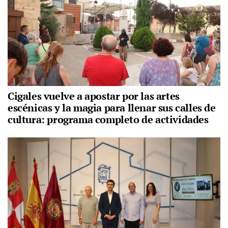
Cigales vuelve a apostar por las artes
escénicas y la magia para llenar sus calles de
cultura: programa completo de actividades