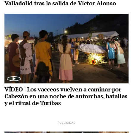
Valladolid tras la salida de Víctor Alonso
VÍDEO | Los vacceos vuelven a caminar por
Cabezón en una noche de antorchas, batallas
y el ritual de Turibas