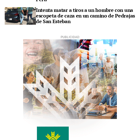
Intenta matar a tiros a un hombre con una
escopeta de caza en un camino de Pedrajas
de San Esteban