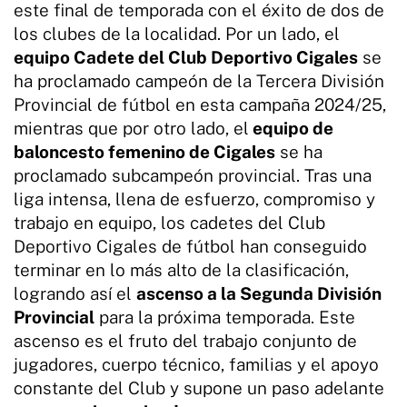
este final de temporada con el éxito de dos de
los clubes de la localidad. Por un lado, el
equipo Cadete del Club Deportivo Cigales
se
ha proclamado campeón de la Tercera División
Provincial de fútbol en esta campaña 2024/25,
mientras que por otro lado, el
equipo de
baloncesto femenino de Cigales
se ha
proclamado subcampeón provincial. Tras una
liga intensa, llena de esfuerzo, compromiso y
trabajo en equipo, los cadetes del Club
Deportivo Cigales de fútbol han conseguido
terminar en lo más alto de la clasificación,
logrando así el
ascenso a la Segunda División
Provincial
para la próxima temporada. Este
ascenso es el fruto del trabajo conjunto de
jugadores, cuerpo técnico, familias y el apoyo
constante del Club y supone un paso adelante