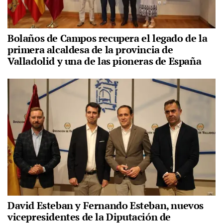
Bolaños de Campos recupera el legado de la
primera alcaldesa de la provincia de
Valladolid y una de las pioneras de España
David Esteban y Fernando Esteban, nuevos
vicepresidentes de la Diputación de