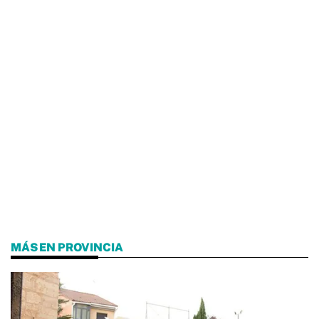
MÁS EN PROVINCIA