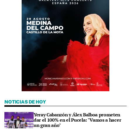
NOTICIAS DE HOY
Yeray Cabanzón y Álex Balboa prometen
dar el 100% en el Pucela: "Vamos a hacer
un gran año"