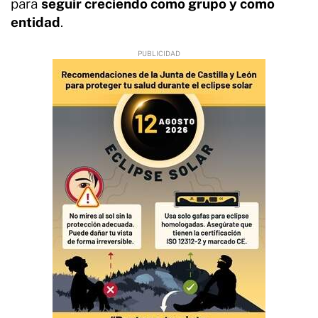
para
seguir creciendo como grupo y como
entidad
.