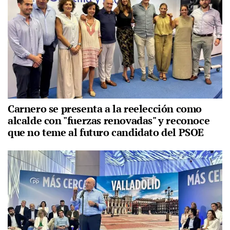
Carnero se presenta a la reelección como
alcalde con "fuerzas renovadas" y reconoce
que no teme al futuro candidato del PSOE