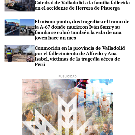
Catedral de Valladolid a la familia fallecida
en el accidente de Herrera de Pisuerga
El mismo punto, dos tragedias: el tramo de
la A-67 donde murieron Iván Sanz y su
familia se cobró también la vida de una
joven hace un mes
Conmoción en la provincia de Valladolid
por el fallecimiento de Alfredo y Ana
Isabel, víctimas de la tragedia aérea de
Perú