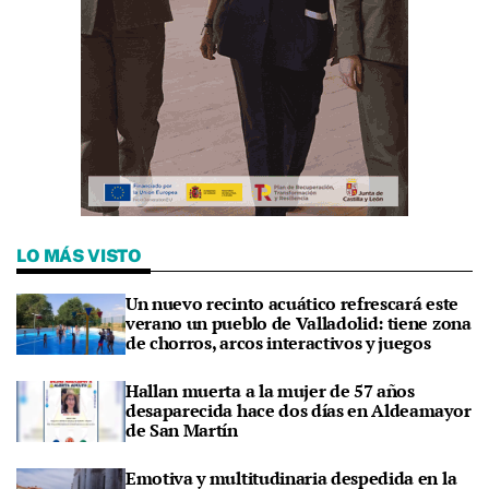
LO MÁS VISTO
Un nuevo recinto acuático refrescará este
verano un pueblo de Valladolid: tiene zona
de chorros, arcos interactivos y juegos
Hallan muerta a la mujer de 57 años
desaparecida hace dos días en Aldeamayor
de San Martín
Emotiva y multitudinaria despedida en la