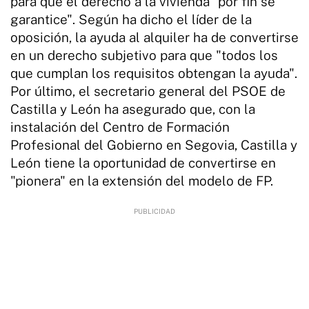
para que el derecho a la vivienda "por fin se
garantice". Según ha dicho el líder de la
oposición, la ayuda al alquiler ha de convertirse
en un derecho subjetivo para que "todos los
que cumplan los requisitos obtengan la ayuda".
Por último, el secretario general del PSOE de
Castilla y León ha asegurado que, con la
instalación del Centro de Formación
Profesional del Gobierno en Segovia, Castilla y
León tiene la oportunidad de convertirse en
"pionera" en la extensión del modelo de FP.