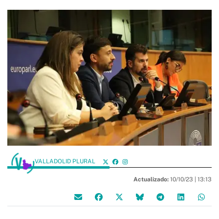
VALLADOLID PLURAL
Actualizado:
10/10/23 |
13:13