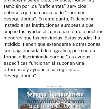
también por los "deficientes" servicios
públicos que han provocado "enormes
desequilibrios". En este punto, Tudanca ha
instado a las instituciones europeas a que
amplíe las ayudas al funcionamiento a núcleos
menores que las provincias. Estas ayudas, ha
incidido, tienen que extenderse a otras zonas
con baja densidad demográfica, pero no de
forma indiscriminada porque "las ayudas
específicas funcionan si suponen una
diferencia y ayudan a corregir esos
desequilibrios".