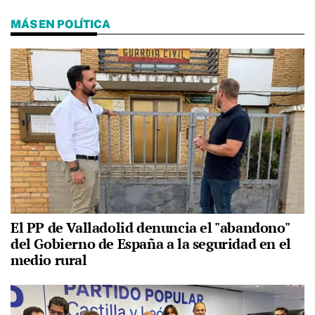
MÁS EN POLÍTICA
El PP de Valladolid denuncia el "abandono"
del Gobierno de España a la seguridad en el
medio rural