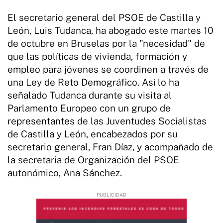
El secretario general del PSOE de Castilla y
León, Luis Tudanca, ha abogado este martes 10
de octubre en Bruselas por la "necesidad" de
que las políticas de vivienda, formación y
empleo para jóvenes se coordinen a través de
una Ley de Reto Demográfico. Así lo ha
señalado Tudanca durante su visita al
Parlamento Europeo con un grupo de
representantes de las Juventudes Socialistas
de Castilla y León, encabezados por su
secretario general, Fran Díaz, y acompañado de
la secretaria de Organización del PSOE
autonómico, Ana Sánchez.