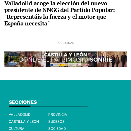
Valladolid acoge la elección del nuevo
presidente de NNGG del Partido Popular:
"Representáis la fuerza y el motor que
España necesita"
SECCIONES
VALLADOLID
PROVINCIA
CASTILLA Y LEÓN
SUCESOS
CULTURA
SOCIEDAD