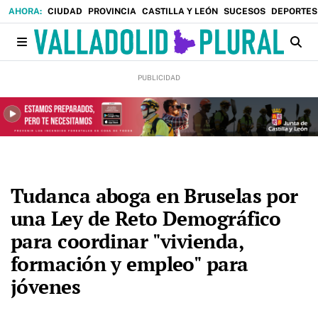
CIUDAD
PROVINCIA
CASTILLA Y LEÓN
SUCESOS
DEPORTES
Tudanca aboga en Bruselas por
una Ley de Reto Demográfico
para coordinar "vivienda,
formación y empleo" para
jóvenes