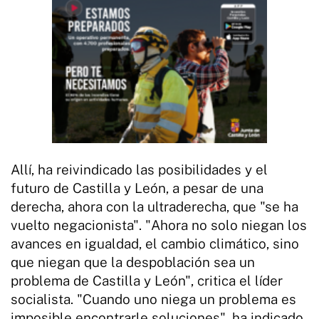
Allí, ha reivindicado las posibilidades y el
futuro de Castilla y León, a pesar de una
derecha, ahora con la ultraderecha, que "se ha
vuelto negacionista". "Ahora no solo niegan los
avances en igualdad, el cambio climático, sino
que niegan que la despoblación sea un
problema de Castilla y León", critica el líder
socialista. "Cuando uno niega un problema es
imposible encontrarle soluciones", ha indicado