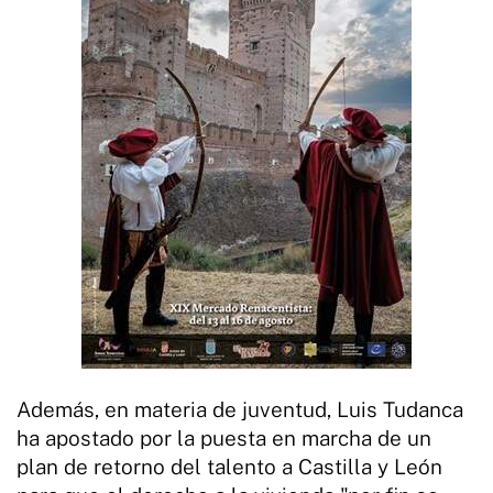
Además, en materia de juventud, Luis Tudanca
ha apostado por la puesta en marcha de un
plan de retorno del talento a Castilla y León