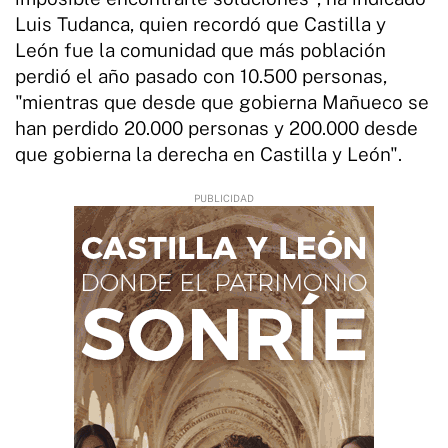
Luis Tudanca, quien recordó que Castilla y
León fue la comunidad que más población
perdió el año pasado con 10.500 personas,
"mientras que desde que gobierna Mañueco se
han perdido 20.000 personas y 200.000 desde
que gobierna la derecha en Castilla y León".