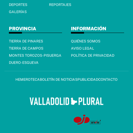
DEPORTES
REPORTAJES
GALERÍAS
PROVINCIA
INFORMACIÓN
TIERRA DE PINARES
QUIÉNES SOMOS
TIERRA DE CAMPOS
AVISO LEGAL
MONTES TOROZOS-PISUERGA
POLÍTICA DE PRIVACIDAD
DUERO-ESGUEVA
HEMEROTECA
BOLETÍN DE NOTICIAS
PUBLICIDAD
CONTACTO