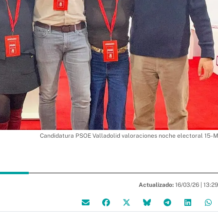
Candidatura PSOE Valladolid valoraciones noche electoral 15-
Actualizado:
16/03/26 |
13:2