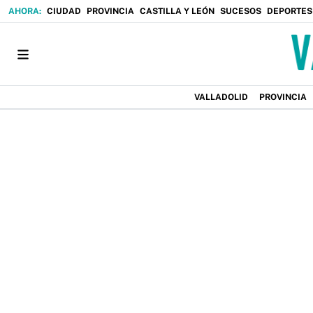
CIUDAD
PROVINCIA
CASTILLA Y LEÓN
SUCESOS
DEPORTES
VALLADOLID
PROVINCIA