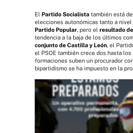
El
Partido Socialista
también está de 
elecciones autonómicas tanto a nivel
Partido Popular
, pero el
resultado de
tendencia a la baja de los últimos c
conjunto de Castilla y León
, el Part
el PSOE también crece dos hasta los
formaciones suben un procurador co
bipartidismo se ha impuesto en la pro