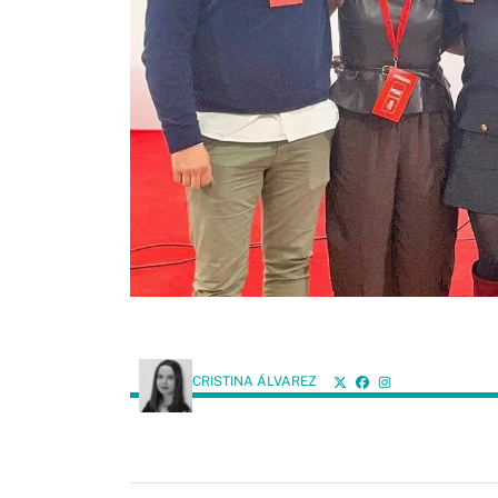
CRISTINA ÁLVAREZ