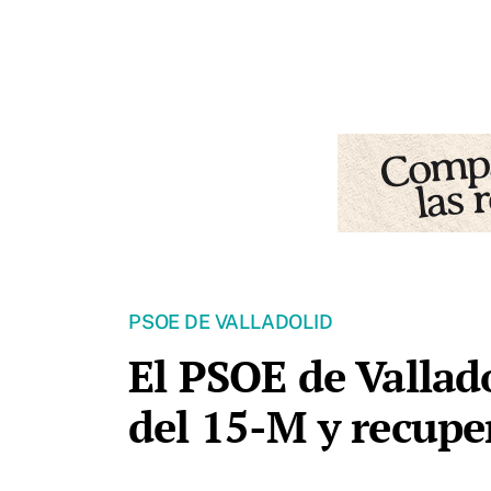
PSOE DE VALLADOLID
El PSOE de Vallado
del 15-M y recupe