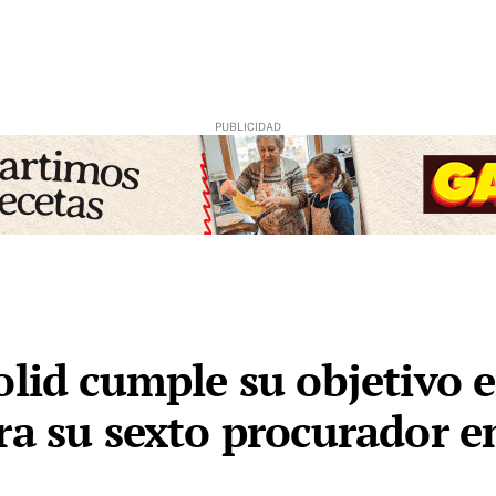
lid cumple su objetivo e
ra su sexto procurador en