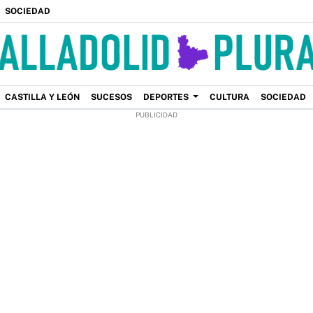
SOCIEDAD
CASTILLA Y LEÓN
SUCESOS
DEPORTES
CULTURA
SOCIEDAD