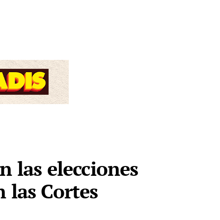
n las elecciones
 las Cortes