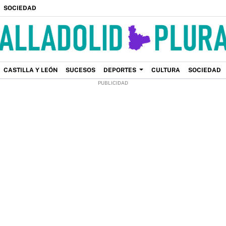
SOCIEDAD
CASTILLA Y LEÓN
SUCESOS
DEPORTES
CULTURA
SOCIEDAD