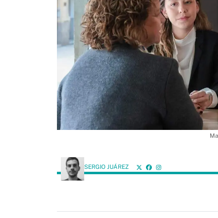
Ma
SERGIO JUÁREZ