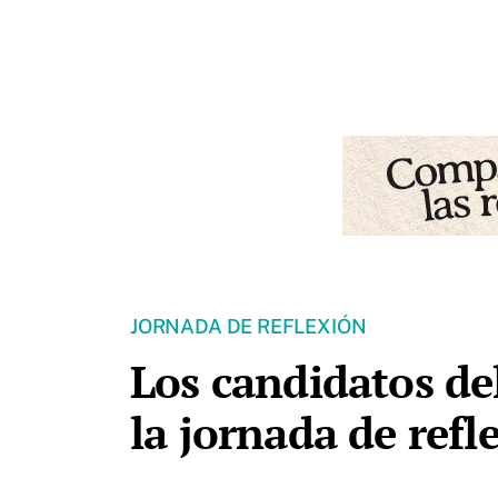
JORNADA DE REFLEXIÓN
Los candidatos de
la jornada de refle