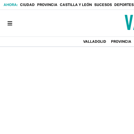
CIUDAD
PROVINCIA
CASTILLA Y LEÓN
SUCESOS
DEPORTES
VALLADOLID
PROVINCIA