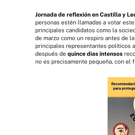
Jornada de
reflexión en Castilla y Le
personas estén llamadas a votar est
principales candidatos como la socie
de marzo como un respiro antes de la
principales representantes políticos 
después de
quince días intensos
reco
no es precisamente pequeña, con el fi