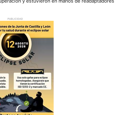
cuperación y estuvieron en manos de readaptadores