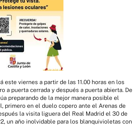
 este viernes a partir de las 11.00 horas en los
ero a puerta cerrada y después a puerta abierta. De
núa preparando de la mejor manera posible el
l, primero en el duelo copero ante el Arenas de
spués la visita liguera del Real Madrid el 30 de
2, un año inolvidable para los blanquivioletas con