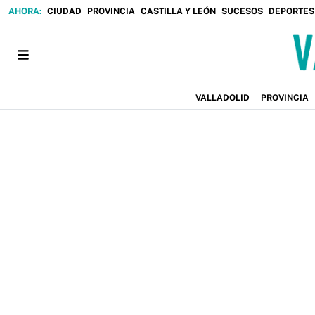
CIUDAD
PROVINCIA
CASTILLA Y LEÓN
SUCESOS
DEPORTES
VALLADOLID
PROVINCIA