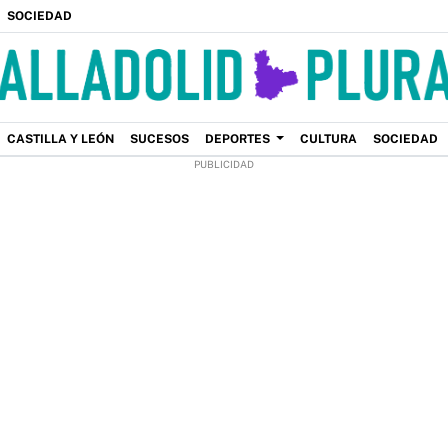
SOCIEDAD
CASTILLA Y LEÓN
SUCESOS
DEPORTES
CULTURA
SOCIEDAD