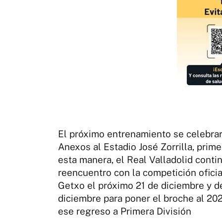
El próximo entrenamiento se celebrará
Anexos al Estadio José Zorrilla, prim
esta manera, el Real Valladolid conti
reencuentro con la competición oficia
Getxo el próximo 21 de diciembre y de
diciembre para poner el broche al 202
ese regreso a Primera División