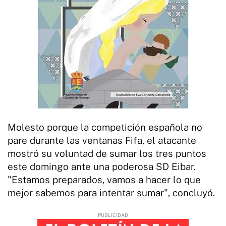
Molesto porque la competición española no
pare durante las ventanas Fifa, el atacante
mostró su voluntad de sumar los tres puntos
este domingo ante una poderosa SD Eibar.
"Estamos preparados, vamos a hacer lo que
mejor sabemos para intentar sumar", concluyó.