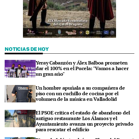
NOTICIAS DE HOY
Yeray Cabanzón y Álex Balboa prometen
dar el 100% en el Pucela: "Vamos a hacer
un gran año"
Un hombre apuñala a su compañera de
piso con un cuchillo de cocina por el
volumen de la música en Valladolid
El PSOE critica el estado de abandono del
antiguo restaurante Los Álamos y el
Ayuntamiento avanza un proyecto privado
para rescatar el edificio