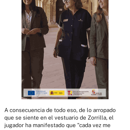
A consecuencia de todo eso, de lo arropado
que se siente en el vestuario de Zorrilla, el
jugador ha manifestado que "cada vez me