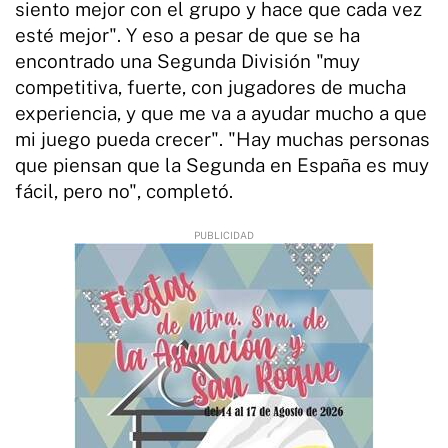
siento mejor con el grupo y hace que cada vez
esté mejor". Y eso a pesar de que se ha
encontrado una Segunda División "muy
competitiva, fuerte, con jugadores de mucha
experiencia, y que me va a ayudar mucho a que
mi juego pueda crecer". "Hay muchas personas
que piensan que la Segunda en España es muy
fácil, pero no", completó.