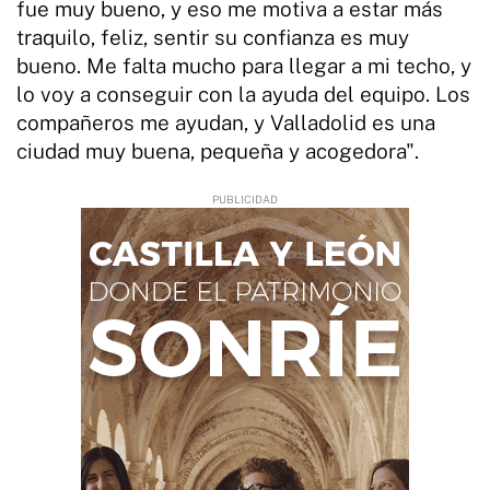
fue muy bueno, y eso me motiva a estar más
traquilo, feliz, sentir su confianza es muy
bueno. Me falta mucho para llegar a mi techo, y
lo voy a conseguir con la ayuda del equipo. Los
compañeros me ayudan, y Valladolid es una
ciudad muy buena, pequeña y acogedora".