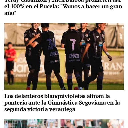
el 100% en el Pucela: "Vamos a hacer un gran
año"
Los delanteros blanquivioletas afinan la
puntería ante la Gimnástica Segoviana en la
segunda victoria veraniega