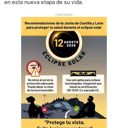
en esta nueva etapa de su vida.