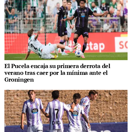
El Pucela encaja su primera derrota del
verano tras caer por la mínima ante el
Groningen