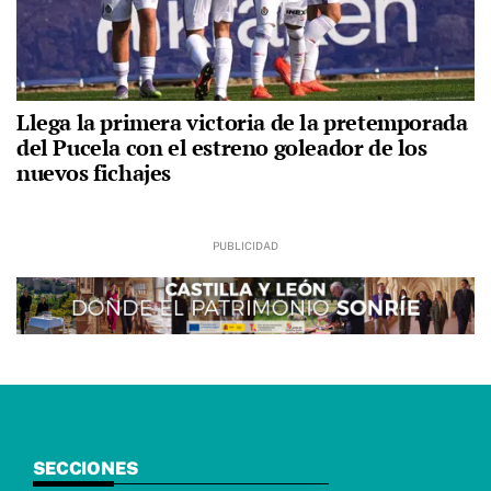
Llega la primera victoria de la pretemporada
del Pucela con el estreno goleador de los
nuevos fichajes
SECCIONES