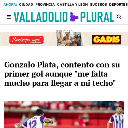
CIUDAD
PROVINCIA
CASTILLA Y LEÓN
SUCESOS
DEPORTES
Gonzalo Plata, contento con su
primer gol aunque "me falta
mucho para llegar a mi techo"