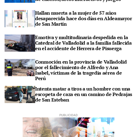
Hallan muerta a la mujer de 57 años
desaparecida hace dos días en Aldeamayor
de San Martín
Emotiva y multitudinaria despedida en la
Catedral de Valladolid a la familia fallecida
en el accidente de Herrera de Pisuerga
Conmoción en la provincia de Valladolid
por el fallecimiento de Alfredo y Ana
Isabel, víctimas de la tragedia aérea de
Perú
Intenta matar a tiros a un hombre con una
escopeta de caza en un camino de Pedrajas
de San Esteban