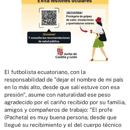
El futbolista ecuatoriano, con la
responsabilidad de "dejar el nombre de mi país
en lo más alto, desde que salí estuve con esa
presión", asume con naturalidad ese peso
agradecido por el cariño recibido por su familia,
amigos y compañeros de trabajo: "El profe
(Pacheta) es muy buena persona, desde que
llegué su recibimiento y el del cuerpo técnico