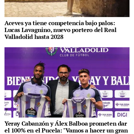
Aceves ya tiene competencia bajo palos:
Lucas Lavagnino, nuevo portero del Real
Valladolid hasta 2028
Yeray Cabanzón y Álex Balboa prometen dar
el 100% en el Pucela: "Vamos a hacer un gran