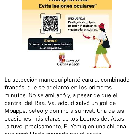
La selección marroquí plantó cara al combinado
francés, que se adelantó en los primeros
minutos. No se amilanó y, a pesar de que el
central del Real Valladolid salvó un gol de
Mbappé, peleó y dominó a su rival. Una de las
ocasiones más claras de los Leones del Atlas
la tuvo, precisamente, El Yamiq en una chilena
que sacó Lloris ayudado por el poste.