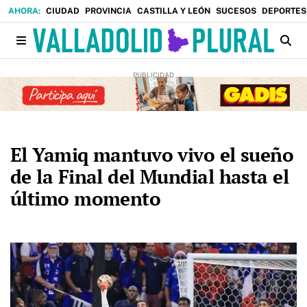
CIUDAD
PROVINCIA
CASTILLA Y LEÓN
SUCESOS
DEPORTES
El Yamiq mantuvo vivo el sueño
de la Final del Mundial hasta el
último momento