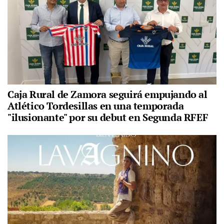
Caja Rural de Zamora seguirá empujando al
Atlético Tordesillas en una temporada
"ilusionante" por su debut en Segunda RFEF