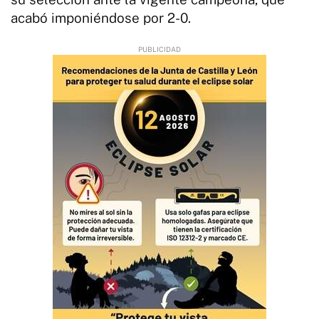
acabó imponiéndose por 2-0.