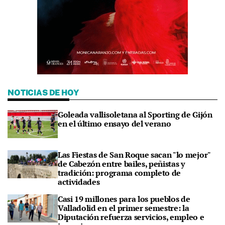
NOTICIAS DE HOY
Goleada vallisoletana al Sporting de Gijón
en el último ensayo del verano
Las Fiestas de San Roque sacan "lo mejor"
de Cabezón entre bailes, peñistas y
tradición: programa completo de
actividades
Casi 19 millones para los pueblos de
Valladolid en el primer semestre: la
Diputación refuerza servicios, empleo e