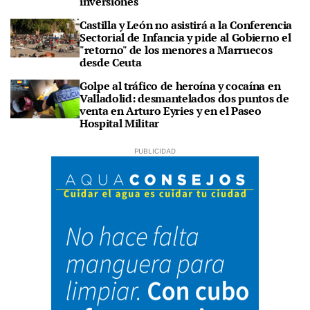
inversiones
Castilla y León no asistirá a la Conferencia
Sectorial de Infancia y pide al Gobierno el
"retorno" de los menores a Marruecos
desde Ceuta
Golpe al tráfico de heroína y cocaína en
Valladolid: desmantelados dos puntos de
venta en Arturo Eyries y en el Paseo
Hospital Militar