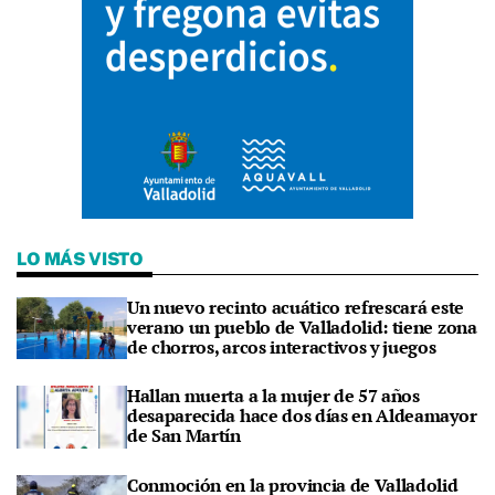
LO MÁS VISTO
Un nuevo recinto acuático refrescará este
verano un pueblo de Valladolid: tiene zona
de chorros, arcos interactivos y juegos
Hallan muerta a la mujer de 57 años
desaparecida hace dos días en Aldeamayor
de San Martín
Conmoción en la provincia de Valladolid