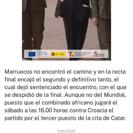
Marruecos no encontró el camino y en la recta
final encajó el segundo y definitivo tanto, el
cual dejó sentenciado el encuentro, con el que
se despidió de la final. Aunque no del Mundial,
puesto que el combinado africano jugará el
sábado a las 16.00 horas contra Croacia el
partido por el tercer puesto de la cita de Catar.