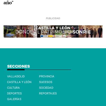
año"
SECCIONES
VALLADOLID
PROVINCIA
CASTILLA Y LEÓN
SUCESOS
CULTURA
SOCIEDAD
DEPORTES
REPORTAJES
GALERÍAS