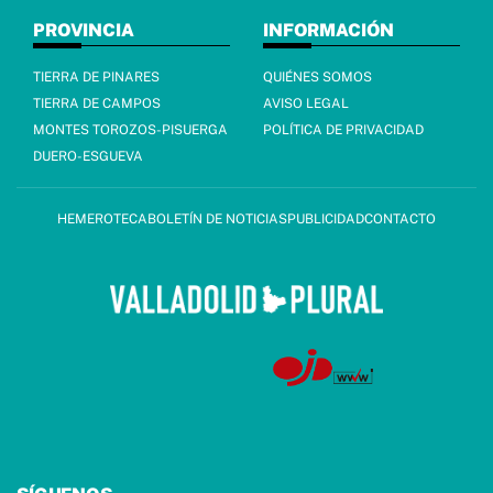
PROVINCIA
INFORMACIÓN
TIERRA DE PINARES
QUIÉNES SOMOS
TIERRA DE CAMPOS
AVISO LEGAL
MONTES TOROZOS-PISUERGA
POLÍTICA DE PRIVACIDAD
DUERO-ESGUEVA
HEMEROTECA
BOLETÍN DE NOTICIAS
PUBLICIDAD
CONTACTO