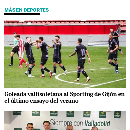
MÁS EN DEPORTES
Goleada vallisoletana al Sporting de Gijón en
el último ensayo del verano