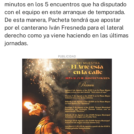
minutos en los 5 encuentros que ha disputado
con el equipo en este arranque de temporada.
De esta manera, Pacheta tendrá que apostar
por el canterano Iván Fresneda para el lateral
derecho como ya viene haciendo en las últimas
jornadas.