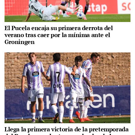
El Pucela encaja su primera derrota del
verano tras caer por la mínima ante el
Groningen
Llega la primera victoria de la pretemporada