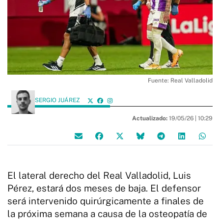
Fuente: Real Valladolid
SERGIO JUÁREZ
Actualizado:
19/05/26 |
10:29
El lateral derecho del Real Valladolid, Luis
Pérez, estará dos meses de baja. El defensor
será intervenido quirúrgicamente a finales de
la próxima semana a causa de la osteopatía de