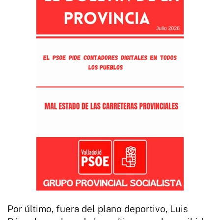
Por último, fuera del plano deportivo, Luis