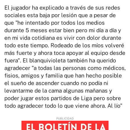
El jugador ha explicado a través de sus redes
sociales esta baja por lesión que a pesar de
que "he intentado por todos los medios
durante 5 meses estar bien pero mi día a día y
en mi vida cotidiana es vivir con dolor durante
todo este tiempo. Rodeado de los míos volveré
más fuerte y ahora toca apoyar al equipo desde
fuera". El blanquivioleta también ha querido
agradecer "a todas las personas como médicos,
fisios, amigos y familia que han hecho posible
el sueño de ascender cuando no podía ni
levantarme de la cama algunas mañanas y
poder jugar estos partidos de Liga pero sobre
todo agradecer todo lo que viene ahora. Al lío"