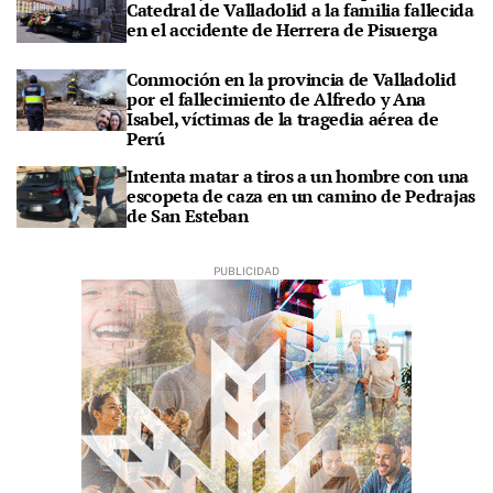
Catedral de Valladolid a la familia fallecida
en el accidente de Herrera de Pisuerga
Conmoción en la provincia de Valladolid
por el fallecimiento de Alfredo y Ana
Isabel, víctimas de la tragedia aérea de
Perú
Intenta matar a tiros a un hombre con una
escopeta de caza en un camino de Pedrajas
de San Esteban