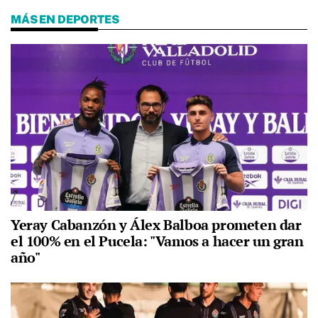
MÁS EN DEPORTES
Yeray Cabanzón y Álex Balboa prometen dar
el 100% en el Pucela: "Vamos a hacer un gran
año"