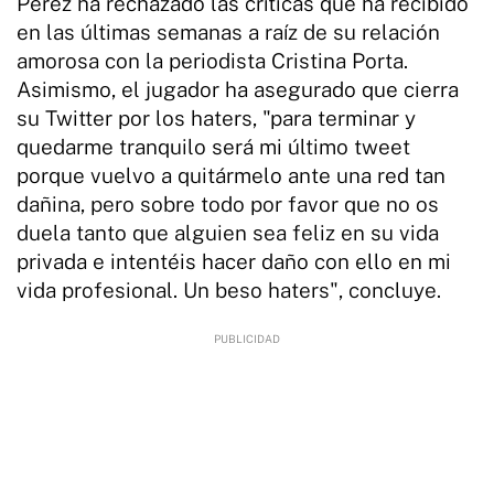
Pérez ha rechazado las críticas que ha recibido
en las últimas semanas a raíz de su relación
amorosa con la periodista Cristina Porta.
Asimismo, el jugador ha asegurado que cierra
su Twitter por los haters, "para terminar y
quedarme tranquilo será mi último tweet
porque vuelvo a quitármelo ante una red tan
dañina, pero sobre todo por favor que no os
duela tanto que alguien sea feliz en su vida
privada e intentéis hacer daño con ello en mi
vida profesional. Un beso haters", concluye.