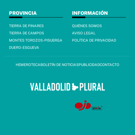
PROVINCIA
INFORMACIÓN
TIERRA DE PINARES
QUIÉNES SOMOS
TIERRA DE CAMPOS
AVISO LEGAL
MONTES TOROZOS-PISUERGA
POLÍTICA DE PRIVACIDAD
DUERO-ESGUEVA
HEMEROTECA
BOLETÍN DE NOTICIAS
PUBLICIDAD
CONTACTO