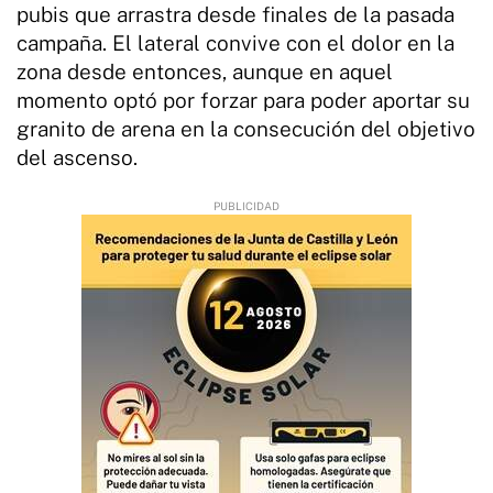
pubis que arrastra desde finales de la pasada
campaña. El lateral convive con el dolor en la
zona desde entonces, aunque en aquel
momento optó por forzar para poder aportar su
granito de arena en la consecución del objetivo
del ascenso.