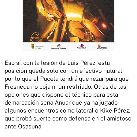
Eso sí, con la lesión de Luis Pérez, esta
posición queda solo con un efectivo natural
por lo que el Pucela tendrá que rezar para que
Fresneda no coja ni un resfriado. Otras de las
opciones que dispone el técnico para esta
demarcación sería Anuar que ya ha jugado
algunos encuentros como lateral o Kike Pérez,
que probó suerte como defensa en el amistoso
ante Osasuna.