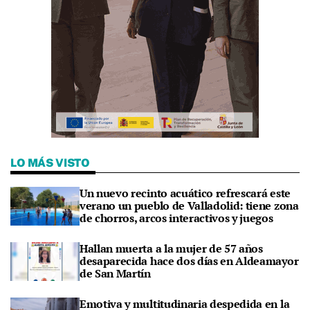
LO MÁS VISTO
Un nuevo recinto acuático refrescará este
verano un pueblo de Valladolid: tiene zona
de chorros, arcos interactivos y juegos
Hallan muerta a la mujer de 57 años
desaparecida hace dos días en Aldeamayor
de San Martín
Emotiva y multitudinaria despedida en la