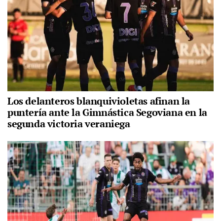
Los delanteros blanquivioletas afinan la
puntería ante la Gimnástica Segoviana en la
segunda victoria veraniega