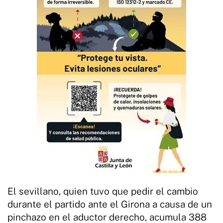
El sevillano, quien tuvo que pedir el cambio
durante el partido ante el Girona a causa de un
pinchazo en el aductor derecho, acumula 388