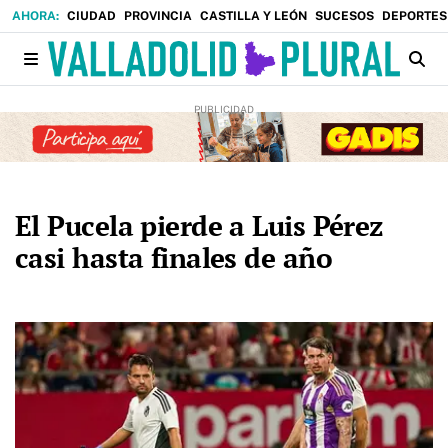
CIUDAD
PROVINCIA
CASTILLA Y LEÓN
SUCESOS
DEPORTES
El Pucela pierde a Luis Pérez
casi hasta finales de año