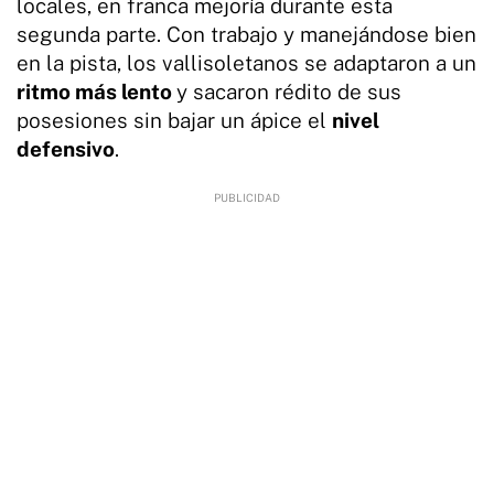
locales, en franca mejoría durante esta
segunda parte. Con trabajo y manejándose bien
en la pista, los vallisoletanos se adaptaron a un
ritmo más lento
y sacaron rédito de sus
posesiones sin bajar un ápice el
nivel
defensivo
.