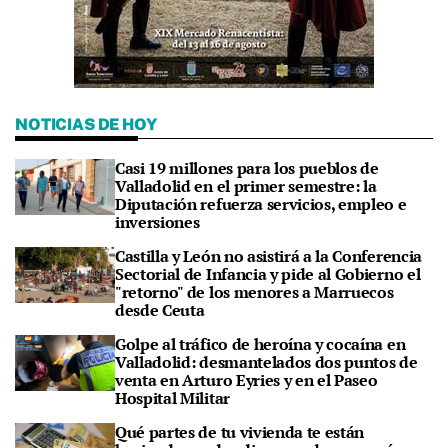
NOTICIAS DE HOY
Casi 19 millones para los pueblos de
Valladolid en el primer semestre: la
Diputación refuerza servicios, empleo e
inversiones
Castilla y León no asistirá a la Conferencia
Sectorial de Infancia y pide al Gobierno el
"retorno" de los menores a Marruecos
desde Ceuta
Golpe al tráfico de heroína y cocaína en
Valladolid: desmantelados dos puntos de
venta en Arturo Eyries y en el Paseo
Hospital Militar
Qué partes de tu vivienda te están