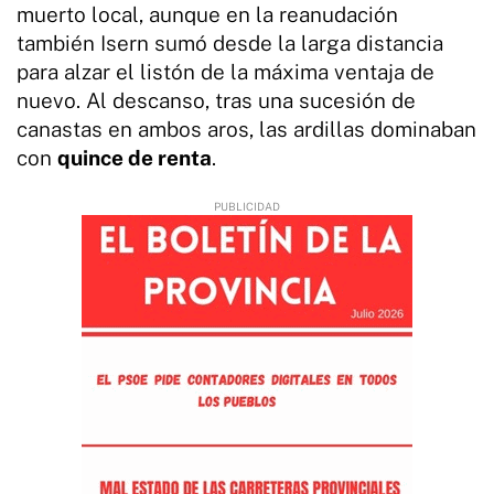
muerto local, aunque en la reanudación
también Isern sumó desde la larga distancia
para alzar el listón de la máxima ventaja de
nuevo. Al descanso, tras una sucesión de
canastas en ambos aros, las ardillas dominaban
con
quince de renta
.