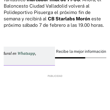
Baloncesto Ciudad Valladolid volverá al
Polideportivo Pisuerga el próximo fin de
semana y recibirá al
CB Starlabs Morón
este
próximo sábado 7 de febrero a las 19.00 horas.
Recibe la mejor información e
d Plural en
Whatsapp
,