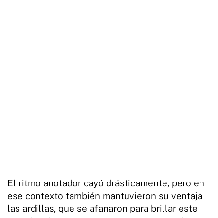
El ritmo anotador cayó drásticamente, pero en
ese contexto también mantuvieron su ventaja
las ardillas, que se afanaron para brillar este