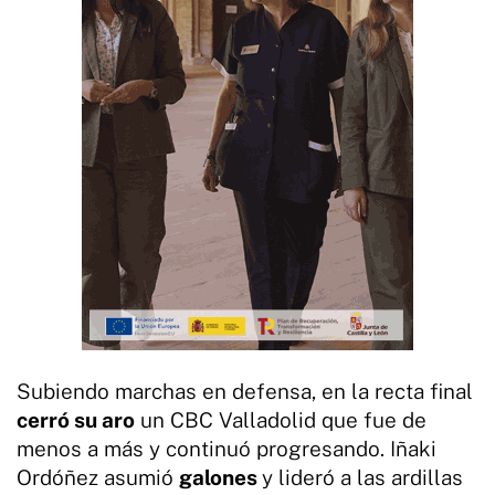
Subiendo marchas en defensa, en la recta final
cerró su aro
un CBC Valladolid que fue de
menos a más y continuó progresando. Iñaki
Ordóñez asumió
galones
y lideró a las ardillas