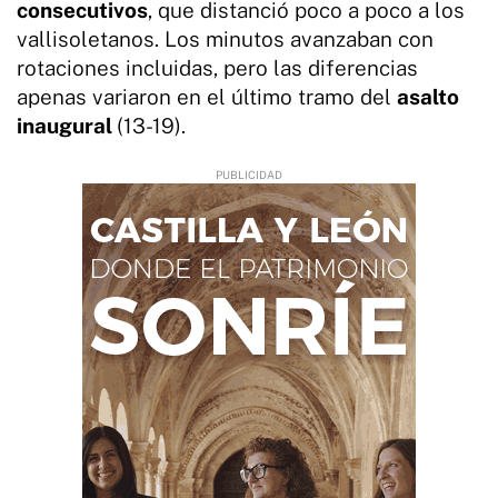
consecutivos
, que distanció poco a poco a los
vallisoletanos. Los minutos avanzaban con
rotaciones incluidas, pero las diferencias
apenas variaron en el último tramo del
asalto
inaugural
(13-19).