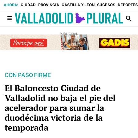
CIUDAD
PROVINCIA
CASTILLA Y LEÓN
SUCESOS
DEPORTES
CON PASO FIRME
El Baloncesto Ciudad de
Valladolid no baja el pie del
acelerador para sumar la
duodécima victoria de la
temporada