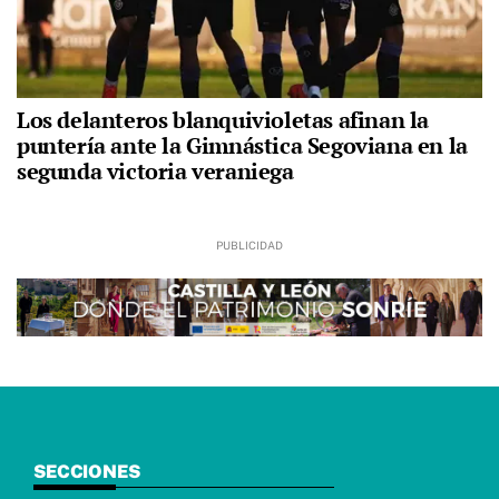
Los delanteros blanquivioletas afinan la
puntería ante la Gimnástica Segoviana en la
segunda victoria veraniega
SECCIONES