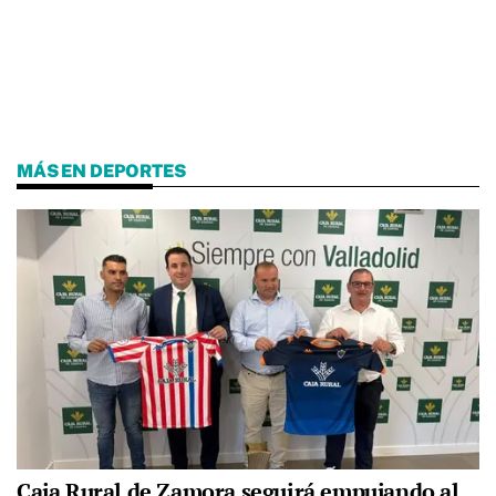
MÁS EN DEPORTES
Caja Rural de Zamora seguirá empujando al