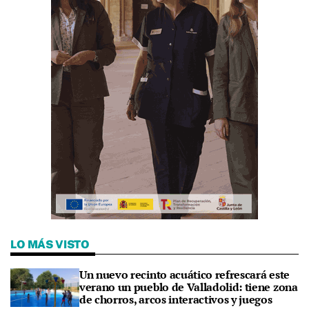
LO MÁS VISTO
Un nuevo recinto acuático refrescará este
verano un pueblo de Valladolid: tiene zona
de chorros, arcos interactivos y juegos