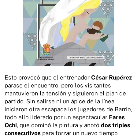
Esto provocó que el entrenador
César Rupérez
parase el encuentro, pero los visitantes
mantuvieron la tensión y siguieron el plan de
partido. Sin salirse ni un ápice de la línea
iniciaron otra escapada los jugadores de Barrio,
todo ello liderado por un espectacular
Fares
Ochi
, que dominó la pintura y anotó
dos triples
consecutivos
para forzar un nuevo tiempo