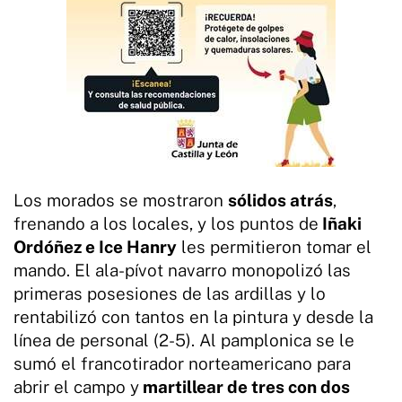
Los morados se mostraron
sólidos atrás
,
frenando a los locales, y los puntos de
Iñaki
Ordóñez e Ice Hanry
les permitieron tomar el
mando. El ala-pívot navarro monopolizó las
primeras posesiones de las ardillas y lo
rentabilizó con tantos en la pintura y desde la
línea de personal (2-5). Al pamplonica se le
sumó el francotirador norteamericano para
abrir el campo y
martillear de tres con dos