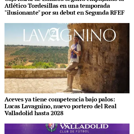
Atlético Tordesillas en una temporada
"ilusionante" por su debut en Segunda RFEF
Aceves ya tiene competencia bajo palos:
Lucas Lavagnino, nuevo portero del Real
Valladolid hasta 2028