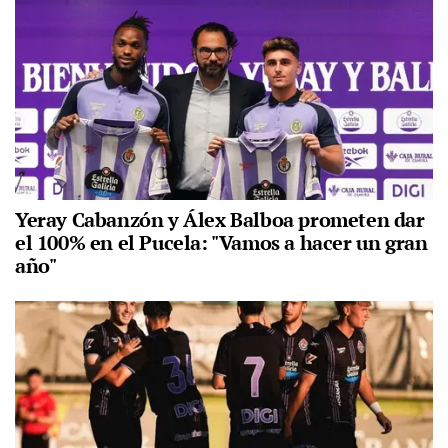
Yeray Cabanzón y Álex Balboa prometen dar
el 100% en el Pucela: "Vamos a hacer un gran
año"