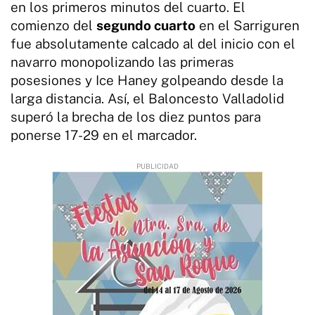
en los primeros minutos del cuarto. El
comienzo del
segundo cuarto
en el Sarriguren
fue absolutamente calcado al del inicio con el
navarro monopolizando las primeras
posesiones y Ice Haney golpeando desde la
larga distancia. Así, el Baloncesto Valladolid
superó la brecha de los diez puntos para
ponerse 17-29 en el marcador.