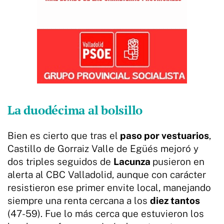
La duodécima al bolsillo
Bien es cierto que tras el
paso por vestuarios
,
Castillo de Gorraiz Valle de Egüés mejoró y
dos triples seguidos de
Lacunza
pusieron en
alerta al CBC Valladolid, aunque con carácter
resistieron ese primer envite local, manejando
siempre una renta cercana a los
diez tantos
(47-59). Fue lo más cerca que estuvieron los