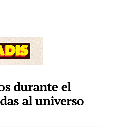
os durante el
adas al universo