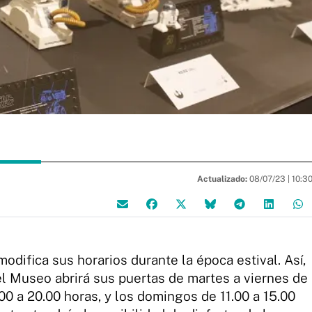
Actualizado:
08/07/23 |
10:3
odifica sus horarios durante la época estival. Así,
el Museo abrirá sus puertas de martes a viernes de
.00 a 20.00 horas, y los domingos de 11.00 a 15.00