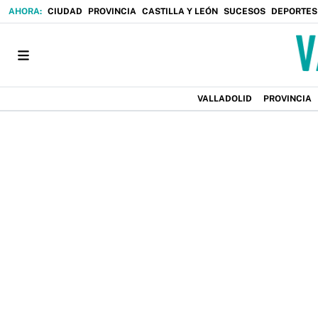
CIUDAD
PROVINCIA
CASTILLA Y LEÓN
SUCESOS
DEPORTES
VALLADOLID
PROVINCIA