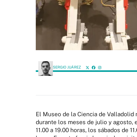
SERGIO JUÁREZ
El Museo de la Ciencia de Valladolid m
durante los meses de julio y agosto, 
11.00 a 19.00 horas, los sábados de 11