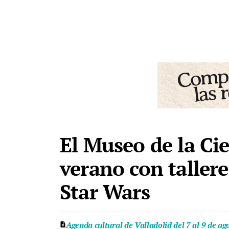
El Museo de la Cie
verano con tallere
Star Wars
Agenda cultural de Valladolid del 7 al 9 de ag