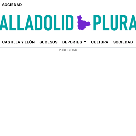
SOCIEDAD
CASTILLA Y LEÓN
SUCESOS
DEPORTES
CULTURA
SOCIEDAD