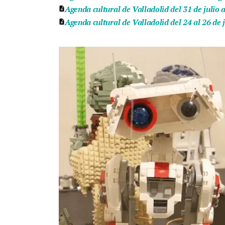
Agenda cultural de Valladolid del 31 de julio a
Agenda cultural de Valladolid del 24 al 26 de j