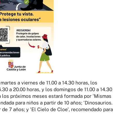
 martes a viernes de 11.00 a 14.30 horas, los
6.30 a 20.00 horas, y los domingos de 11.00 a 14.30
ara los próximos meses estará formada por 'Mismas
ndada para niños a partir de 10 años; 'Dinosaurios.
ir de 7 años; y 'El Cielo de Cloe', recomendado para