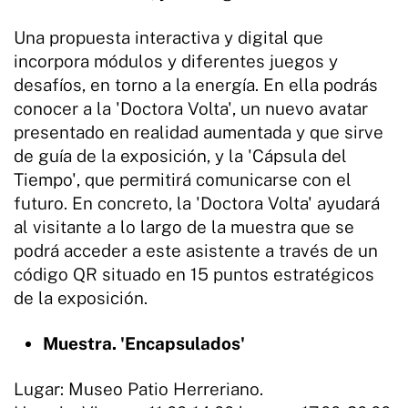
Una propuesta interactiva y digital que
incorpora módulos y diferentes juegos y
desafíos, en torno a la energía. En ella podrás
conocer a la 'Doctora Volta', un nuevo avatar
presentado en realidad aumentada y que sirve
de guía de la exposición, y la 'Cápsula del
Tiempo', que permitirá comunicarse con el
futuro. En concreto, la 'Doctora Volta' ayudará
al visitante a lo largo de la muestra que se
podrá acceder a este asistente a través de un
código QR situado en 15 puntos estratégicos
de la exposición.
Muestra. 'Encapsulados'
Lugar: Museo Patio Herreriano.