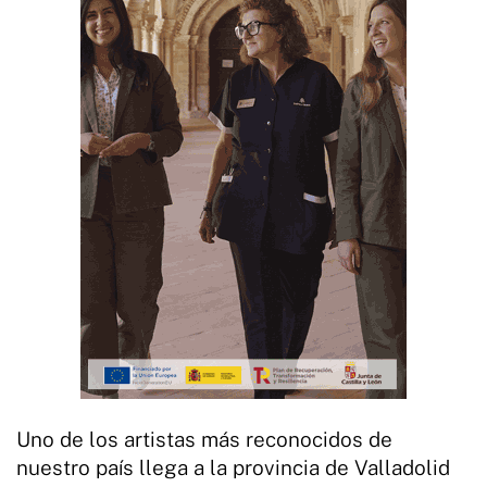
Uno de los artistas más reconocidos de
nuestro país llega a la provincia de Valladolid