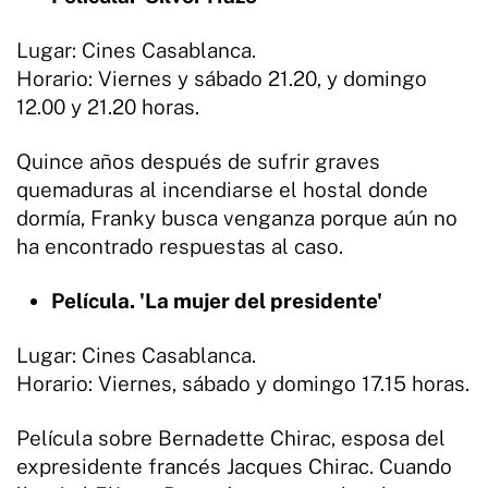
Lugar: Cines Casablanca.
Horario: Viernes y sábado 21.20, y domingo
12.00 y 21.20 horas.
Quince años después de sufrir graves
quemaduras al incendiarse el hostal donde
dormía, Franky busca venganza porque aún no
ha encontrado respuestas al caso.
Película. 'La mujer del presidente'
Lugar: Cines Casablanca.
Horario: Viernes, sábado y domingo 17.15 horas.
Película sobre Bernadette Chirac, esposa del
expresidente francés Jacques Chirac. Cuando