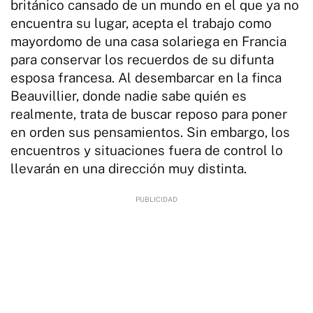
británico cansado de un mundo en el que ya no
encuentra su lugar, acepta el trabajo como
mayordomo de una casa solariega en Francia
para conservar los recuerdos de su difunta
esposa francesa. Al desembarcar en la finca
Beauvillier, donde nadie sabe quién es
realmente, trata de buscar reposo para poner
en orden sus pensamientos. Sin embargo, los
encuentros y situaciones fuera de control lo
llevarán en una dirección muy distinta.