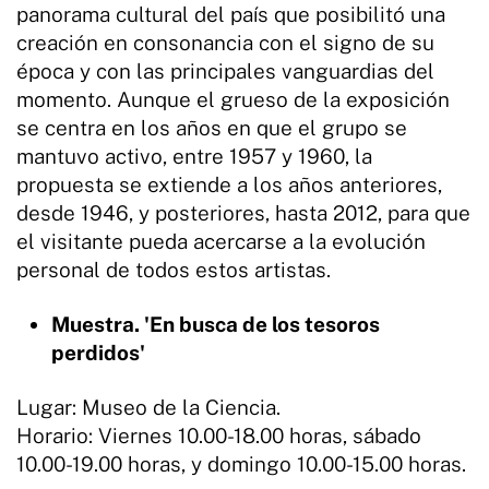
panorama cultural del país que posibilitó una
creación en consonancia con el signo de su
época y con las principales vanguardias del
momento. Aunque el grueso de la exposición
se centra en los años en que el grupo se
mantuvo activo, entre 1957 y 1960, la
propuesta se extiende a los años anteriores,
desde 1946, y posteriores, hasta 2012, para que
el visitante pueda acercarse a la evolución
personal de todos estos artistas.
Muestra. 'En busca de los tesoros
perdidos'
Lugar: Museo de la Ciencia.
Horario: Viernes 10.00-18.00 horas, sábado
10.00-19.00 horas, y domingo 10.00-15.00 horas.