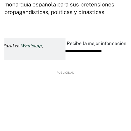
monarquía española para sus pretensiones
propagandísticas, políticas y dinásticas.
Recibe la mejor información e
d Plural en
Whatsapp
,