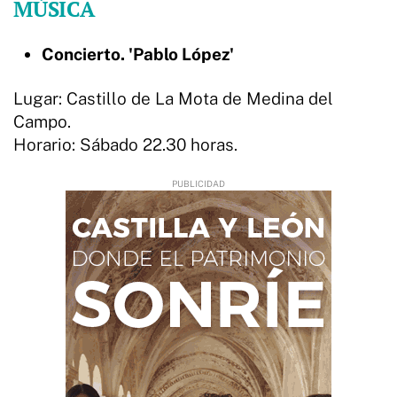
MÚSICA
Concierto. 'Pablo López'
Lugar: Castillo de La Mota de Medina del
Campo.
Horario: Sábado 22.30 horas.