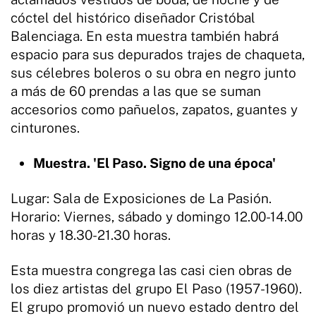
cóctel del histórico diseñador Cristóbal
Balenciaga. En esta muestra también habrá
espacio para sus depurados trajes de chaqueta,
sus célebres boleros o su obra en negro junto
a más de 60 prendas a las que se suman
accesorios como pañuelos, zapatos, guantes y
cinturones.
Muestra. 'El Paso. Signo de una época'
Lugar: Sala de Exposiciones de La Pasión.
Horario: Viernes, sábado y domingo 12.00-14.00
horas y 18.30-21.30 horas.
Esta muestra congrega las casi cien obras de
los diez artistas del grupo El Paso (1957-1960).
El grupo promovió un nuevo estado dentro del