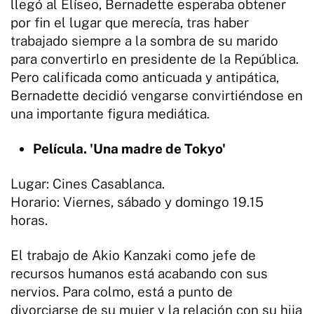
llegó al Elíseo, Bernadette esperaba obtener
por fin el lugar que merecía, tras haber
trabajado siempre a la sombra de su marido
para convertirlo en presidente de la República.
Pero calificada como anticuada y antipática,
Bernadette decidió vengarse convirtiéndose en
una importante figura mediática.
Película. 'Una madre de Tokyo'
Lugar: Cines Casablanca.
Horario: Viernes, sábado y domingo 19.15
horas.
El trabajo de Akio Kanzaki como jefe de
recursos humanos está acabando con sus
nervios. Para colmo, está a punto de
divorciarse de su mujer y la relación con su hija