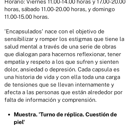
Horario: Viernes 11.00-14.00 horas y 17.00-20.00
horas, sábado 11.00-20.00 horas, y domingo
11.00-15.00 horas.
'Encapsulados' nace con el objetivo de
sensibilizar y romper los estigmas que tiene la
salud mental a través de una serie de obras
que dialogan para hacernos reflexionar, tener
empatía y respeto a los que sufren y sienten
dolor, ansiedad o depresión. Cada capsula es
una historia de vida y con ella toda una carga
de tensiones que se llevan internamente y
afecta a las personas que están alrededor por
falta de información y comprensión.
Muestra. 'Turno de réplica. Cuestión de
piel'