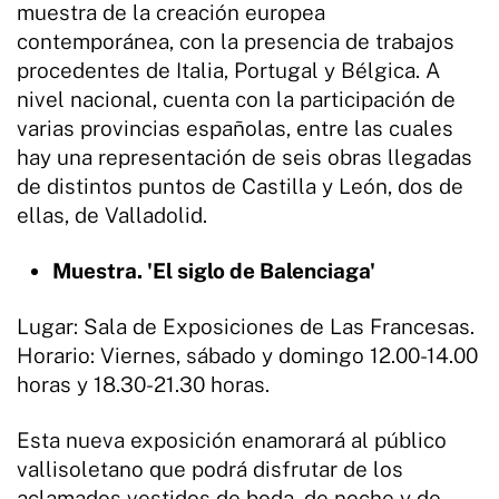
muestra de la creación europea
contemporánea, con la presencia de trabajos
procedentes de Italia, Portugal y Bélgica. A
nivel nacional, cuenta con la participación de
varias provincias españolas, entre las cuales
hay una representación de seis obras llegadas
de distintos puntos de Castilla y León, dos de
ellas, de Valladolid.
Muestra. 'El siglo de Balenciaga'
Lugar: Sala de Exposiciones de Las Francesas.
Horario: Viernes, sábado y domingo 12.00-14.00
horas y 18.30-21.30 horas.
Esta nueva exposición enamorará al público
vallisoletano que podrá disfrutar de los
aclamados vestidos de boda, de noche y de