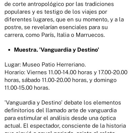
de corte antropológico por las tradiciones
populares y es testigo de los viajes por
diferentes lugares, que en su momento, y a la
postre, se revelarían esenciales para su
carrera, como París, Italia o Marruecos.
Muestra. 'Vanguardia y Destino'
Lugar: Museo Patio Herreriano.
Horario: Viernes 11.00-14.00 horas y 17.00-20.00
horas, sábado 11.00-20.00 horas, y domingo
11.00-15.00 horas.
'Vanguardia y Destino' debate los elementos
definitorios del llamado arte de vanguardia
para estimular el análisis desde una óptica
actual. El espectador, consciente de la historia