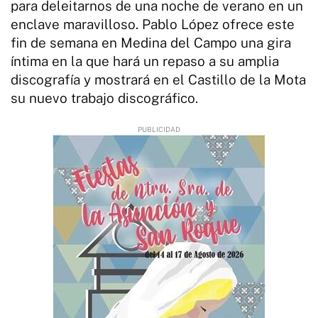
para deleitarnos de una noche de verano en un
enclave maravilloso. Pablo López ofrece este
fin de semana en Medina del Campo una gira
íntima en la que hará un repaso a su amplia
discografía y mostrará en el Castillo de la Mota
su nuevo trabajo discográfico.