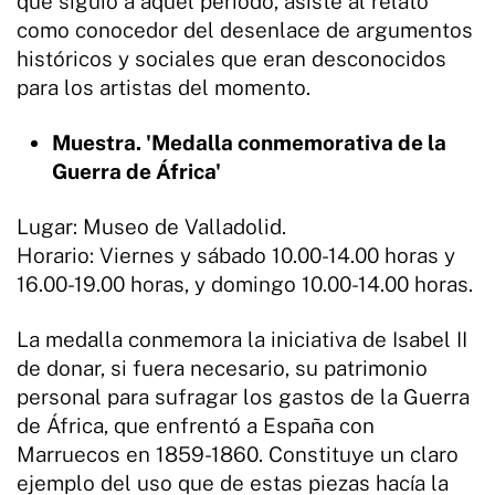
que siguió a aquel periodo, asiste al relato
como conocedor del desenlace de argumentos
históricos y sociales que eran desconocidos
para los artistas del momento.
Muestra. 'Medalla conmemorativa de la
Guerra de África'
Lugar: Museo de Valladolid.
Horario: Viernes y sábado 10.00-14.00 horas y
16.00-19.00 horas, y domingo 10.00-14.00 horas.
La medalla conmemora la iniciativa de Isabel II
de donar, si fuera necesario, su patrimonio
personal para sufragar los gastos de la Guerra
de África, que enfrentó a España con
Marruecos en 1859-1860. Constituye un claro
ejemplo del uso que de estas piezas hacía la