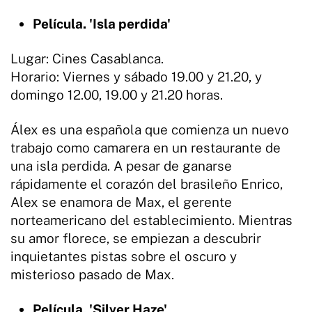
Película. 'Isla perdida'
Lugar: Cines Casablanca.
Horario: Viernes y sábado 19.00 y 21.20, y
domingo 12.00, 19.00 y 21.20 horas.
Álex es una española que comienza un nuevo
trabajo como camarera en un restaurante de
una isla perdida. A pesar de ganarse
rápidamente el corazón del brasileño Enrico,
Alex se enamora de Max, el gerente
norteamericano del establecimiento. Mientras
su amor florece, se empiezan a descubrir
inquietantes pistas sobre el oscuro y
misterioso pasado de Max.
Película. 'Silver Haze'