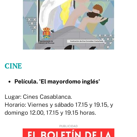
CINE
Película. 'El mayordomo inglés'
Lugar: Cines Casablanca.
Horario: Viernes y sábado 17.15 y 19.15, y
domingo 12.00, 17.15 y 19.15 horas.