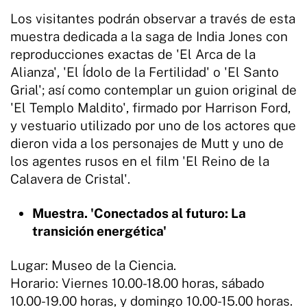
Los visitantes podrán observar a través de esta
muestra dedicada a la saga de India Jones con
reproducciones exactas de 'El Arca de la
Alianza', 'El Ídolo de la Fertilidad' o 'El Santo
Grial'; así como contemplar un guion original de
'El Templo Maldito', firmado por Harrison Ford,
y vestuario utilizado por uno de los actores que
dieron vida a los personajes de Mutt y uno de
los agentes rusos en el film 'El Reino de la
Calavera de Cristal'.
Muestra. 'Conectados al futuro: La
transición energética'
Lugar: Museo de la Ciencia.
Horario: Viernes 10.00-18.00 horas, sábado
10.00-19.00 horas, y domingo 10.00-15.00 horas.