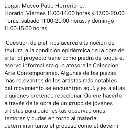
Lugar: Museo Patio Herreriano.
Horario: Viernes 11.00-14.00 horas y 17.00-20.00
horas, sábado 11.00-20.00 horas, y domingo
11.00-15.00 horas.
'Cuestión de piel' nos acerca a la noción de
textura, a la condición epidérmica de la obra de
arte. El proyecto tiene como piedra de toque el
acervo informalista que atesora la Colección
Arte Contemporáneo. Algunas de las piezas
más relevantes de los artistas más notables
del movimiento se encuentran aquí, y es a ellas
a quienes pretende reaccionar. Quiere hacerlo
a través de la obra de un grupo de jóvenes
artistas para quienes las observaciones,
temores y dudas en torno al material
determinan tanto el proceso como el devenir