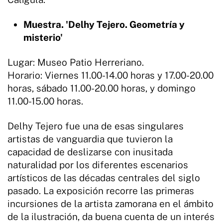
Muestra. 'Delhy Tejero. Geometría y
misterio'
Lugar: Museo Patio Herreriano.
Horario: Viernes 11.00-14.00 horas y 17.00-20.00
horas, sábado 11.00-20.00 horas, y domingo
11.00-15.00 horas.
Delhy Tejero fue una de esas singulares
artistas de vanguardia que tuvieron la
capacidad de deslizarse con inusitada
naturalidad por los diferentes escenarios
artísticos de las décadas centrales del siglo
pasado. La exposición recorre las primeras
incursiones de la artista zamorana en el ámbito
de la ilustración, da buena cuenta de un interés