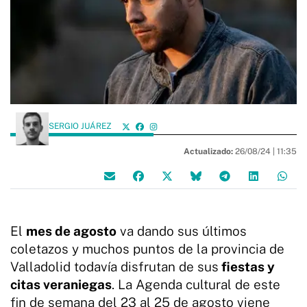
SERGIO JUÁREZ
Actualizado:
26/08/24 |
11:35
El
mes de agosto
va dando sus últimos
coletazos y muchos puntos de la provincia de
Valladolid todavía disfrutan de sus
fiestas y
citas veraniegas
. La Agenda cultural de este
fin de semana del 23 al 25 de agosto viene