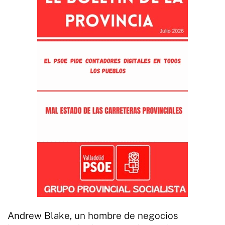
Andrew Blake, un hombre de negocios