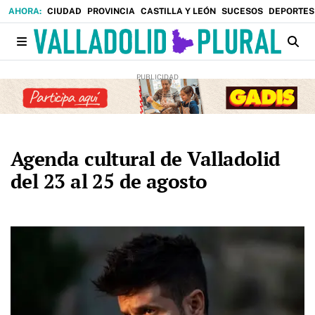
CIUDAD
PROVINCIA
CASTILLA Y LEÓN
SUCESOS
DEPORTES
Agenda cultural de Valladolid
del 23 al 25 de agosto