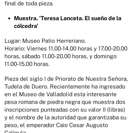
final de toda pieza.
Muestra. 'Teresa Lanceta. El sueño de la
cólcedra'
Lugar: Museo Patio Herreriano.
Horario: Viernes 11.00-14.00 horas y 17.00-20.00
horas, sábado 11.00-20.00 horas, y domingo
11.00-15.00 horas.
Pieza del siglo I de Priorato de Nuestra Señora,
Tudela de Duero. Recientemente ha ingresado
en el Museo de Valladolid esta interesante
pesa romana de piedra negra que muestra dos
inscripciones punteadas con su valor II (libras)
y el nombre de la autoridad que garantizaba su
peso, el emperador Caio Cesar Augusto
Calígula.