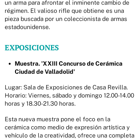
un arma para afrontar el inminente cambio de
régimen. El valioso rifle que obtiene es una
pieza buscada por un coleccionista de armas
estadounidense.
EXPOSICIONES
Muestra. 'XXIII Concurso de Cerámica
Ciudad de Valladolid'
Lugar: Sala de Exposiciones de Casa Revilla.
Horario: Viernes, sábado y domingo 12.00-14.00
horas y 18.30-21.30 horas.
Esta nueva muestra pone el foco en la
cerámica como medio de expresión artística y
vehículo de la creatividad, ofrece una completa