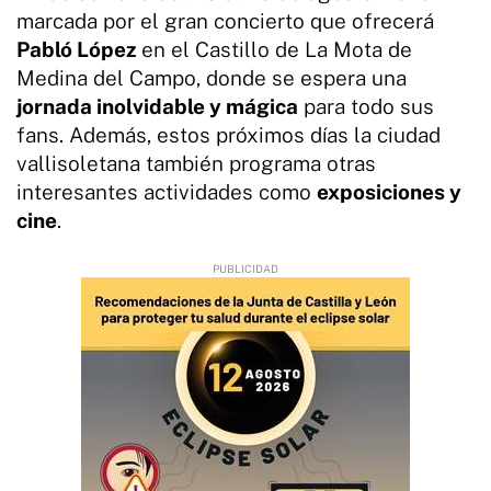
marcada por el gran concierto que ofrecerá
Pabló López
en el Castillo de La Mota de
Medina del Campo, donde se espera una
jornada inolvidable y mágica
para todo sus
fans. Además, estos próximos días la ciudad
vallisoletana también programa otras
interesantes actividades como
exposiciones y
cine
.