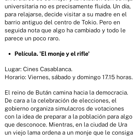
universitaria no es precisamente fluida. Un día,
para relajarse, decide visitar a su madre en el
barrio antiguo del centro de Tokio. Pero en
seguida nota que algo ha cambiado y todo le
parece un poco raro.
Película. 'El monje y el rifle'
Lugar: Cines Casablanca.
Horario: Viernes, sábado y domingo 17.15 horas.
El reino de Bután camina hacia la democracia.
De cara a la celebración de elecciones, el
gobierno organiza simulacros de votaciones
con la idea de preparar a la población para algo
que desconoce. Mientras, en la ciudad de Ura
un viejo lama ordena a un monje que le consiga