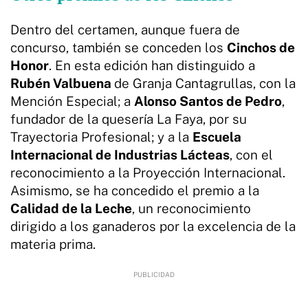
Dentro del certamen, aunque fuera de
concurso, también se conceden los
Cinchos de
Honor
. En esta edición han distinguido a
Rubén Valbuena
de Granja Cantagrullas, con la
Mención Especial; a
Alonso Santos de Pedro
,
fundador de la quesería La Faya, por su
Trayectoria Profesional; y a la
Escuela
Internacional de Industrias Lácteas
, con el
reconocimiento a la Proyección Internacional.
Asimismo, se ha concedido el premio a la
Calidad de la Leche
, un reconocimiento
dirigido a los ganaderos por la excelencia de la
materia prima.