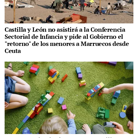
Castilla y León no asistirá a la Conferencia
Sectorial de Infancia y pide al Gobierno el
"retorno" de los menores a Marruecos desde
Ceuta