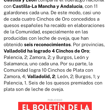
con
Castilla-La Mancha y Andalucía
, con 11
galardones cada una. De este modo, casi uno
de cada cuatro Cinchos de Oro concedidos a
quesos españoles ha recaído en elaboraciones
de la Comunidad, especialmente en las
producidas con leche de oveja, que han
obtenido
seis reconocimientos
. Por provincias,
Valladolid ha logrado 4 Cinchos de Oro
;
Palencia, 2; Zamora, 2; y Burgos, León y
Salamanca, uno cada una. Por su parte, la
Comunidad logra 10 Cinchos de Plata con
Zamora, 4;
Valladolid, 2
; León, 2; Burgos, 1; y
Palencia, 1. Seis de los quesos premiados con
plata son de leche de oveja.