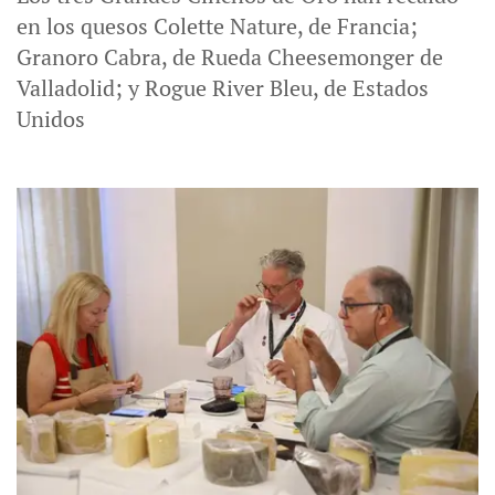
en los quesos Colette Nature, de Francia;
Granoro Cabra, de Rueda Cheesemonger de
Valladolid; y Rogue River Bleu, de Estados
Unidos