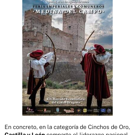
En concreto, en la categoría de Cinchos de Oro,
Castilla y León
comparte el liderazgo nacional