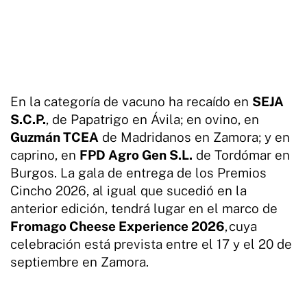
En la categoría de vacuno ha recaído en
SEJA
S.C.P.
, de Papatrigo en Ávila; en ovino, en
Guzmán TCEA
de Madridanos en Zamora; y en
caprino, en
FPD Agro Gen S.L.
de Tordómar en
Burgos. La gala de entrega de los Premios
Cincho 2026, al igual que sucedió en la
anterior edición, tendrá lugar en el marco de
Fromago Cheese Experience 2026
, cuya
celebración está prevista entre el 17 y el 20 de
septiembre en Zamora.