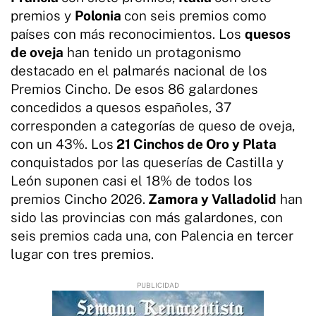
premios y
Polonia
con seis premios como
países con más reconocimientos. Los
quesos
de oveja
han tenido un protagonismo
destacado en el palmarés nacional de los
Premios Cincho. De esos 86 galardones
concedidos a quesos españoles, 37
corresponden a categorías de queso de oveja,
con un 43%. Los
21 Cinchos de Oro y Plata
conquistados por las queserías de Castilla y
León suponen casi el 18% de todos los
premios Cincho 2026.
Zamora y Valladolid
han
sido las provincias con más galardones, con
seis premios cada una, con Palencia en tercer
lugar con tres premios.