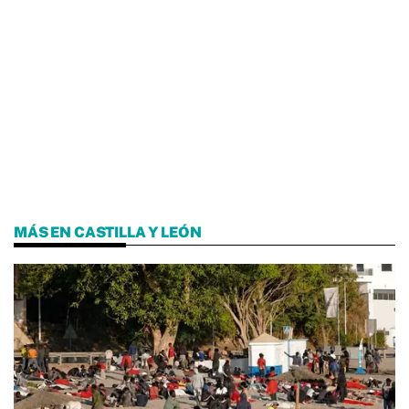
MÁS EN CASTILLA Y LEÓN