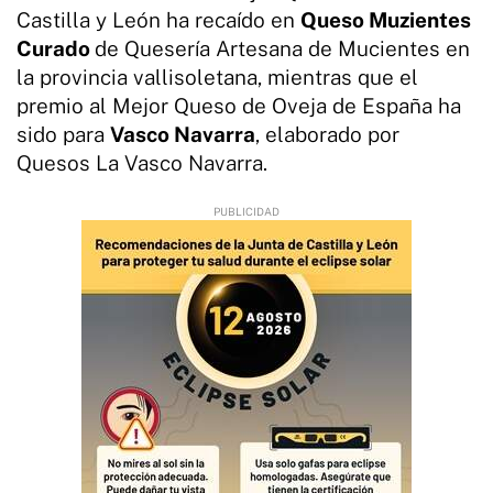
Castilla y León ha recaído en
Queso Muzientes
Curado
de Quesería Artesana de Mucientes en
la provincia vallisoletana, mientras que el
premio al Mejor Queso de Oveja de España ha
sido para
Vasco Navarra
, elaborado por
Quesos La Vasco Navarra.