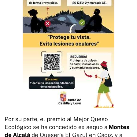
Por su parte, el premio al Mejor Queso
Ecológico se ha concedido ex aequo a
Montes
de Alcalá
de Quesería El Gazul en Cádiz, y a