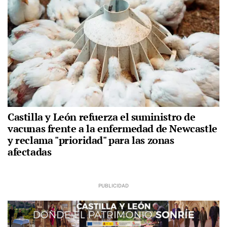
Castilla y León refuerza el suministro de
vacunas frente a la enfermedad de Newcastle
y reclama "prioridad" para las zonas
afectadas