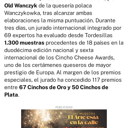
Old Wanczyk
de la quesería polaca
Wanczykowka, tras alcanzar ambas
elaboraciones la misma puntuación. Durante
tres días, un jurado internacional integrado por
69 expertos ha evaluado desde Tordesillas
1.300 muestras
procedentes de 18 países en la
duodécima edición nacional y sexta
internacional de los Cincho Cheese Awards,
uno de los certámenes queseros de mayor
prestigio de Europa. Al margen de los premios
especiales, el jurado ha concedido 117 premios
entre
67 Cinchos de Oro y 50 Cinchos de
Plata
.