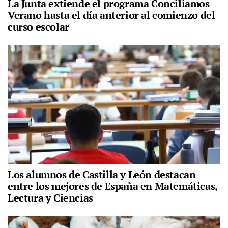
La Junta extiende el programa Conciliamos
Verano hasta el día anterior al comienzo del
curso escolar
Los alumnos de Castilla y León destacan
entre los mejores de España en Matemáticas,
Lectura y Ciencias