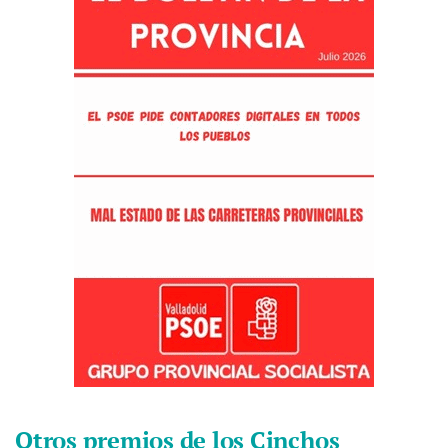
Otros premios de los Cinchos