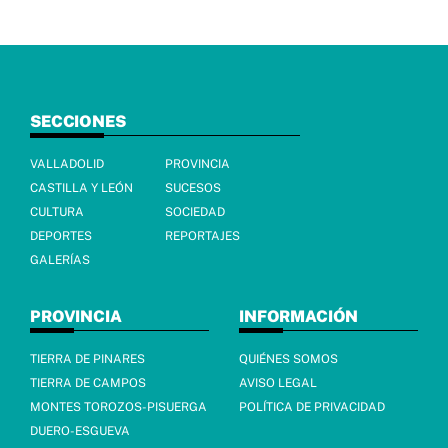
SECCIONES
VALLADOLID
PROVINCIA
CASTILLA Y LEÓN
SUCESOS
CULTURA
SOCIEDAD
DEPORTES
REPORTAJES
GALERÍAS
PROVINCIA
INFORMACIÓN
TIERRA DE PINARES
QUIÉNES SOMOS
TIERRA DE CAMPOS
AVISO LEGAL
MONTES TOROZOS-PISUERGA
POLÍTICA DE PRIVACIDAD
DUERO-ESGUEVA