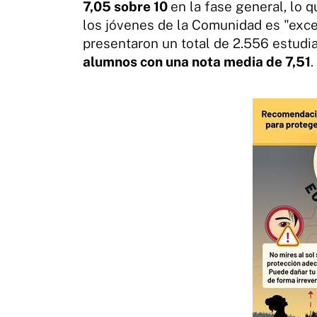
7,05 sobre 10
en la fase general, lo 
los jóvenes de la Comunidad es "exce
presentaron un total de 2.556 estudia
alumnos con una nota media de 7,51
.