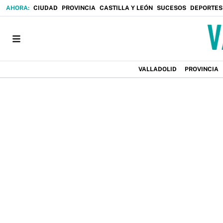
CIUDAD
PROVINCIA
CASTILLA Y LEÓN
SUCESOS
DEPORTES
VALLADOLID
PROVINCIA