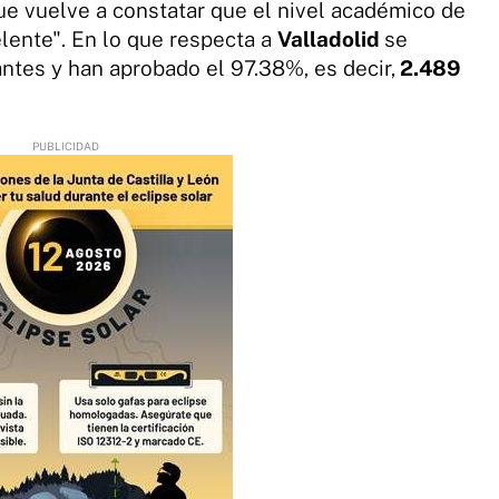
que vuelve a constatar que el nivel académico de
lente". En lo que respecta a
Valladolid
se
ntes y han aprobado el 97.38%, es decir,
2.489