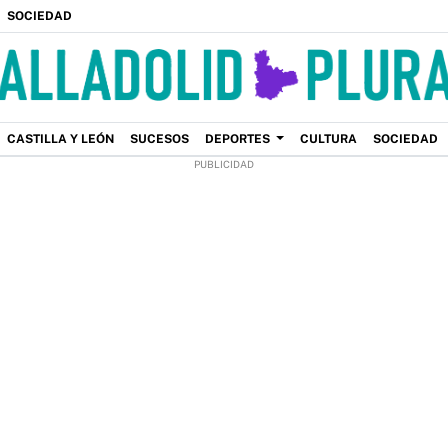
SOCIEDAD
CASTILLA Y LEÓN
SUCESOS
DEPORTES
CULTURA
SOCIEDAD