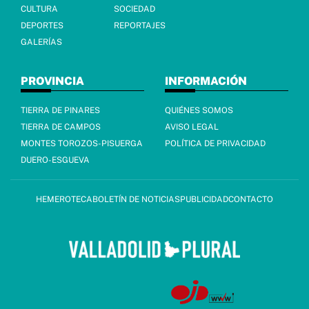
CULTURA
SOCIEDAD
DEPORTES
REPORTAJES
GALERÍAS
PROVINCIA
INFORMACIÓN
TIERRA DE PINARES
QUIÉNES SOMOS
TIERRA DE CAMPOS
AVISO LEGAL
MONTES TOROZOS-PISUERGA
POLÍTICA DE PRIVACIDAD
DUERO-ESGUEVA
HEMEROTECA
BOLETÍN DE NOTICIAS
PUBLICIDAD
CONTACTO