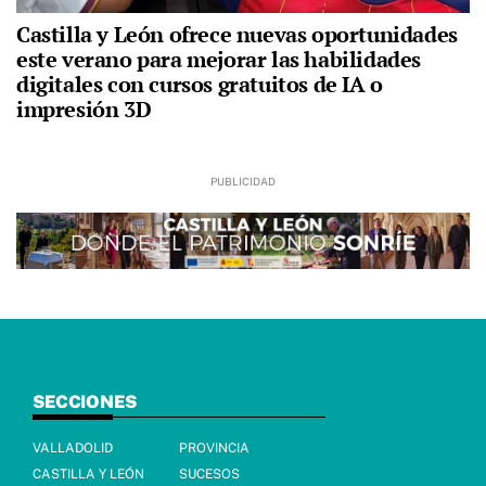
Castilla y León ofrece nuevas oportunidades
este verano para mejorar las habilidades
digitales con cursos gratuitos de IA o
impresión 3D
SECCIONES
VALLADOLID
PROVINCIA
CASTILLA Y LEÓN
SUCESOS