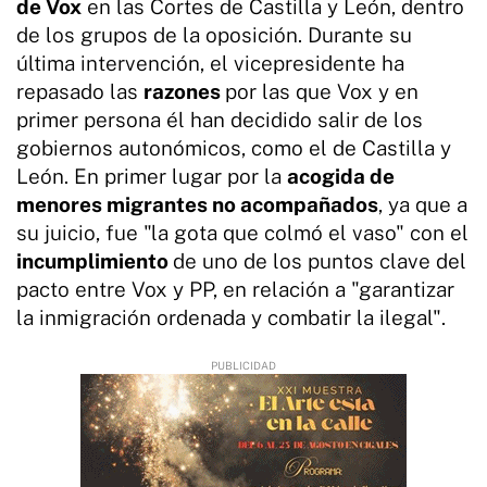
de Vox
en las Cortes de Castilla y León, dentro
de los grupos de la oposición. Durante su
última intervención, el vicepresidente ha
repasado las
razones
por las que Vox y en
primer persona él han decidido salir de los
gobiernos autonómicos, como el de Castilla y
León. En primer lugar por la
acogida de
menores migrantes no acompañados
, ya que a
su juicio, fue "la gota que colmó el vaso" con el
incumplimiento
de uno de los puntos clave del
pacto entre Vox y PP, en relación a "garantizar
la inmigración ordenada y combatir la ilegal".