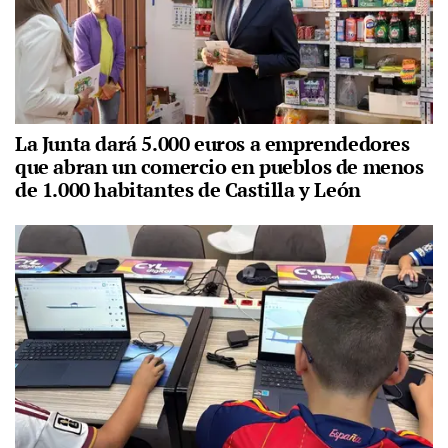
La Junta dará 5.000 euros a emprendedores
que abran un comercio en pueblos de menos
de 1.000 habitantes de Castilla y León