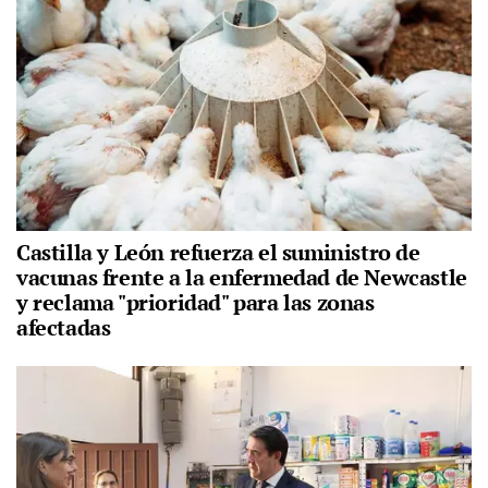
Castilla y León refuerza el suministro de
vacunas frente a la enfermedad de Newcastle
y reclama "prioridad" para las zonas
afectadas