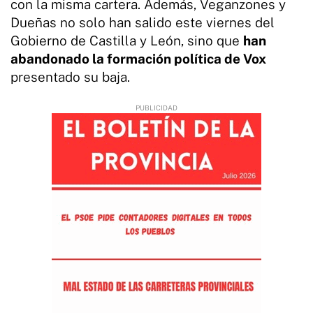
con la misma cartera. Además, Veganzones y
Dueñas no solo han salido este viernes del
Gobierno de Castilla y León, sino que
han
abandonado la formación política de Vox
presentado su baja.