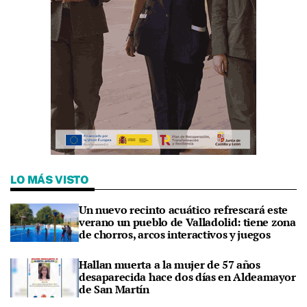
LO MÁS VISTO
Un nuevo recinto acuático refrescará este
verano un pueblo de Valladolid: tiene zona
de chorros, arcos interactivos y juegos
Hallan muerta a la mujer de 57 años
desaparecida hace dos días en Aldeamayor
de San Martín