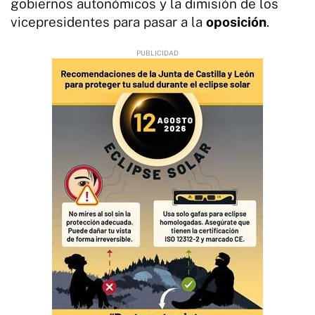
gobiernos autonómicos y la dimisión de los
vicepresidentes para pasar a la
oposición
.