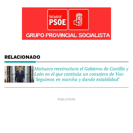
Mañueco reestructura el Gobierno de Castilla y
León en el que continúa un consejero de Vox:
"Seguimos en marcha y dando estabilidad"