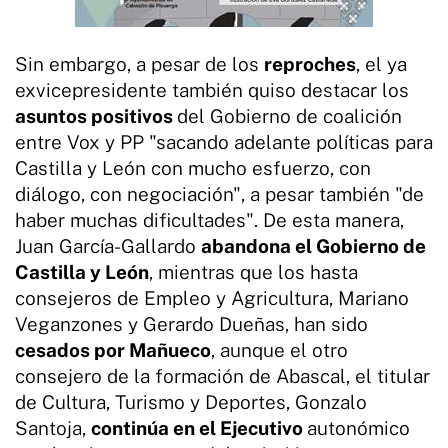
Sin embargo, a pesar de los
reproches
, el ya
exvicepresidente también quiso destacar los
asuntos positivos
del Gobierno de coalición
entre Vox y PP "sacando adelante políticas para
Castilla y León con mucho esfuerzo, con
diálogo, con negociación", a pesar también "de
haber muchas dificultades". De esta manera,
Juan García-Gallardo
abandona el Gobierno de
Castilla y León
, mientras que los hasta
consejeros de Empleo y Agricultura, Mariano
Veganzones y Gerardo Dueñas, han sido
cesados por Mañueco
, aunque el otro
consejero de la formación de Abascal, el titular
de Cultura, Turismo y Deportes, Gonzalo
Santoja,
continúa en el Ejecutivo
autonómico