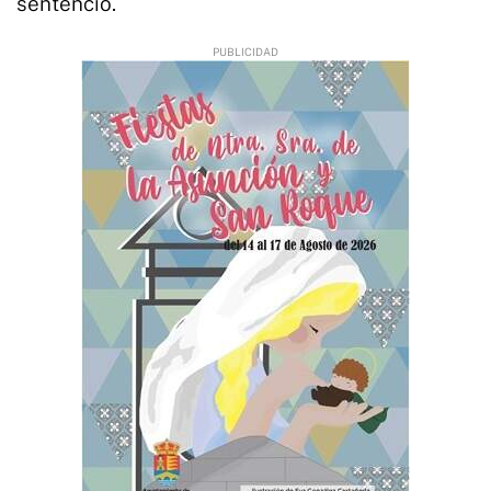
sentenció.