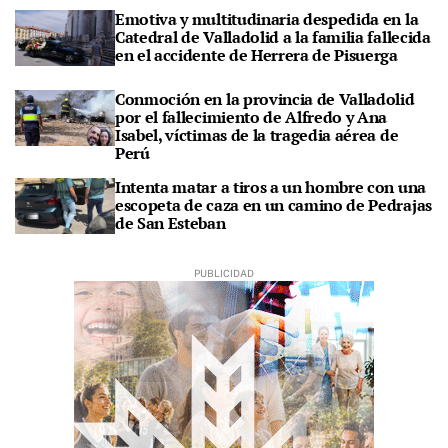
Emotiva y multitudinaria despedida en la
Catedral de Valladolid a la familia fallecida
en el accidente de Herrera de Pisuerga
Conmoción en la provincia de Valladolid
por el fallecimiento de Alfredo y Ana
Isabel, víctimas de la tragedia aérea de
Perú
Intenta matar a tiros a un hombre con una
escopeta de caza en un camino de Pedrajas
de San Esteban