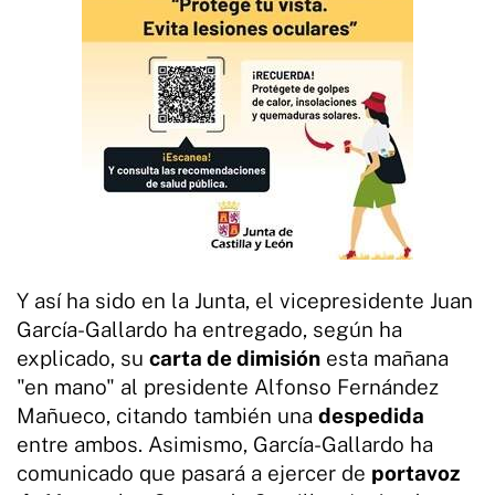
Y así ha sido en la Junta, el vicepresidente Juan
García-Gallardo ha entregado, según ha
explicado, su
carta de dimisión
esta mañana
"en mano" al presidente Alfonso Fernández
Mañueco, citando también una
despedida
entre ambos. Asimismo, García-Gallardo ha
comunicado que pasará a ejercer de
portavoz