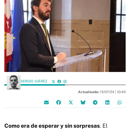
SERGIO JUÁREZ
Actualizado:
13/07/24 |
10:40
Como era de esperar y sin sorpresas
. El