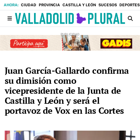
CIUDAD
PROVINCIA
CASTILLA Y LEÓN
SUCESOS
DEPORTES
Juan García-Gallardo confirma
su dimisión como
vicepresidente de la Junta de
Castilla y León y será el
portavoz de Vox en las Cortes