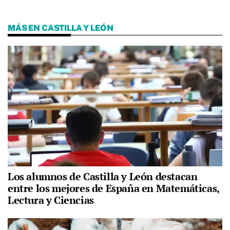
MÁS EN CASTILLA Y LEÓN
Los alumnos de Castilla y León destacan
entre los mejores de España en Matemáticas,
Lectura y Ciencias