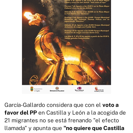
García-Gallardo considera que con el
voto a
favor del PP
en Castilla y León a la acogida de
21 migrantes no se está frenando "el efecto
llamada" y apunta que
"no quiere que Castilla