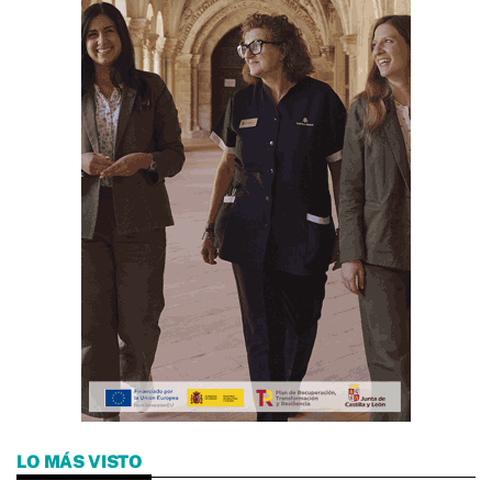
LO MÁS VISTO