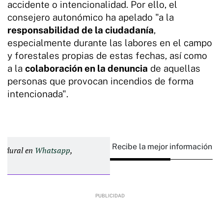
accidente o intencionalidad. Por ello, el
consejero autonómico ha apelado "a la
responsabilidad de la ciudadanía
,
especialmente durante las labores en el campo
y forestales propias de estas fechas, así como
a la
colaboración en la denuncia
de aquellas
personas que provocan incendios de forma
intencionada".
Recibe la mejor información e
d Plural en
Whatsapp
,