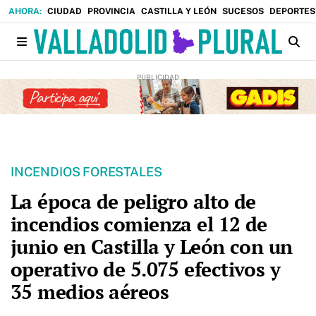
CIUDAD
PROVINCIA
CASTILLA Y LEÓN
SUCESOS
DEPORTES
INCENDIOS FORESTALES
La época de peligro alto de
incendios comienza el 12 de
junio en Castilla y León con un
operativo de 5.075 efectivos y
35 medios aéreos