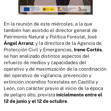
En la reunión de este miércoles, a la que
también han asistido el director general de
Patrimonio Natural y Política Forestal, José
Ángel Arranz
, y la directora de la Agencia de
Protección Civil y Emergencias,
Irene Cortés
,
se han analizado distintos aspectos del
refuerzo de medios y capacidades del
operativo y de maximización de la coordinación
del operativo de vigilancia, prevención y
extinción incendios forestales en Castilla y
León, con carácter previo al inicio de la época
de peligro alto, prevista
inicialmente entre el
12 de junio y el 12 de octubre
.