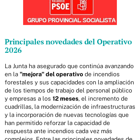
Principales novedades del Operativo
2026
La Junta ha asegurado que continúa avanzando
en la
"mejora" del operativo
de incendios
forestales y sus capacidades con la ampliación
de los tiempos de trabajo del personal público
y empresas a los
12 meses
, el incremento de
cuadrillas, la modernización de infraestructuras
y la incorporación de nuevas tecnologías que
han permitido reforzar la capacidad de
respuesta ante incendios cada vez más
complejos. Entre las principales novedades de