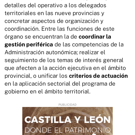
detalles del operativo a los delegados
territoriales en las nueve provincias y
concretar aspectos de organización y
coordinación. Entre las funciones de este
órgano se encuentran la de
coordinar la
gestión periférica
de las competencias de la
Administración autonómica; realizar el
seguimiento de los temas de interés general
que afecten a la acción ejecutiva en el ámbito
provincial, o unificar los
criterios de actuación
en la aplicación sectorial del programa de
gobierno en el ámbito territorial.