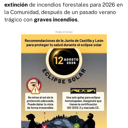
extinción
de incendios forestales para 2026 en
la Comunidad, después de un pasado verano
trágico con
graves incendios
.