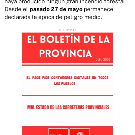
haya producido ningún gran incendio forestal.
Desde el
pasado 27 de mayo
permanece
declarada la época de peligro medio.