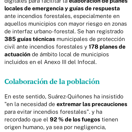
digitales para facilitar la
elaboración de planes
locales de emergencia y guías de respuesta
ante incendios forestales, especialmente en
aquellos municipios con mayor riesgo en zonas
de interfaz urbano-forestal. Se han registrado
385 guías técnicas
municipales de protección
civil ante incendios forestales y
178 planes de
actuación
de ámbito local de municipios
incluidos en el Anexo III del Infocal.
Colaboración de la población
En este sentido, Suárez-Quiñones ha insistido
"en la necesidad de
extremar las precauciones
para evitar incendios forestales". y ha
recordado que el
92 % de los fuegos
tienen
origen humano, ya sea por negligencia,