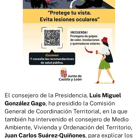
El consejero de la Presidencia,
Luis Miguel
González Gago
, ha presidido la Comisión
General de Coordinación Territorial, en la que
también ha intervenido el consejero de Medio
Ambiente, Vivienda y Ordenación del Territorio,
Juan Carlos Suárez-Quiñones
, para explicar los