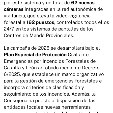
por este sistema y un total de
62 nuevas
cámaras
integradas en la red autonómica de
vigilancia, que eleva la video-vigilancia
forestal a
162 puestos
, controlados todos ellos
24/7 en los sistemas de pantallas de los
Centros de Mando Provinciales.
La campaña de 2026 se desarrollará bajo el
Plan Especial de Protección
Civil ante
Emergencias por Incendios Forestales de
Castilla y León aprobado mediante Decreto
6/2025, que establece un marco organizativo
para la gestión de emergencias forestales e
incorpora criterios de clasificación y
seguimiento de los incendios. Además, la
Consejería ha puesto a disposición de las
entidades locales nuevas herramientas