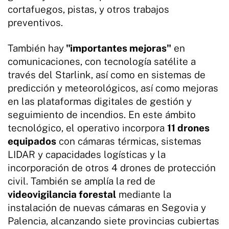
cortafuegos, pistas, y otros trabajos
preventivos.
También hay
"importantes mejoras"
en
comunicaciones, con tecnología satélite a
través del Starlink, así como en sistemas de
predicción y meteorológicos, así como mejoras
en las plataformas digitales de gestión y
seguimiento de incendios. En este ámbito
tecnológico, el operativo incorpora
11 drones
equipados
con cámaras térmicas, sistemas
LIDAR y capacidades logísticas y la
incorporación de otros 4 drones de protección
civil. También se amplía la red de
videovigilancia forestal
mediante la
instalación de nuevas cámaras en Segovia y
Palencia, alcanzando siete provincias cubiertas