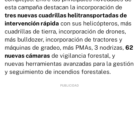
esta campaña destacan la incorporación de
tres nuevas cuadrillas helitransportadas de
intervención rápida
con sus helicópteros, más
cuadrillas de tierra, incorporación de drones,
más bulldozer, incorporación de tractores y
máquinas de gradeo, más PMAs, 3 nodrizas,
62
nuevas cámaras
de vigilancia forestal, y
nuevas herramientas avanzadas para la gestión
y seguimiento de incendios forestales.