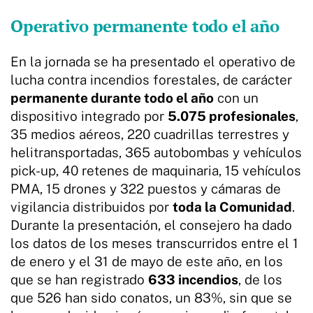
Operativo permanente todo el año
En la jornada se ha presentado el operativo de
lucha contra incendios forestales, de carácter
permanente durante todo el año
con un
dispositivo integrado por
5.075 profesionales
,
35 medios aéreos, 220 cuadrillas terrestres y
helitransportadas, 365 autobombas y vehículos
pick-up, 40 retenes de maquinaria, 15 vehículos
PMA, 15 drones y 322 puestos y cámaras de
vigilancia distribuidos por
toda la Comunidad
.
Durante la presentación, el consejero ha dado
los datos de los meses transcurridos entre el 1
de enero y el 31 de mayo de este año, en los
que se han registrado
633 incendios
, de los
que 526 han sido conatos, un 83%, sin que se