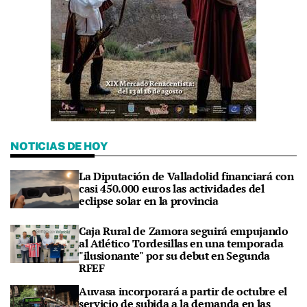
NOTICIAS DE HOY
La Diputación de Valladolid financiará con
casi 450.000 euros las actividades del
eclipse solar en la provincia
Caja Rural de Zamora seguirá empujando
al Atlético Tordesillas en una temporada
"ilusionante" por su debut en Segunda
RFEF
Auvasa incorporará a partir de octubre el
servicio de subida a la demanda en las