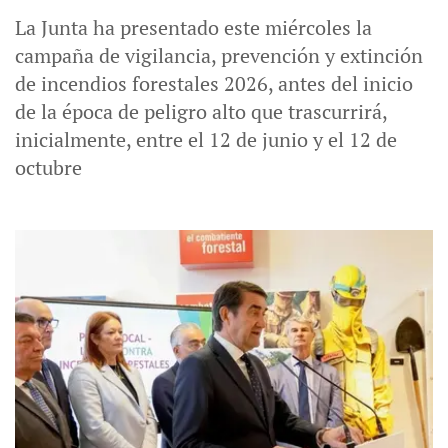
La Junta ha presentado este miércoles la
campaña de vigilancia, prevención y extinción
de incendios forestales 2026, antes del inicio
de la época de peligro alto que trascurrirá,
inicialmente, entre el 12 de junio y el 12 de
octubre