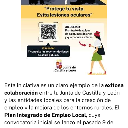
Esta iniciativa es un claro ejemplo de la
exitosa
colaboración
entre la Junta de Castilla y León
y las entidades locales para la creación de
empleo y la mejora de los entornos rurales. El
Plan Integrado de Empleo Local
, cuya
convocatoria inicial se lanzó el pasado 9 de