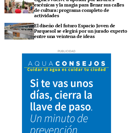
escénicas y la magia para llenar sus calles
de cultura: programa completo de
actividades
El diseño del futuro Espacio Joven de
Parquesol se elegirá por un jurado experto
entre una veintena de ideas