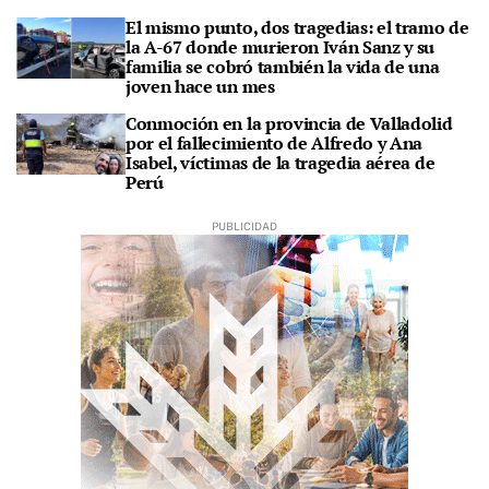
El mismo punto, dos tragedias: el tramo de
la A-67 donde murieron Iván Sanz y su
familia se cobró también la vida de una
joven hace un mes
Conmoción en la provincia de Valladolid
por el fallecimiento de Alfredo y Ana
Isabel, víctimas de la tragedia aérea de
Perú