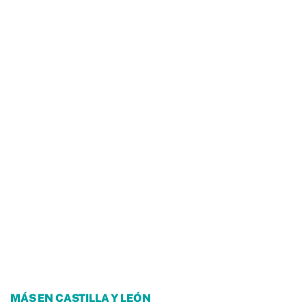
MÁS EN CASTILLA Y LEÓN