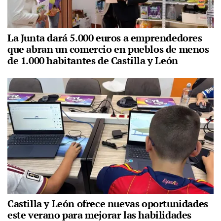
La Junta dará 5.000 euros a emprendedores
que abran un comercio en pueblos de menos
de 1.000 habitantes de Castilla y León
Castilla y León ofrece nuevas oportunidades
este verano para mejorar las habilidades