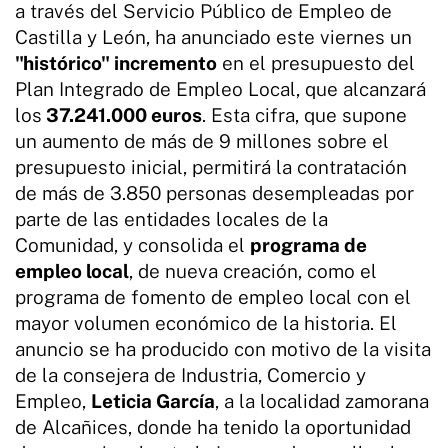
a través del Servicio Público de Empleo de
Castilla y León, ha anunciado este viernes un
"histórico" incremento
en el presupuesto del
Plan Integrado de Empleo Local, que alcanzará
los
37.241.000 euros
. Esta cifra, que supone
un aumento de más de 9 millones sobre el
presupuesto inicial, permitirá la contratación
de más de 3.850 personas desempleadas por
parte de las entidades locales de la
Comunidad, y consolida el
programa de
empleo local
, de nueva creación, como el
programa de fomento de empleo local con el
mayor volumen económico de la historia. El
anuncio se ha producido con motivo de la visita
de la consejera de Industria, Comercio y
Empleo,
Leticia García
, a la localidad zamorana
de Alcañices, donde ha tenido la oportunidad