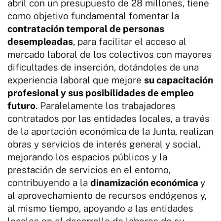
abril con un presupuesto de 28 millones, tiene
como objetivo fundamental fomentar la
contratación temporal de personas
desempleadas
, para facilitar el acceso al
mercado laboral de los colectivos con mayores
dificultades de inserción, dotándoles de una
experiencia laboral que mejore
su capacitación
profesional y sus posibilidades de empleo
futuro
. Paralelamente los trabajadores
contratados por las entidades locales, a través
de la aportación económica de la Junta, realizan
obras y servicios de interés general y social,
mejorando los espacios públicos y la
prestación de servicios en el entorno,
contribuyendo a la
dinamización económica
y
al aprovechamiento de recursos endógenos y,
al mismo tiempo, apoyando a las entidades
locales en el desarrollo de labores de su