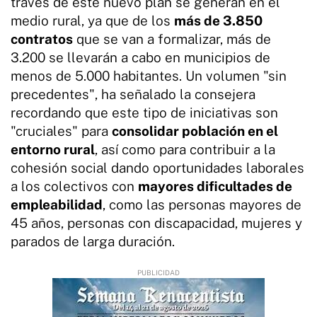
través de este nuevo plan se generan en el
medio rural, ya que de los
más de 3.850
contratos
que se van a formalizar, más de
3.200 se llevarán a cabo en municipios de
menos de 5.000 habitantes. Un volumen "sin
precedentes", ha señalado la consejera
recordando que este tipo de iniciativas son
"cruciales" para
consolidar población en el
entorno rural
, así como para contribuir a la
cohesión social dando oportunidades laborales
a los colectivos con
mayores dificultades de
empleabilidad
, como las personas mayores de
45 años, personas con discapacidad, mujeres y
parados de larga duración.