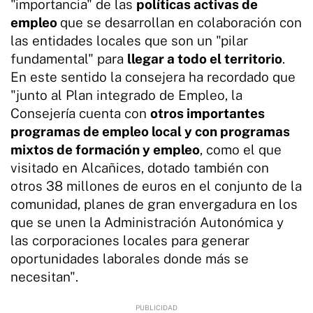
"importancia" de las
políticas activas de
empleo
que se desarrollan en colaboración con
las entidades locales que son un "pilar
fundamental" para
llegar a todo el territorio
.
En este sentido la consejera ha recordado que
"junto al Plan integrado de Empleo, la
Consejería cuenta con
otros importantes
programas de empleo local y con programas
mixtos de formación y empleo
, como el que
visitado en Alcañices, dotado también con
otros 38 millones de euros en el conjunto de la
comunidad, planes de gran envergadura en los
que se unen la Administración Autonómica y
las corporaciones locales para generar
oportunidades laborales donde más se
necesitan".