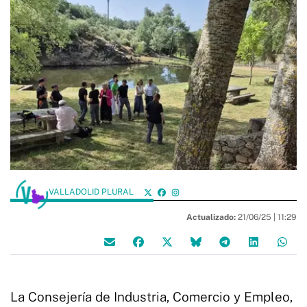
VALLADOLID PLURAL
Actualizado:
21/06/25 |
11:29
La Consejería de Industria, Comercio y Empleo,