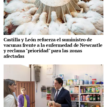
Castilla y León refuerza el suministro de
vacunas frente a la enfermedad de Newcastle
y reclama "prioridad" para las zonas
afectadas