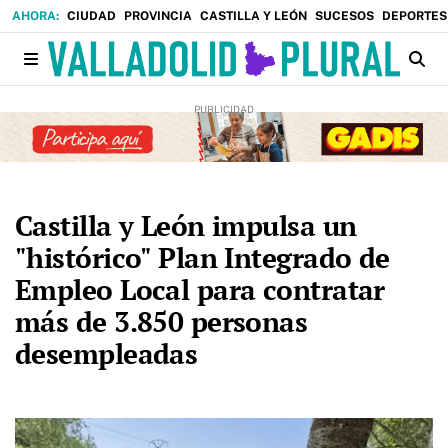
CIUDAD
PROVINCIA
CASTILLA Y LEÓN
SUCESOS
DEPORTES
Castilla y León impulsa un
"histórico" Plan Integrado de
Empleo Local para contratar
más de 3.850 personas
desempleadas