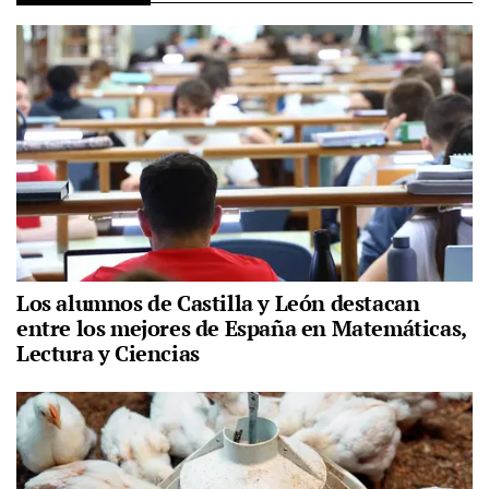
Los alumnos de Castilla y León destacan
entre los mejores de España en Matemáticas,
Lectura y Ciencias