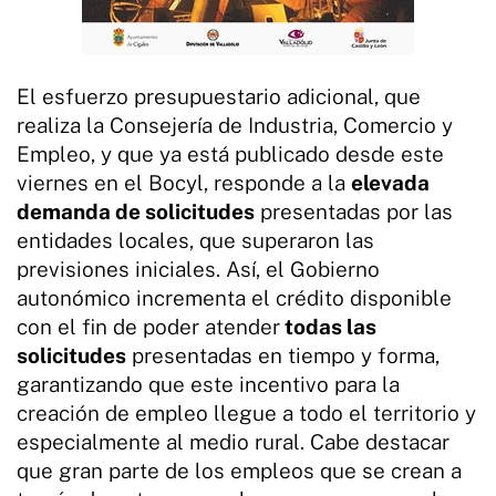
El esfuerzo presupuestario adicional, que
realiza la Consejería de Industria, Comercio y
Empleo, y que ya está publicado desde este
viernes en el Bocyl, responde a la
elevada
demanda de solicitudes
presentadas por las
entidades locales, que superaron las
previsiones iniciales. Así, el Gobierno
autonómico incrementa el crédito disponible
con el fin de poder atender
todas las
solicitudes
presentadas en tiempo y forma,
garantizando que este incentivo para la
creación de empleo llegue a todo el territorio y
especialmente al medio rural. Cabe destacar
que gran parte de los empleos que se crean a