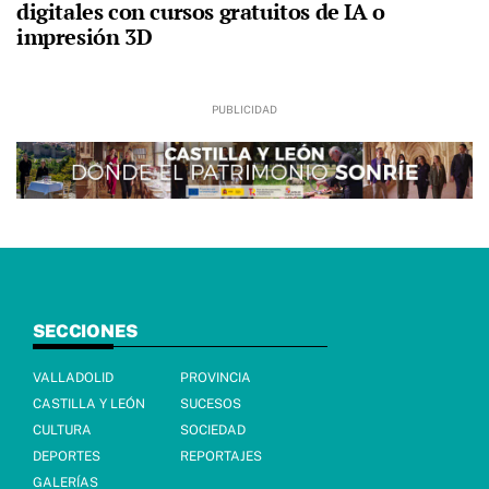
digitales con cursos gratuitos de IA o
impresión 3D
SECCIONES
VALLADOLID
PROVINCIA
CASTILLA Y LEÓN
SUCESOS
CULTURA
SOCIEDAD
DEPORTES
REPORTAJES
GALERÍAS