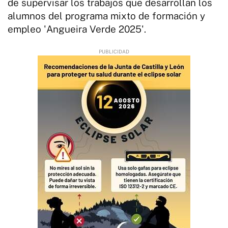
de supervisar los trabajos que desarrollan los
alumnos del programa mixto de formación y
empleo 'Angueira Verde 2025'.