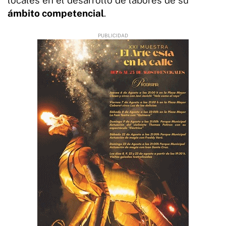
ámbito competencial
.