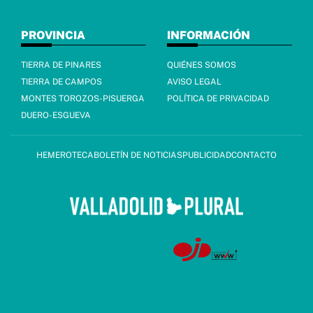
PROVINCIA
INFORMACIÓN
TIERRA DE PINARES
QUIÉNES SOMOS
TIERRA DE CAMPOS
AVISO LEGAL
MONTES TOROZOS-PISUERGA
POLÍTICA DE PRIVACIDAD
DUERO-ESGUEVA
HEMEROTECA
BOLETÍN DE NOTICIAS
PUBLICIDAD
CONTACTO