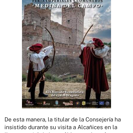
De esta manera, la titular de la Consejería ha
insistido durante su visita a Alcañices en la