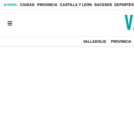
CIUDAD
PROVINCIA
CASTILLA Y LEÓN
SUCESOS
DEPORTES
VALLADOLID
PROVINCIA