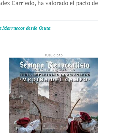
dez Carriedo, ha valorado el pacto de
s a Marruecos desde Ceuta