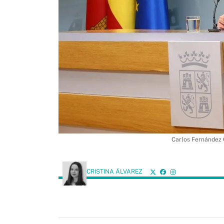
Carlos Fernández 
CRISTINA ÁLVAREZ