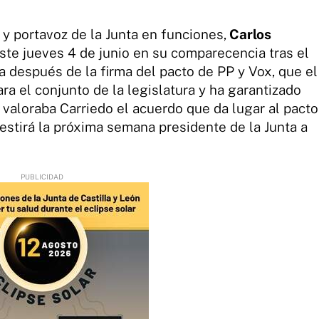
y portavoz de la Junta en funciones,
Carlos
ste jueves 4 de junio en su comparecencia tras el
 después de la firma del pacto de PP y Vox, que el
ara el conjunto de la legislatura y ha garantizado
í valoraba Carriedo el acuerdo que da lugar al pacto
estirá la próxima semana presidente de la Junta a