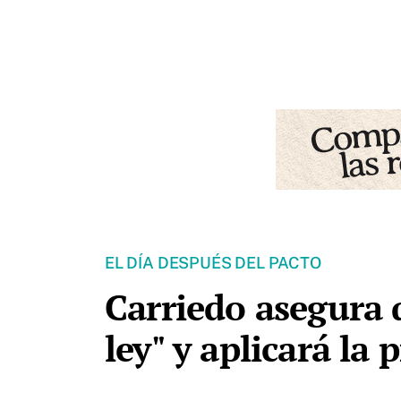
EL DÍA DESPUÉS DEL PACTO
Carriedo asegura q
ley" y aplicará la