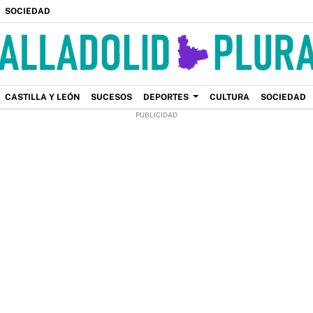
SOCIEDAD
CASTILLA Y LEÓN
SUCESOS
DEPORTES
CULTURA
SOCIEDAD