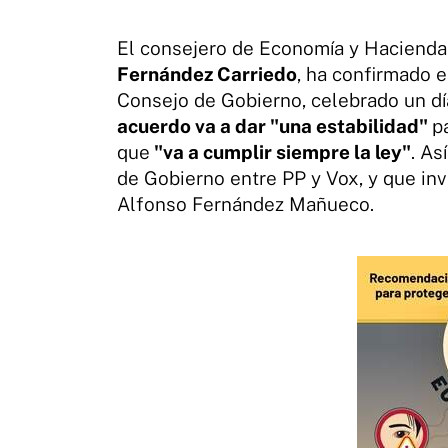
El consejero de Economía y Hacienda 
Fernández Carriedo
, ha confirmado e
Consejo de Gobierno, celebrado un día
acuerdo va a dar "una estabilidad"
p
que
"va a cumplir siempre la ley"
. As
de Gobierno entre PP y Vox, y que inv
Alfonso Fernández Mañueco.