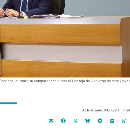
Carriedo, durante su comparecencia tras el Consejo de Gobierno de este jueve
Actualizado:
04/06/26 |
17:5