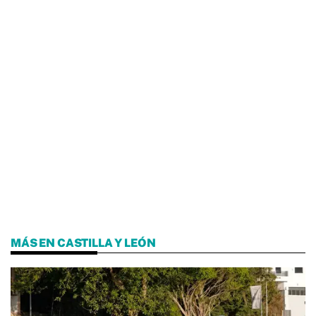
MÁS EN CASTILLA Y LEÓN