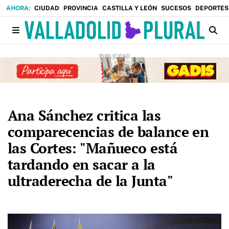
CIUDAD
PROVINCIA
CASTILLA Y LEÓN
SUCESOS
DEPORTES
Ana Sánchez critica las
comparecencias de balance en
las Cortes: "Mañueco está
tardando en sacar a la
ultraderecha de la Junta"