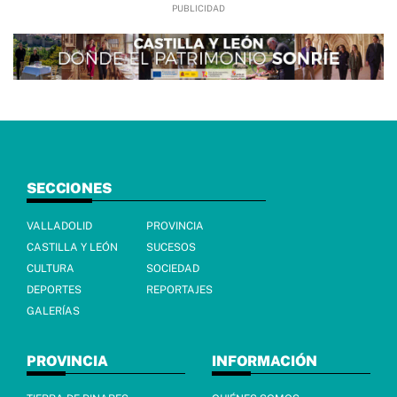
SECCIONES
VALLADOLID
PROVINCIA
CASTILLA Y LEÓN
SUCESOS
CULTURA
SOCIEDAD
DEPORTES
REPORTAJES
GALERÍAS
PROVINCIA
INFORMACIÓN