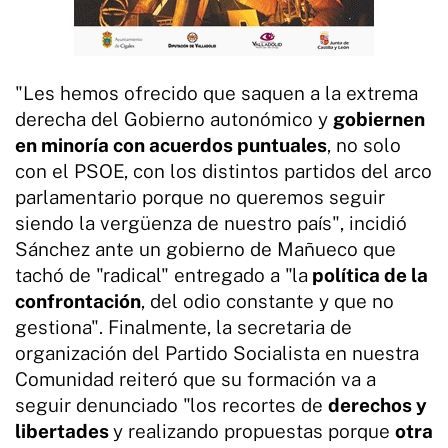
"Les hemos ofrecido que saquen a la extrema
derecha del Gobierno autonómico y
gobiernen
en minoría con acuerdos puntuales
, no solo
con el PSOE, con los distintos partidos del arco
parlamentario porque no queremos seguir
siendo la vergüenza de nuestro país", incidió
Sánchez ante un gobierno de Mañueco que
tachó de "radical" entregado a "la
política de la
confrontación
, del odio constante y que no
gestiona". Finalmente, la secretaria de
organización del Partido Socialista en nuestra
Comunidad reiteró que su formación va a
seguir denunciado "los recortes de
derechos y
libertades
y realizando propuestas porque
otra