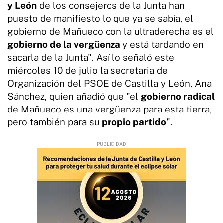
y León
de los consejeros de la Junta han
puesto de manifiesto lo que ya se sabía, el
gobierno de Mañueco con la ultraderecha es el
gobierno de la vergüenza
y está tardando en
sacarla de la Junta". Así lo señaló este
miércoles 10 de julio la secretaria de
Organización del PSOE de Castilla y León, Ana
Sánchez, quien añadió que "el
gobierno radical
de Mañueco es una vergüenza para esta tierra,
pero también para su
propio partido
".