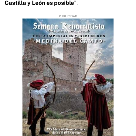
Castilla y León es posible
".