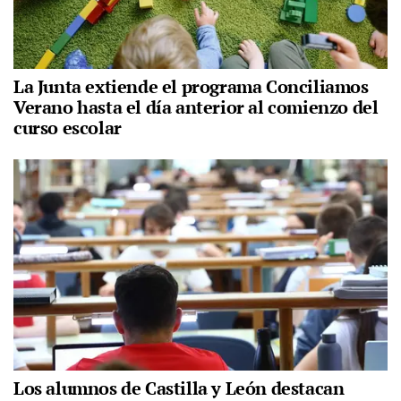
La Junta extiende el programa Conciliamos
Verano hasta el día anterior al comienzo del
curso escolar
Los alumnos de Castilla y León destacan