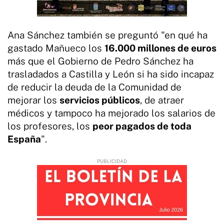
Ana Sánchez también se preguntó "en qué ha
gastado Mañueco los
16.000 millones de euros
más que el Gobierno de Pedro Sánchez ha
trasladados a Castilla y León si ha sido incapaz
de reducir la deuda de la Comunidad de
mejorar los
servicios públicos
, de atraer
médicos y tampoco ha mejorado los salarios de
los profesores, los
peor pagados de toda
España
".