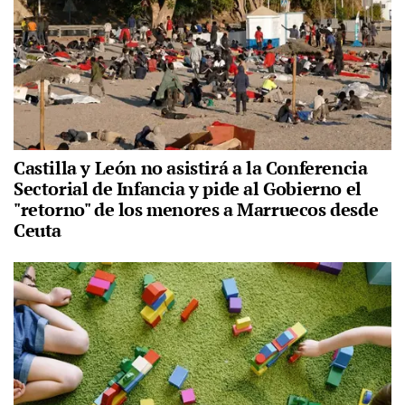
Castilla y León no asistirá a la Conferencia
Sectorial de Infancia y pide al Gobierno el
"retorno" de los menores a Marruecos desde
Ceuta