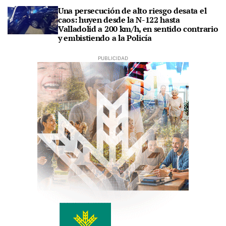
Una persecución de alto riesgo desata el
caos: huyen desde la N-122 hasta
Valladolid a 200 km/h, en sentido contrario
y embistiendo a la Policía