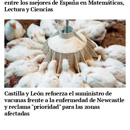
entre los mejores de España en Matemáticas,
Lectura y Ciencias
Castilla y León refuerza el suministro de
vacunas frente a la enfermedad de Newcastle
y reclama "prioridad" para las zonas
afectadas