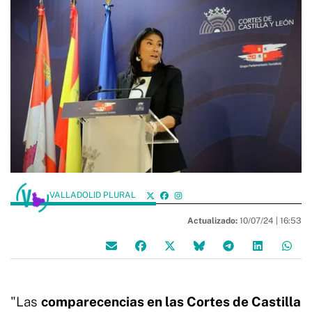
VALLADOLID PLURAL
Actualizado:
10/07/24 |
16:53
"Las
comparecencias en las Cortes de Castilla