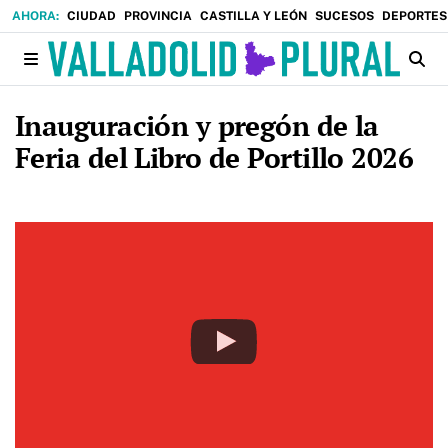
CIUDAD
PROVINCIA
CASTILLA Y LEÓN
SUCESOS
DEPORTES
Inauguración y pregón de la
Feria del Libro de Portillo 2026