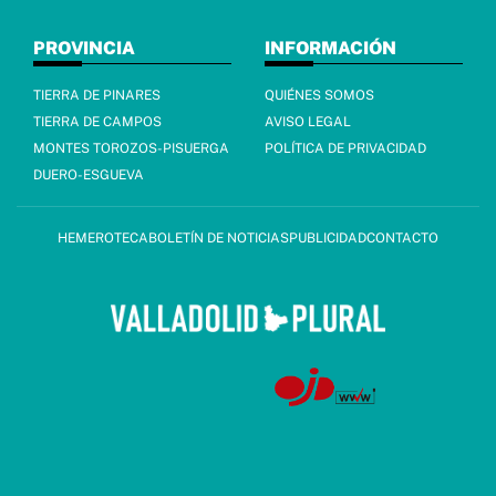
PROVINCIA
INFORMACIÓN
TIERRA DE PINARES
QUIÉNES SOMOS
TIERRA DE CAMPOS
AVISO LEGAL
MONTES TOROZOS-PISUERGA
POLÍTICA DE PRIVACIDAD
DUERO-ESGUEVA
HEMEROTECA
BOLETÍN DE NOTICIAS
PUBLICIDAD
CONTACTO