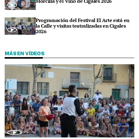
Morcilla y el Vino de Cigales 2026
Programación del Festival El Arte está en
la Calle y visitas teatralizadas en Cigales
2026
MÁS EN VÍDEOS