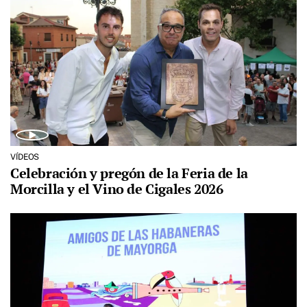
VÍDEOS
Celebración y pregón de la Feria de la
Morcilla y el Vino de Cigales 2026