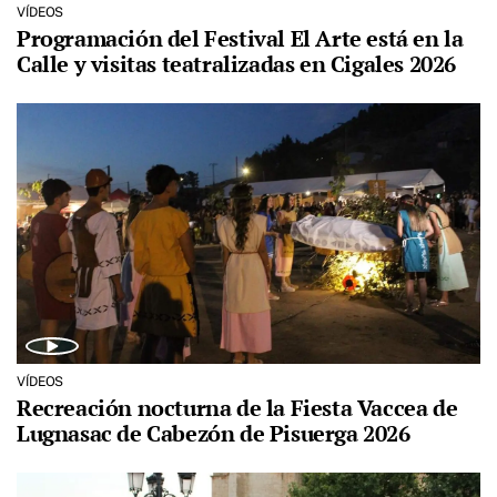
VÍDEOS
Programación del Festival El Arte está en la
Calle y visitas teatralizadas en Cigales 2026
VÍDEOS
Recreación nocturna de la Fiesta Vaccea de
Lugnasac de Cabezón de Pisuerga 2026