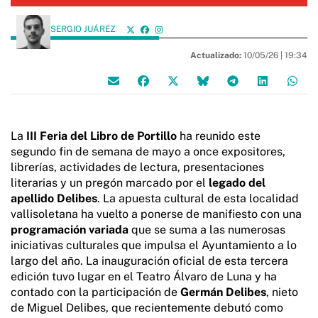
SERGIO JUÁREZ
Actualizado:
10/05/26 |
19:34
La
III Feria del Libro de Portillo
ha reunido este
segundo fin de semana de mayo a once expositores,
librerías, actividades de lectura, presentaciones
literarias y un pregón marcado por el
legado del
apellido Delibes
. La apuesta cultural de esta localidad
vallisoletana ha vuelto a ponerse de manifiesto con una
programación variada
que se suma a las numerosas
iniciativas culturales que impulsa el Ayuntamiento a lo
largo del año. La inauguración oficial de esta tercera
edición tuvo lugar en el Teatro Álvaro de Luna y ha
contado con la participación de
Germán Delibes
, nieto
de Miguel Delibes, que recientemente debutó como