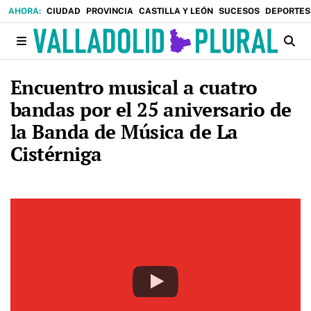
CIUDAD
PROVINCIA
CASTILLA Y LEÓN
SUCESOS
DEPORTES
Encuentro musical a cuatro
bandas por el 25 aniversario de
la Banda de Música de La
Cistérniga