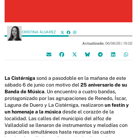
CRISTINA ÁLVAREZ
Actualizado:
06/06/26 |
19:02
La Cistérniga
sonó a pasodoble en la mañana de este
sábado 6 de junio con motivo del
25 aniversario de su
Banda de Música
. Un encuentro a cuatro bandas,
protagonizado por las agrupaciones de Renedo, Íscar,
Laguna de Duero y La Cistérniga, realizaron
un festín y
un homenaje a la música
desde el corazón de la
localidad. Las calles del municipio del alfoz de
Valladolid se llenaron de instrumentos y melodías con
pasacalles simultáneos hasta reunirse las cuatro