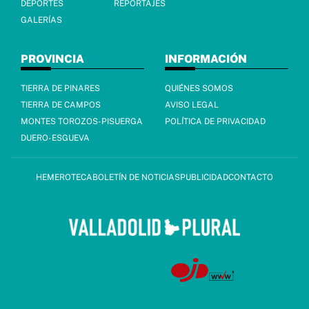
DEPORTES
REPORTAJES
GALERÍAS
PROVINCIA
INFORMACIÓN
TIERRA DE PINARES
QUIÉNES SOMOS
TIERRA DE CAMPOS
AVISO LEGAL
MONTES TOROZOS-PISUERGA
POLÍTICA DE PRIVACIDAD
DUERO-ESGUEVA
HEMEROTECA
BOLETÍN DE NOTICIAS
PUBLICIDAD
CONTACTO