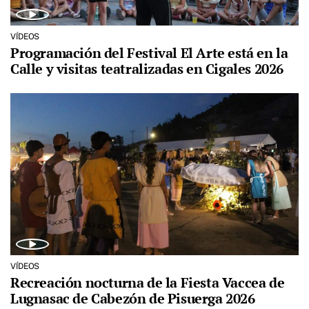
VÍDEOS
Programación del Festival El Arte está en la
Calle y visitas teatralizadas en Cigales 2026
VÍDEOS
Recreación nocturna de la Fiesta Vaccea de
Lugnasac de Cabezón de Pisuerga 2026