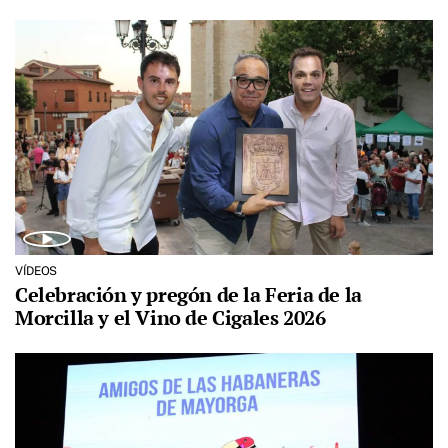
VÍDEOS
Celebración y pregón de la Feria de la
Morcilla y el Vino de Cigales 2026