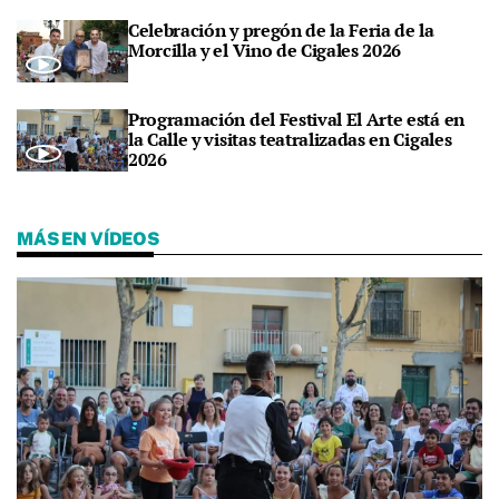
Celebración y pregón de la Feria de la
Morcilla y el Vino de Cigales 2026
Programación del Festival El Arte está en
la Calle y visitas teatralizadas en Cigales
2026
MÁS EN VÍDEOS