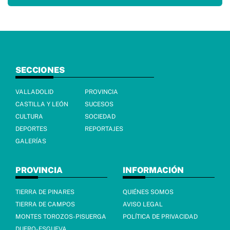
SECCIONES
VALLADOLID
PROVINCIA
CASTILLA Y LEÓN
SUCESOS
CULTURA
SOCIEDAD
DEPORTES
REPORTAJES
GALERÍAS
PROVINCIA
INFORMACIÓN
TIERRA DE PINARES
QUIÉNES SOMOS
TIERRA DE CAMPOS
AVISO LEGAL
MONTES TOROZOS-PISUERGA
POLÍTICA DE PRIVACIDAD
DUERO-ESGUEVA