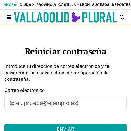
CIUDAD
PROVINCIA
CASTILLA Y LEÓN
SUCESOS
DEPORTES
Reiniciar contraseña
Introduce tu dirección de correo electrónico y te
enviaremos un nuevo enlace de recuperación de
contraseña.
Correo electrónico
ENVIAR