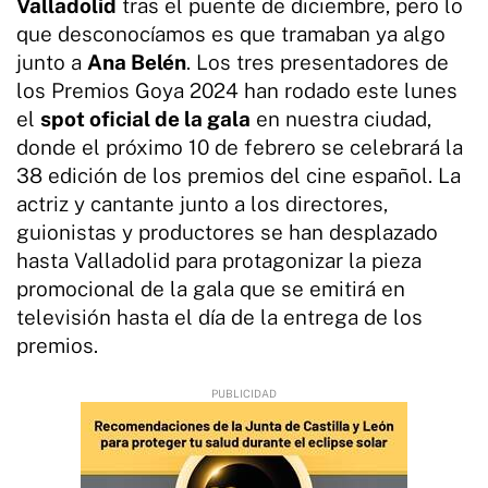
Valladolid
tras el puente de diciembre, pero lo
que desconocíamos es que tramaban ya algo
junto a
Ana Belén
. Los tres presentadores de
los Premios Goya 2024 han rodado este lunes
el
spot oficial de la gala
en nuestra ciudad,
donde el próximo 10 de febrero se celebrará la
38 edición de los premios del cine español. La
actriz y cantante junto a los directores,
guionistas y productores se han desplazado
hasta Valladolid para protagonizar la pieza
promocional de la gala que se emitirá en
televisión hasta el día de la entrega de los
premios.