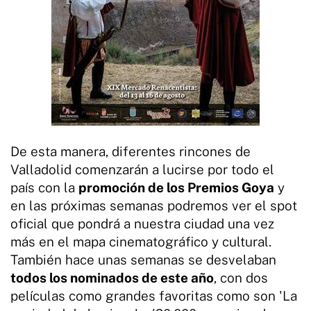
De esta manera, diferentes rincones de
Valladolid comenzarán a lucirse por todo el
país con la
promoción de los Premios Goya
y
en las próximas semanas podremos ver el spot
oficial que pondrá a nuestra ciudad una vez
más en el mapa cinematográfico y cultural.
También hace unas semanas se desvelaban
todos los nominados de este año
, con dos
películas como grandes favoritas como son 'La