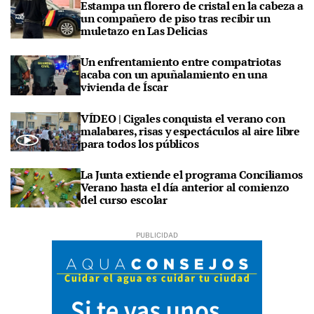
Estampa un florero de cristal en la cabeza a
un compañero de piso tras recibir un
muletazo en Las Delicias
Un enfrentamiento entre compatriotas
acaba con un apuñalamiento en una
vivienda de Íscar
VÍDEO | Cigales conquista el verano con
malabares, risas y espectáculos al aire libre
para todos los públicos
La Junta extiende el programa Conciliamos
Verano hasta el día anterior al comienzo
del curso escolar