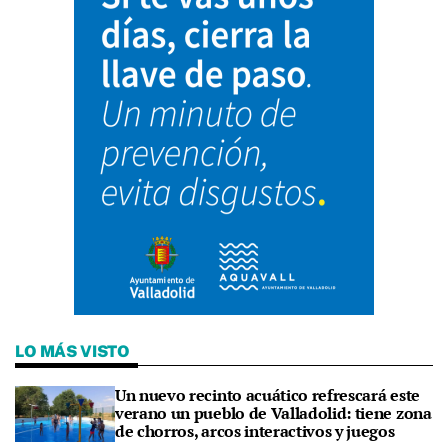
LO MÁS VISTO
Un nuevo recinto acuático refrescará este
verano un pueblo de Valladolid: tiene zona
de chorros, arcos interactivos y juegos