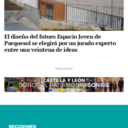
El diseño del futuro Espacio Joven de
Parquesol se elegirá por un jurado experto
entre una veintena de ideas
SECCIONES