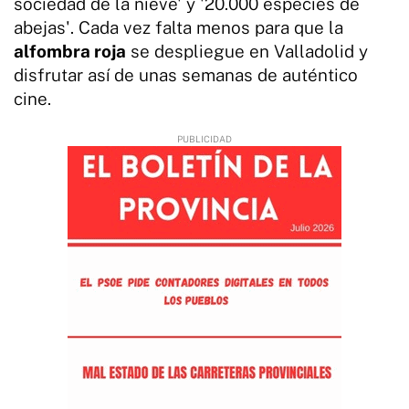
sociedad de la nieve' y '20.000 especies de
abejas'. Cada vez falta menos para que la
alfombra roja
se despliegue en Valladolid y
disfrutar así de unas semanas de auténtico
cine.