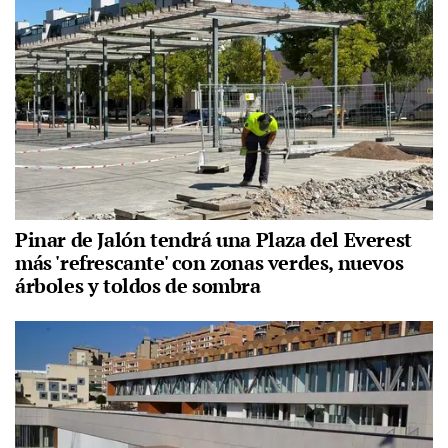
Pinar de Jalón tendrá una Plaza del Everest
más 'refrescante' con zonas verdes, nuevos
árboles y toldos de sombra