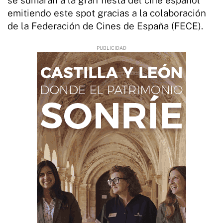
emitiendo este spot gracias a la colaboración
de la Federación de Cines de España (FECE).