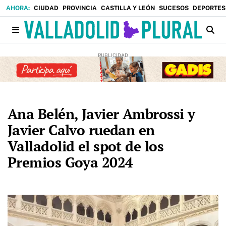
CIUDAD
PROVINCIA
CASTILLA Y LEÓN
SUCESOS
DEPORTES
Ana Belén, Javier Ambrossi y
Javier Calvo ruedan en
Valladolid el spot de los
Premios Goya 2024