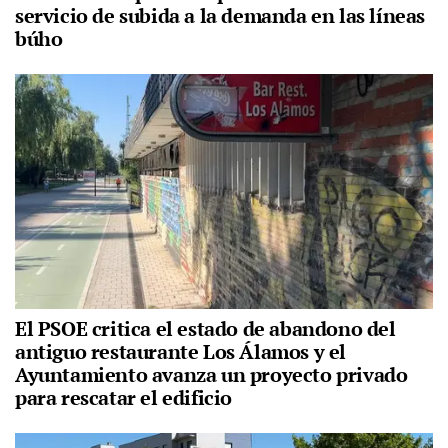
servicio de subida a la demanda en las líneas
búho
El PSOE critica el estado de abandono del
antiguo restaurante Los Álamos y el
Ayuntamiento avanza un proyecto privado
para rescatar el edificio