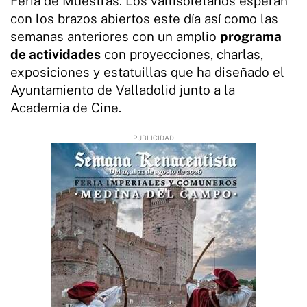
Feria de Muestras. Los vallisoletanos esperan
con los brazos abiertos este día así como las
semanas anteriores con un amplio
programa
de actividades
con proyecciones, charlas,
exposiciones y estatuillas que ha diseñado el
Ayuntamiento de Valladolid junto a la
Academia de Cine.