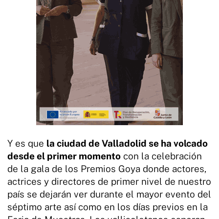
Y es que
la ciudad de Valladolid se ha volcado
desde el primer momento
con la celebración
de la gala de los Premios Goya donde actores,
actrices y directores de primer nivel de nuestro
país se dejarán ver durante el mayor evento del
séptimo arte así como en los días previos en la