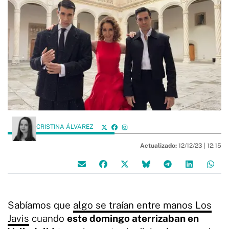
CRISTINA ÁLVAREZ
Actualizado:
12/12/23 |
12:15
Sabíamos que
algo se traían entre manos Los
Javis
cuando
este domingo aterrizaban en