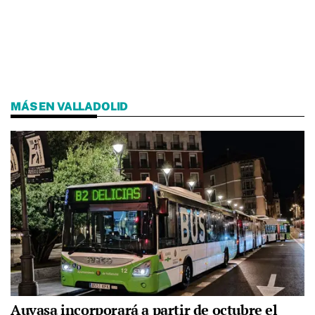
MÁS EN VALLADOLID
Auvasa incorporará a partir de octubre el