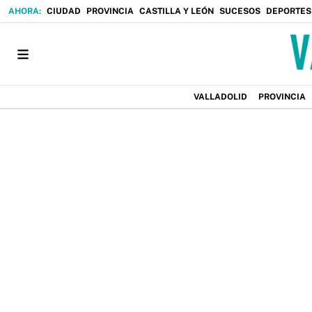
CIUDAD
PROVINCIA
CASTILLA Y LEÓN
SUCESOS
DEPORTES
VALLADOLID
PROVINCIA