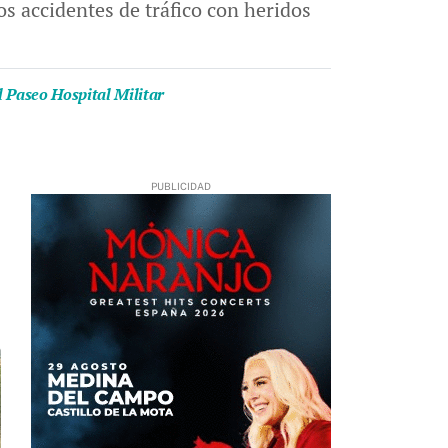
os accidentes de tráfico con heridos
l Paseo Hospital Militar