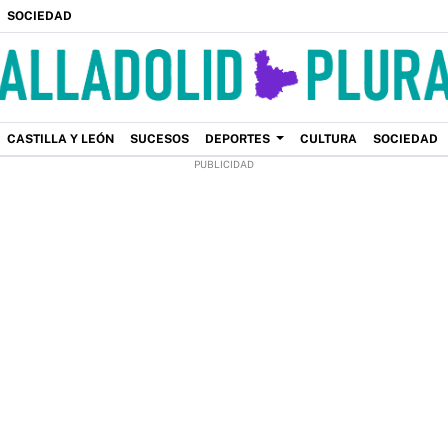
SOCIEDAD
CASTILLA Y LEÓN
SUCESOS
DEPORTES
CULTURA
SOCIEDAD