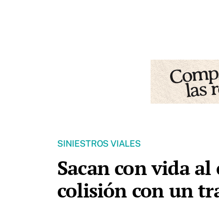
SINIESTROS VIALES
Sacan con vida al
colisión con un tr