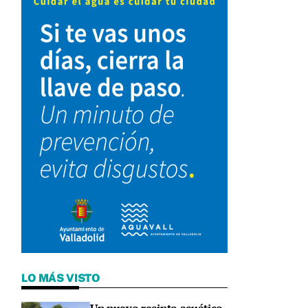
LO MÁS VISTO