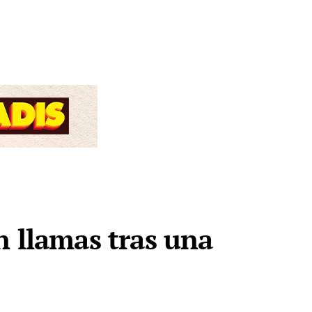
n llamas tras una