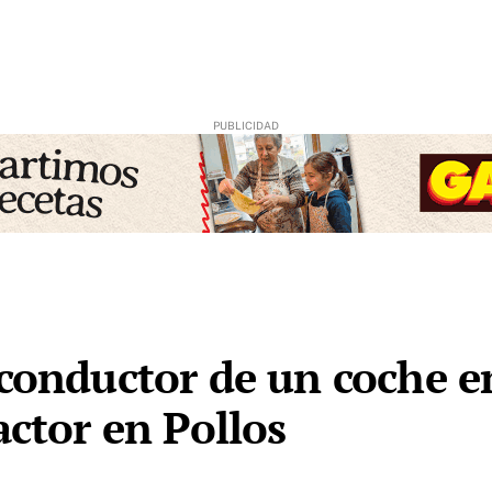
 conductor de un coche e
actor en Pollos