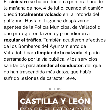
El
siniestro
se ha producido a primera hora de
la mañana de hoy, 4 de julio, cuando el camión
quedó
totalmente volcado
en la rotonda del
polígono. Hasta el lugar se desplazaron
agentes de la Policía Municipal de Valladolid
que protegieron la zona y procedieron a
regular el tráfico
. También acudieron efectivos
de los Bomberos del Ayuntamiento de
Valladolid para
limpiar de la calzada
el purín
derramado por la vía pública, y los servicios
sanitarios para
atender al conductor
, del que
no han trascendido más datos, que había
sufrido lesiones de carácter leve.