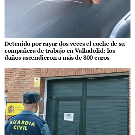
Detenido por rayar dos veces el coche de su
compañera de trabajo en Valladolid: los
daños ascendieron a más de 800 euros