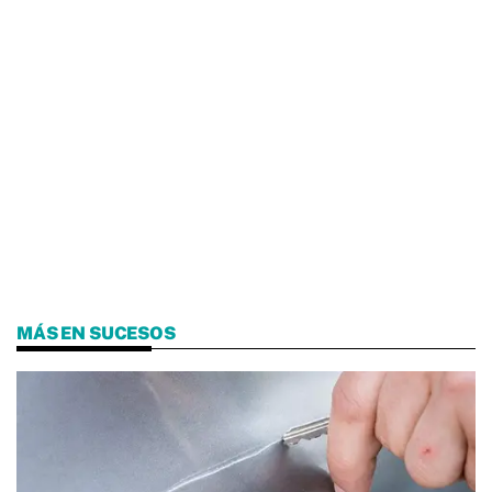
MÁS EN SUCESOS