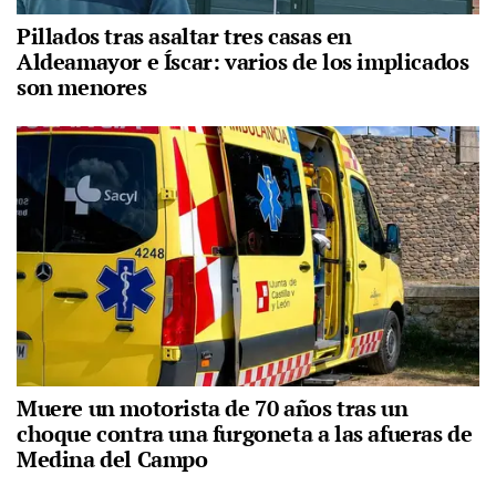
Pillados tras asaltar tres casas en
Aldeamayor e Íscar: varios de los implicados
son menores
Muere un motorista de 70 años tras un
choque contra una furgoneta a las afueras de
Medina del Campo