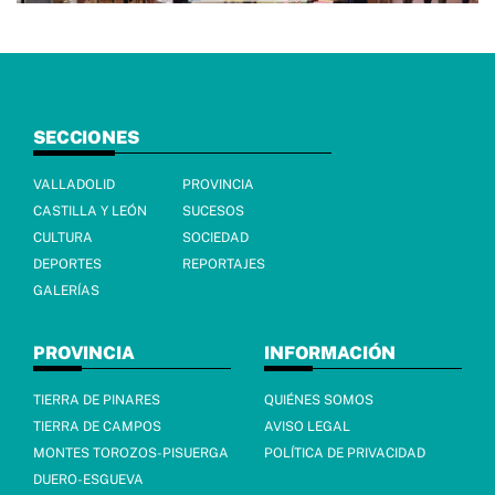
SECCIONES
VALLADOLID
PROVINCIA
CASTILLA Y LEÓN
SUCESOS
CULTURA
SOCIEDAD
DEPORTES
REPORTAJES
GALERÍAS
PROVINCIA
INFORMACIÓN
TIERRA DE PINARES
QUIÉNES SOMOS
TIERRA DE CAMPOS
AVISO LEGAL
MONTES TOROZOS-PISUERGA
POLÍTICA DE PRIVACIDAD
DUERO-ESGUEVA