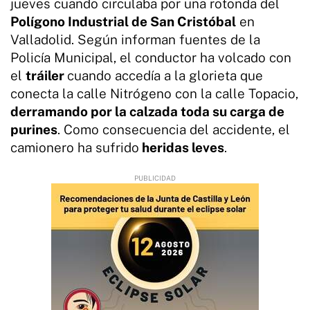
jueves cuando circulaba por una rotonda del
Polígono Industrial de San Cristóbal
en
Valladolid. Según informan fuentes de la
Policía Municipal, el conductor ha volcado con
el
tráiler
cuando accedía a la glorieta que
conecta la calle Nitrógeno con la calle Topacio,
derramando por la calzada toda su carga de
purines
. Como consecuencia del accidente, el
camionero ha sufrido
heridas leves
.