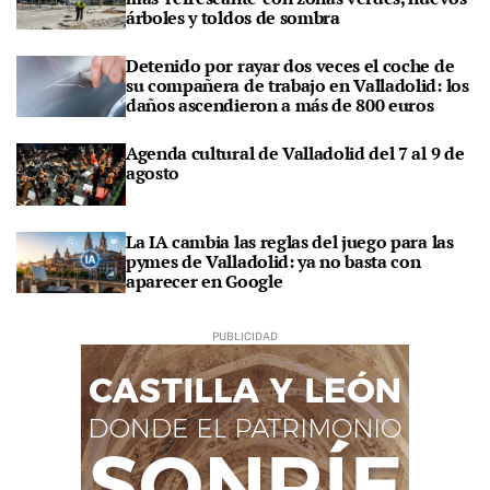
árboles y toldos de sombra
Detenido por rayar dos veces el coche de
su compañera de trabajo en Valladolid: los
daños ascendieron a más de 800 euros
Agenda cultural de Valladolid del 7 al 9 de
agosto
La IA cambia las reglas del juego para las
pymes de Valladolid: ya no basta con
aparecer en Google