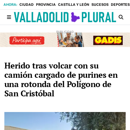
CIUDAD
PROVINCIA
CASTILLA Y LEÓN
SUCESOS
DEPORTES
Herido tras volcar con su
camión cargado de purines en
una rotonda del Polígono de
San Cristóbal