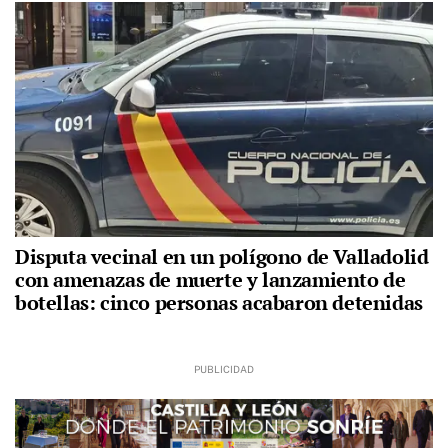
Disputa vecinal en un polígono de Valladolid
con amenazas de muerte y lanzamiento de
botellas: cinco personas acabaron detenidas