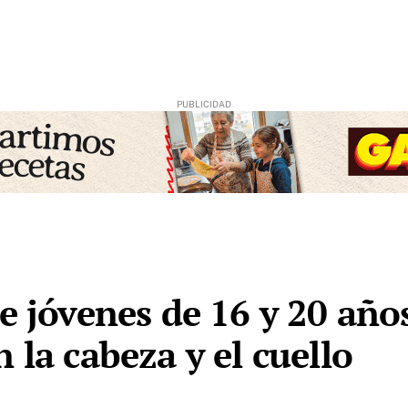
re jóvenes de 16 y 20 año
 la cabeza y el cuello