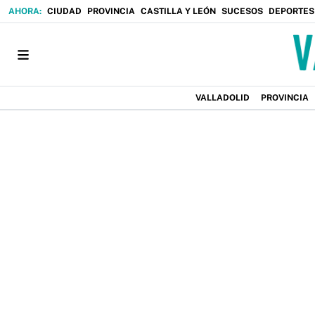
CIUDAD
PROVINCIA
CASTILLA Y LEÓN
SUCESOS
DEPORTES
VALLADOLID
PROVINCIA