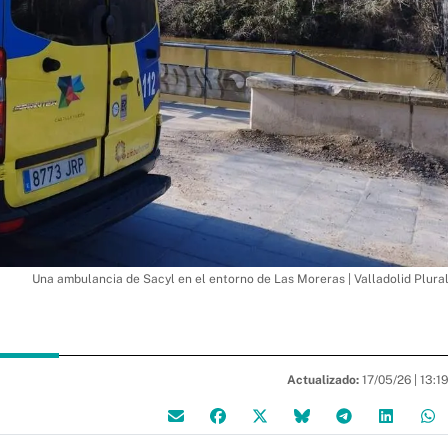
Una ambulancia de Sacyl en el entorno de Las Moreras | Valladolid Plura
Actualizado:
17/05/26 |
13:1