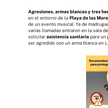
Agresiones, armas blancas y tres he
en el entorno de la
Playa de las Mor
de un evento musical. Ya de madrugad
varias llamadas entraron en la sala de
solicitar
asistencia sanitaria
para un 
ser agredido con un arma blanca en L