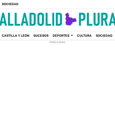
SOCIEDAD
CASTILLA Y LEÓN
SUCESOS
DEPORTES
CULTURA
SOCIEDAD