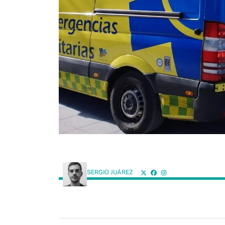
SERGIO JUÁREZ