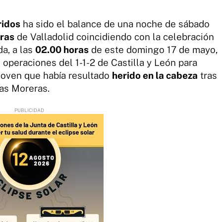
ridos
ha sido el balance de una noche de sábado
eras
de Valladolid coincidiendo con la celebración
a, a las
02.00 horas
de este domingo 17 de mayo,
 operaciones del 1-1-2 de Castilla y León para
joven que había resultado
herido en la cabeza
tras
as Moreras.