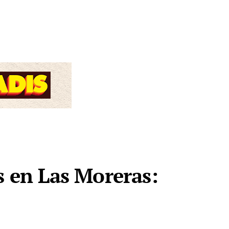
s en Las Moreras: