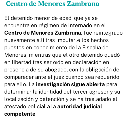
Centro de Menores Zambrana
El detenido menor de edad, que ya se
encuentra en régimen de internado en el
Centro de Menores Zambrana
, fue reintegrado
nuevamente allí tras imputarle los hechos
puestos en conocimiento de la Fiscalía de
Menores, mientras que el otro detenido quedó
en libertad tras ser oído en declaración en
presencia de su abogado, con la obligación de
comparecer ante el juez cuando sea requerido
para ello. La
investigación sigue abierta
para
determinar la identidad del tercer agresor y su
localización y detención y se ha trasladado el
atestado policial a la
autoridad judicial
competente
.