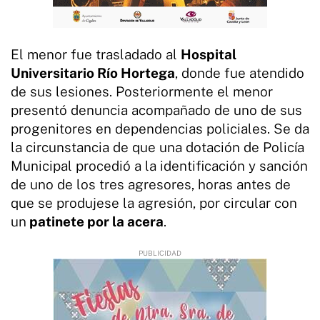
El menor fue trasladado al
Hospital
Universitario Río Hortega
, donde fue atendido
de sus lesiones. Posteriormente el menor
presentó denuncia acompañado de uno de sus
progenitores en dependencias policiales. Se da
la circunstancia de que una dotación de Policía
Municipal procedió a la identificación y sanción
de uno de los tres agresores, horas antes de
que se produjese la agresión, por circular con
un
patinete por la acera
.