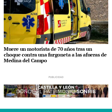
Muere un motorista de 70 años tras un
choque contra una furgoneta a las afueras de
Medina del Campo