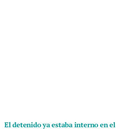
El detenido ya estaba interno en el