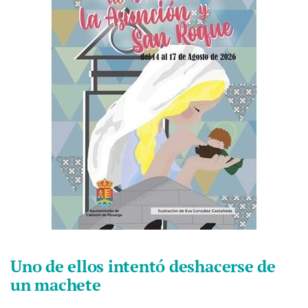
Uno de ellos intentó deshacerse de
un machete