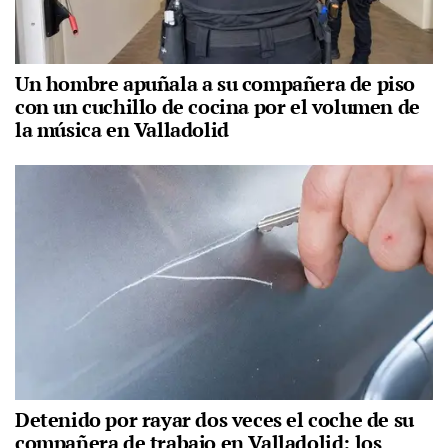
Un hombre apuñala a su compañera de piso
con un cuchillo de cocina por el volumen de
la música en Valladolid
Detenido por rayar dos veces el coche de su
compañera de trabajo en Valladolid: los