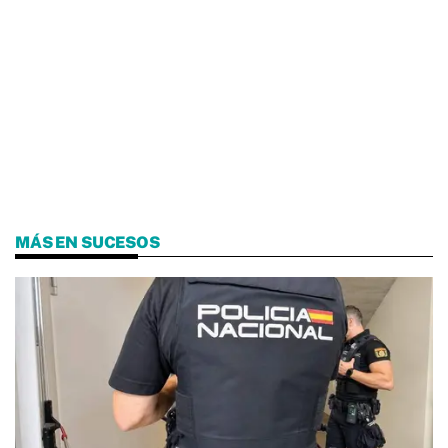
MÁS EN SUCESOS