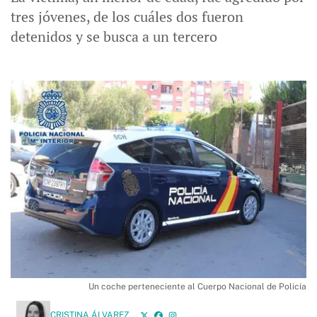
tres jóvenes, de los cuáles dos fueron
detenidos y se busca a un tercero
Un coche perteneciente al Cuerpo Nacional de Policía
CRISTINA ÁLVAREZ