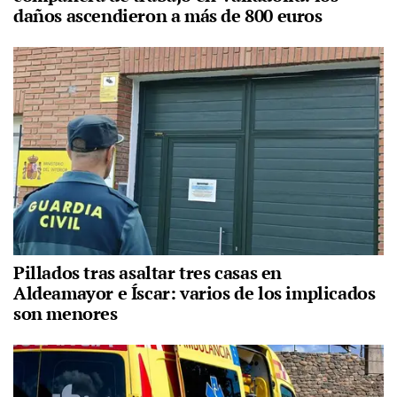
daños ascendieron a más de 800 euros
Pillados tras asaltar tres casas en
Aldeamayor e Íscar: varios de los implicados
son menores