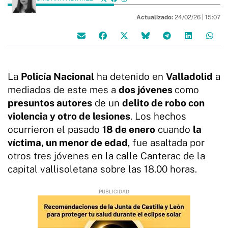
Actualizado:
24/02/26 |
15:07
La
Policía Nacional
ha detenido en
Valladolid
a
mediados de este mes a
dos jóvenes
como
presuntos autores
de un
delito de robo con
violencia y otro de lesiones
. Los hechos
ocurrieron el pasado
18 de enero
cuando
la
víctima, un menor de edad
, fue asaltada por
otros tres jóvenes en la calle Canterac de la
capital vallisoletana sobre las 18.00 horas.