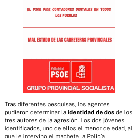
Tras diferentes pesquisas, los agentes
pudieron determinar la
identidad de dos
de los
tres autores de la agresión. Los dos jóvenes
identificados, uno de ellos el menor de edad, al
que le intervino el machete la Policía