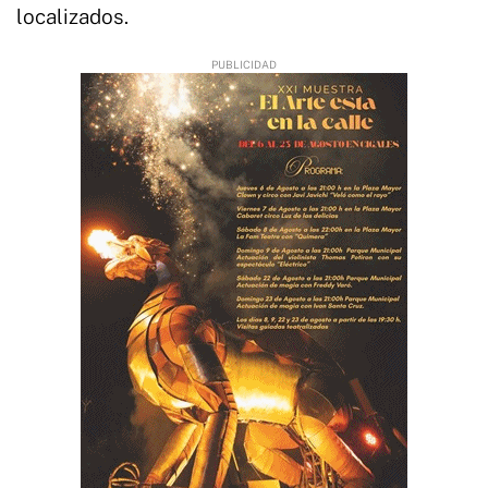
localizados.