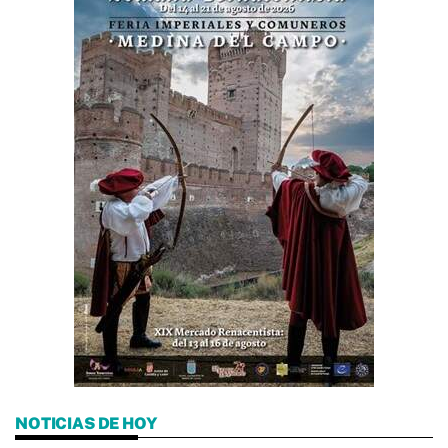
NOTICIAS DE HOY