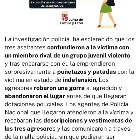
La investigación policial ha esclarecido que los
tres asaltantes
confundieron a la víctima con
un miembro rival
de un grupo juvenil violento
,
y tras encararse con él, la emprendieron
sorpresivamente a
puñetazos y patadas
con la
víctima en estado de
indefensión
. Los
agresores
robaron una gorra
al agredido y
abandonaron el lugar
antes de que llegaran
dotaciones policiales. Los agentes de Policía
Nacional que llegaron atendieron a la víctima y
recabaron las
descripciones y vestimentas de
los tres agresore
s y las comunicaron a través
de la malla policial, sin que pudieran ser