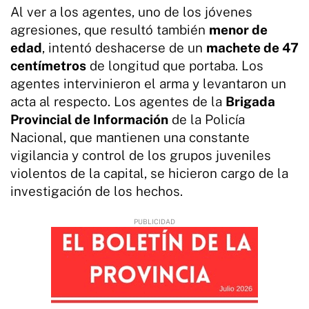
Al ver a los agentes, uno de los jóvenes
agresiones, que resultó también
menor de
edad
, intentó deshacerse de un
machete de 47
centímetros
de longitud que portaba. Los
agentes intervinieron el arma y levantaron un
acta al respecto. Los agentes de la
Brigada
Provincial de Información
de la Policía
Nacional, que mantienen una constante
vigilancia y control de los grupos juveniles
violentos de la capital, se hicieron cargo de la
investigación de los hechos.