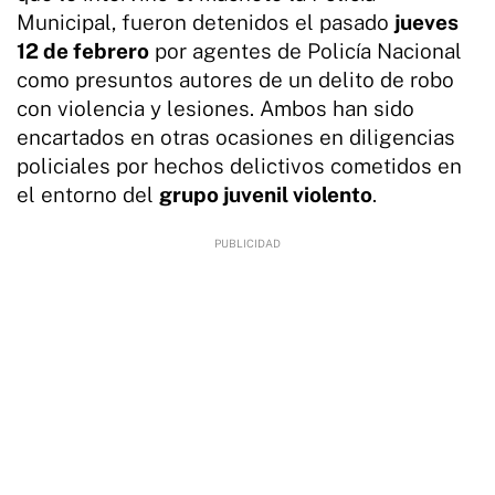
Municipal, fueron detenidos el pasado
jueves
12 de febrero
por agentes de Policía Nacional
como presuntos autores de un delito de robo
con violencia y lesiones. Ambos han sido
encartados en otras ocasiones en diligencias
policiales por hechos delictivos cometidos en
el entorno del
grupo juvenil violento
.