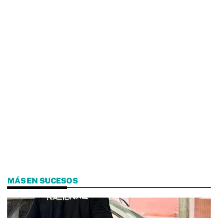
MÁS EN SUCESOS