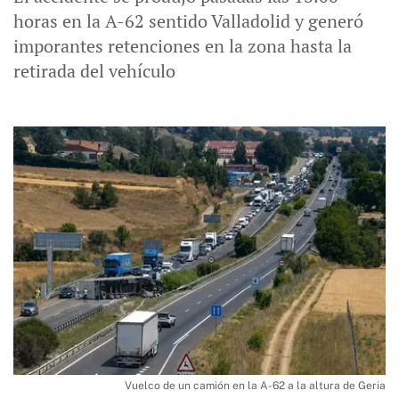
horas en la A-62 sentido Valladolid y generó
imporantes retenciones en la zona hasta la
retirada del vehículo
Vuelco de un camión en la A-62 a la altura de Geria