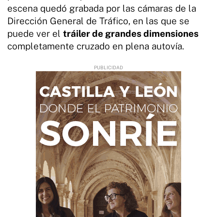
escena quedó grabada por las cámaras de la
Dirección General de Tráfico, en las que se
puede ver el
tráiler de grandes dimensiones
completamente cruzado en plena autovía.