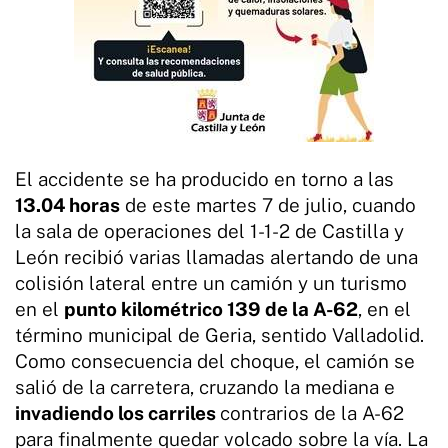
El accidente se ha producido en torno a las
13.04 horas
de este martes 7 de julio, cuando
la sala de operaciones del 1-1-2 de Castilla y
León recibió varias llamadas alertando de una
colisión lateral entre un camión y un turismo
en el
punto kilométrico 139 de la A-62
, en el
término municipal de Geria, sentido Valladolid.
Como consecuencia del choque, el camión se
salió de la carretera, cruzando la mediana e
invadiendo los carriles
contrarios de la A-62
para finalmente quedar volcado sobre la vía. La