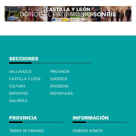
SECCIONES
VALLADOLID
PROVINCIA
CASTILLA Y LEÓN
SUCESOS
CULTURA
SOCIEDAD
DEPORTES
REPORTAJES
GALERÍAS
PROVINCIA
INFORMACIÓN
TIERRA DE PINARES
QUIÉNES SOMOS