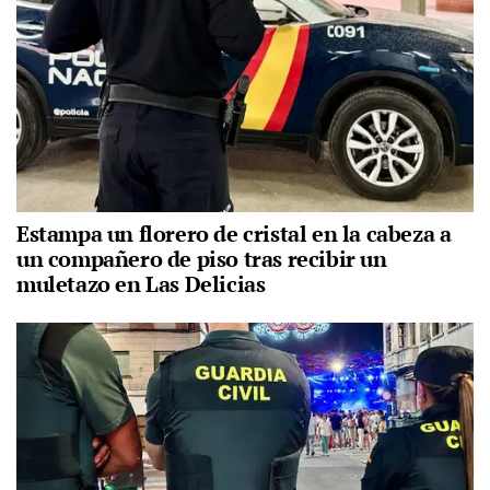
Estampa un florero de cristal en la cabeza a
un compañero de piso tras recibir un
muletazo en Las Delicias