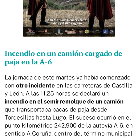
Incendio en un camión cargado de
paja en la A-6
La jornada de este martes ya había comenzado
con
otro incidente
en las carreteras de Castilla
y León. A las 11.25 horas se declaró un
incendio en el semirremolque de un camión
que transportaba pacas de paja desde
Tordesillas hasta Lugo. El suceso ocurrió en el
punto kilométrico 242,900 de la autovía A-6, en
sentido A Coruña, dentro del término municipal