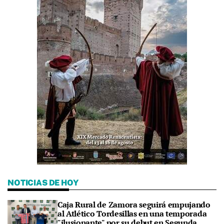
NOTICIAS DE HOY
Caja Rural de Zamora seguirá empujando
al Atlético Tordesillas en una temporada
"ilusionante" por su debut en Segunda