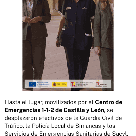
Hasta el lugar, movilizados por el
Centro de
Emergencias 1-1-2 de Castilla y León
, se
desplazaron efectivos de la Guardia Civil de
Tráfico, la Policía Local de Simancas y los
Servicios de Emergencias Sanitarias de Sacyl,