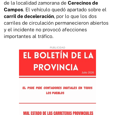
de la localidad zamorana de
Cerecinos de
Campos
. El vehículo quedó apartado sobre el
carril de deceleración
, por lo que los dos
carriles de circulación permanecieron abiertos
y el incidente no provocó afecciones
importantes al tráfico.