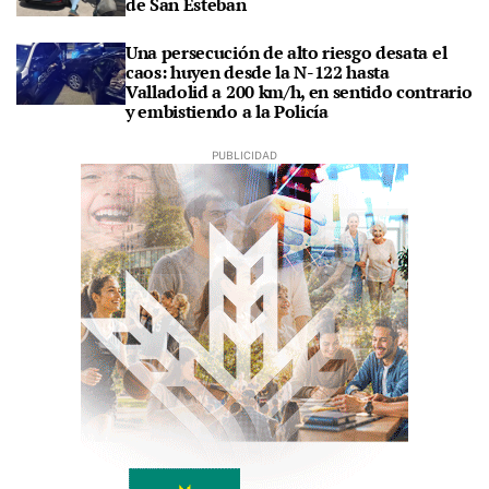
de San Esteban
Una persecución de alto riesgo desata el
caos: huyen desde la N-122 hasta
Valladolid a 200 km/h, en sentido contrario
y embistiendo a la Policía