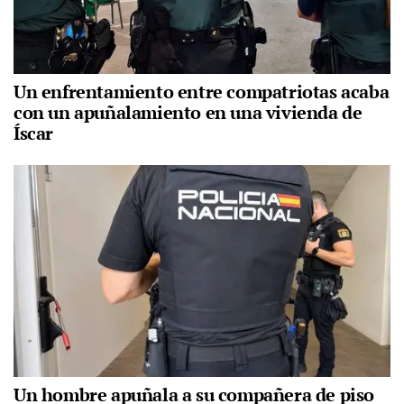
Un enfrentamiento entre compatriotas acaba
con un apuñalamiento en una vivienda de
Íscar
Un hombre apuñala a su compañera de piso