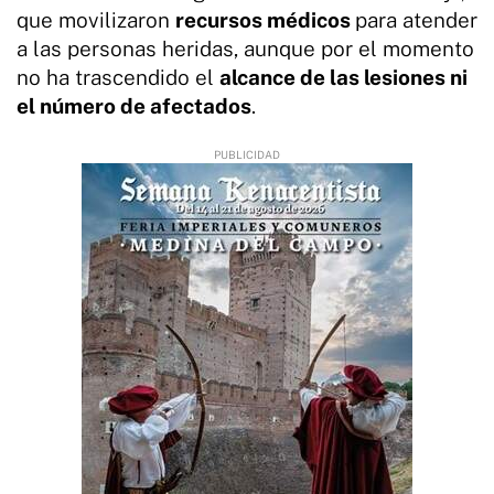
que movilizaron
recursos médicos
para atender
a las personas heridas, aunque por el momento
no ha trascendido el
alcance de las lesiones ni
el número de afectados
.