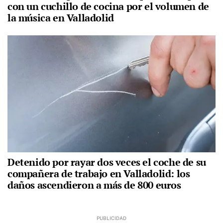
con un cuchillo de cocina por el volumen de
la música en Valladolid
Detenido por rayar dos veces el coche de su
compañera de trabajo en Valladolid: los
daños ascendieron a más de 800 euros