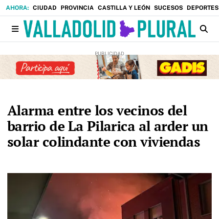
CIUDAD
PROVINCIA
CASTILLA Y LEÓN
SUCESOS
DEPORTES
Alarma entre los vecinos del
barrio de La Pilarica al arder un
solar colindante con viviendas