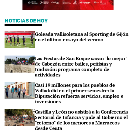
NOTICIAS DE HOY
Goleada vallisoletana al Sporting de Gijón
en el último ensayo del verano
Las Fiestas de San Roque sacan "lo mejor"
de Cabezón entre bailes, peñistas y
tradición: programa completo de
actividades
Casi 19 millones para los pueblos de
Valladolid en el primer semestre: la
Diputación refuerza servicios, empleo e
inversiones
Castilla y León no asistirá a la Conferencia
Sectorial de Infancia y pide al Gobierno el
"retorno" de los menores a Marruecos
desde Ceuta