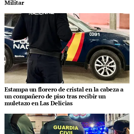
Militar
Estampa un florero de cristal en la cabeza a
un compañero de piso tras recibir un
muletazo en Las Delicias