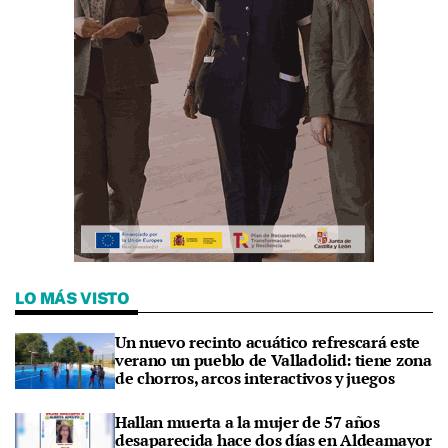
LO MÁS VISTO
Un nuevo recinto acuático refrescará este
verano un pueblo de Valladolid: tiene zona
de chorros, arcos interactivos y juegos
Hallan muerta a la mujer de 57 años
desaparecida hace dos días en Aldeamayor