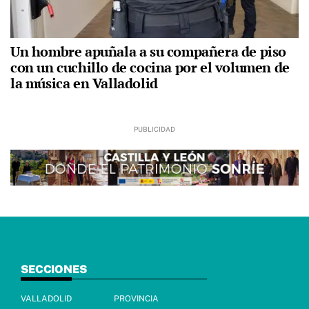
Un hombre apuñala a su compañera de piso
con un cuchillo de cocina por el volumen de
la música en Valladolid
SECCIONES
VALLADOLID
PROVINCIA