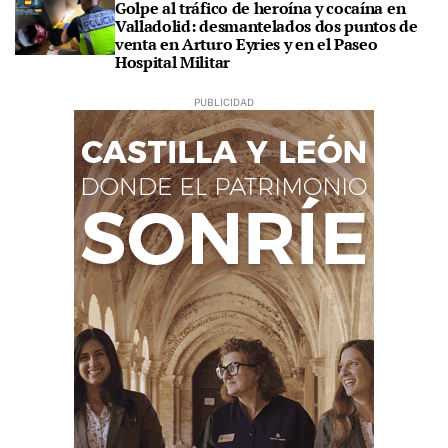
Golpe al tráfico de heroína y cocaína en
Valladolid: desmantelados dos puntos de
venta en Arturo Eyries y en el Paseo
Hospital Militar