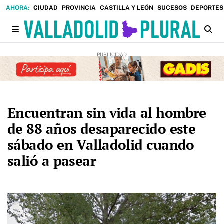
CIUDAD
PROVINCIA
CASTILLA Y LEÓN
SUCESOS
DEPORTES
Encuentran sin vida al hombre
de 88 años desaparecido este
sábado en Valladolid cuando
salió a pasear