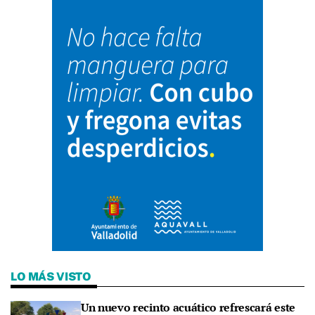
LO MÁS VISTO
Un nuevo recinto acuático refrescará este