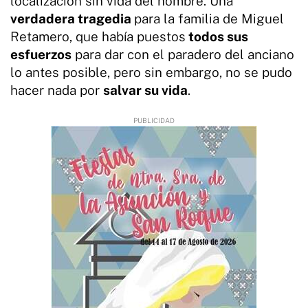
localización sin vida del hombre. Una
verdadera tragedia
para la familia de Miguel
Retamero, que había puestos
todos sus
esfuerzos
para dar con el paradero del anciano
lo antes posible, pero sin embargo, no se pudo
hacer nada por
salvar su vida
.