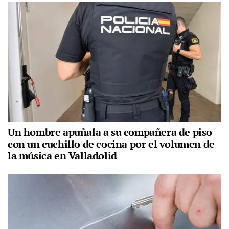
Un hombre apuñala a su compañera de piso
con un cuchillo de cocina por el volumen de
la música en Valladolid