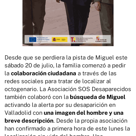
Desde que se perdiera la pista de Miguel este
sábado 20 de julio, la familia comenzó a pedir
la
colaboración ciudadana
a través de las
redes sociales para tratar de localizar al
octogenario. La Asociación SOS Desaparecidos
también colaboró con la
búsqueda de Miguel
activando la alerta por su desaparición en
Valladolid con
una imagen del hombre y una
breve descripción
. Desde la propia asociación
han confirmado a primera hora de este lunes la