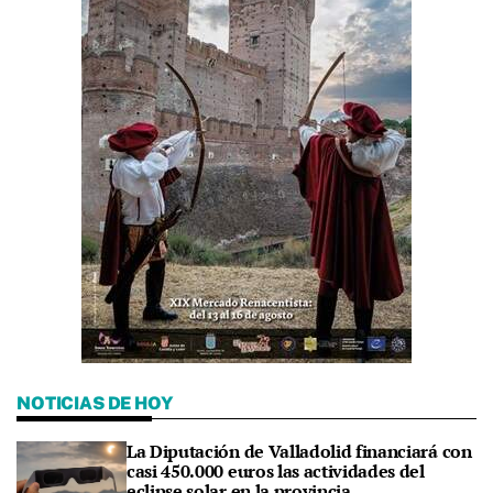
NOTICIAS DE HOY
La Diputación de Valladolid financiará con
casi 450.000 euros las actividades del
eclipse solar en la provincia