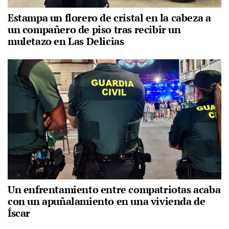
Estampa un florero de cristal en la cabeza a
un compañero de piso tras recibir un
muletazo en Las Delicias
Un enfrentamiento entre compatriotas acaba
con un apuñalamiento en una vivienda de
Íscar