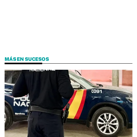
MÁS EN SUCESOS