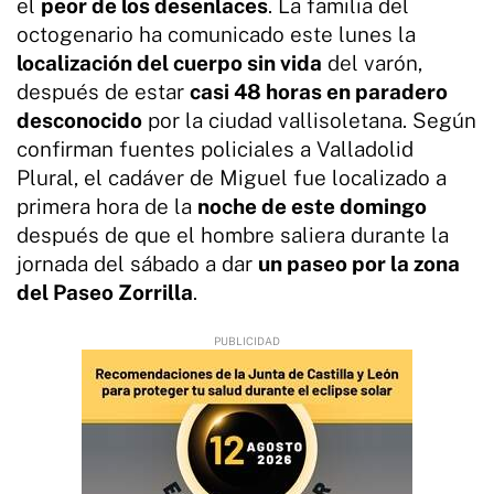
el
peor de los desenlaces
. La familia del
octogenario ha comunicado este lunes la
localización del cuerpo sin vida
del varón,
después de estar
casi 48 horas en paradero
desconocido
por la ciudad vallisoletana. Según
confirman fuentes policiales a Valladolid
Plural, el cadáver de Miguel fue localizado a
primera hora de la
noche de este domingo
después de que el hombre saliera durante la
jornada del sábado a dar
un paseo por la zona
del Paseo Zorrilla
.