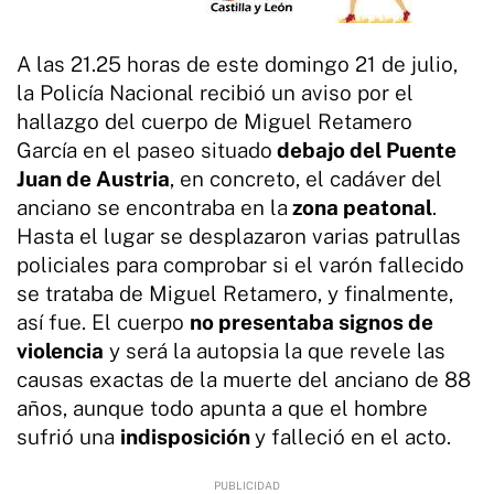
A las 21.25 horas de este domingo 21 de julio,
la Policía Nacional recibió un aviso por el
hallazgo del cuerpo de Miguel Retamero
García en el paseo situado
debajo del Puente
Juan de Austria
, en concreto, el cadáver del
anciano se encontraba en la
zona peatonal
.
Hasta el lugar se desplazaron varias patrullas
policiales para comprobar si el varón fallecido
se trataba de Miguel Retamero, y finalmente,
así fue. El cuerpo
no presentaba signos de
violencia
y será la autopsia la que revele las
causas exactas de la muerte del anciano de 88
años, aunque todo apunta a que el hombre
sufrió una
indisposición
y falleció en el acto.