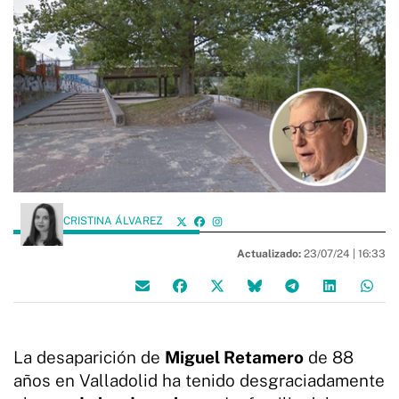
CRISTINA ÁLVAREZ
Actualizado:
23/07/24 |
16:33
La desaparición de
Miguel Retamero
de 88
años en Valladolid ha tenido desgraciadamente