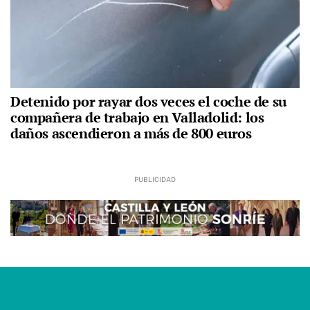
Detenido por rayar dos veces el coche de su
compañera de trabajo en Valladolid: los
daños ascendieron a más de 800 euros