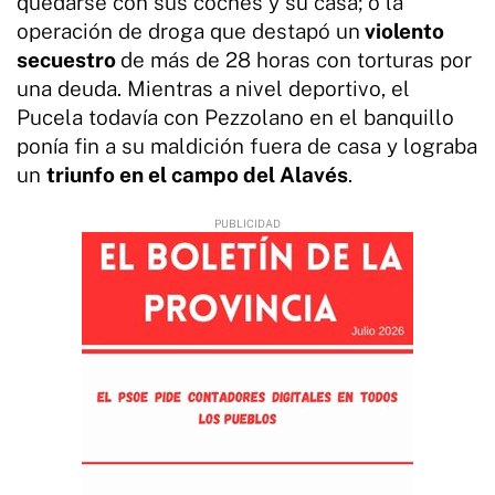
quedarse con sus coches y su casa; o la
operación de droga que destapó un
violento
secuestro
de más de 28 horas con torturas por
una deuda. Mientras a nivel deportivo, el
Pucela todavía con Pezzolano en el banquillo
ponía fin a su maldición fuera de casa y lograba
un
triunfo en el campo del Alavés
.