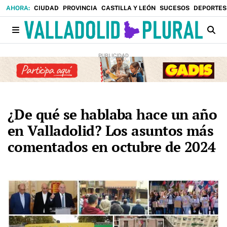
CIUDAD
PROVINCIA
CASTILLA Y LEÓN
SUCESOS
DEPORTES
¿De qué se hablaba hace un año
en Valladolid? Los asuntos más
comentados en octubre de 2024