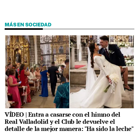
MÁS EN SOCIEDAD
VÍDEO | Entra a casarse con el himno del
Real Valladolid y el Club le devuelve el
detalle de la mejor manera: "Ha sido la leche"