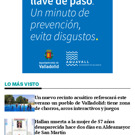
LO MÁS VISTO
Un nuevo recinto acuático refrescará este
verano un pueblo de Valladolid: tiene zona
de chorros, arcos interactivos y juegos
Hallan muerta a la mujer de 57 años
desaparecida hace dos días en Aldeamayor
de San Martín