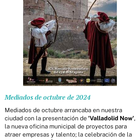
Mediados de octubre de 2024
Mediados de octubre arrancaba en nuestra
ciudad con la presentación de
'Valladolid Now'
,
la nueva oficina municipal de proyectos para
atraer empresas y talento; la celebración de la