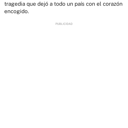
tragedia que dejó a todo un país con el corazón
encogido.