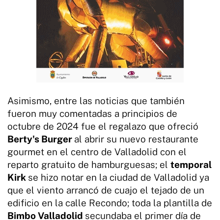
Asimismo, entre las noticias que también
fueron muy comentadas a principios de
octubre de 2024 fue el regalazo que ofreció
Berty's Burger
al abrir su nuevo restaurante
gourmet en el centro de Valladolid con el
reparto gratuito de hamburguesas; el
temporal
Kirk
se hizo notar en la ciudad de Valladolid ya
que el viento arrancó de cuajo el tejado de un
edificio en la calle Recondo; toda la plantilla de
Bimbo Valladolid
secundaba el primer día de