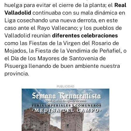
huelga para evitar el cierre de la planta; el
Real
Valladolid
continuaba con su mala dinámica en
Liga cosechando una nueva derrota, en este
caso ante el Rayo Vallecano; y los pueblos de
Valladolid reunían
diferentes celebraciones
como las Fiestas de la Virgen del Rosario de
Mojados, la Fiesta de la Vendimia de Peñafiel, o
el Día de los Mayores de Santovenia de
Pisuerga llenando de buen ambiente nuestra
provincia.