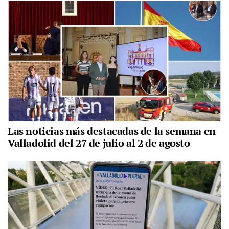
Las noticias más destacadas de la semana en
Valladolid del 27 de julio al 2 de agosto