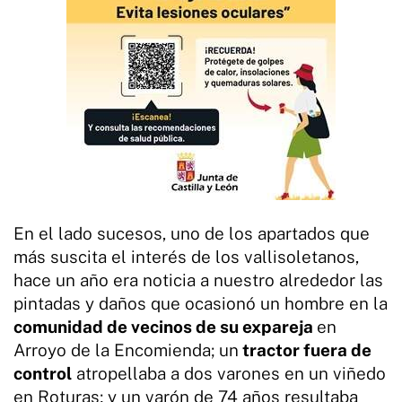
En el lado sucesos, uno de los apartados que
más suscita el interés de los vallisoletanos,
hace un año era noticia a nuestro alrededor las
pintadas y daños que ocasionó un hombre en la
comunidad de vecinos de su expareja
en
Arroyo de la Encomienda; un
tractor fuera de
control
atropellaba a dos varones en un viñedo
en Roturas; y un varón de 74 años resultaba