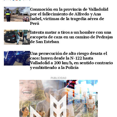
Conmoción en la provincia de Valladolid
por el fallecimiento de Alfredo y Ana
Isabel, víctimas de la tragedia aérea de
Perú
Intenta matar a tiros a un hombre con una
escopeta de caza en un camino de Pedrajas
de San Esteban
Una persecución de alto riesgo desata el
caos: huyen desde la N-122 hasta
Valladolid a 200 km/h, en sentido contrario
y embistiendo a la Policía