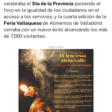
celebraba el
Día de la Provincia
poniendo el
foco en la igualdad de los ciudadanos en el
acceso a los servicios; y la cuarta edición de la
Feria Vallaqueso
de Alimentos de Valladolid
cerraba con un nuevo éxito alcanzando los más
de 7.000 visitantes.