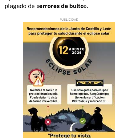
plagado de
«errores de bulto»
.