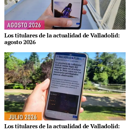
Los titulares de la actualidad de Valladolid:
agosto 2026
Los titulares de la actualidad de Valladolid: