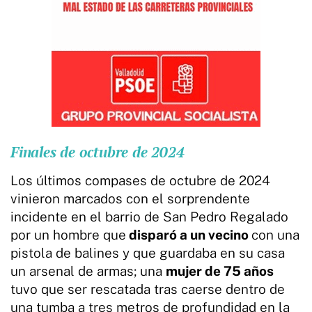
Finales de octubre de 2024
Los últimos compases de octubre de 2024
vinieron marcados con el sorprendente
incidente en el barrio de San Pedro Regalado
por un hombre que
disparó a un vecino
con una
pistola de balines y que guardaba en su casa
un arsenal de armas; una
mujer de 75 años
tuvo que ser rescatada tras caerse dentro de
una tumba a tres metros de profundidad en la