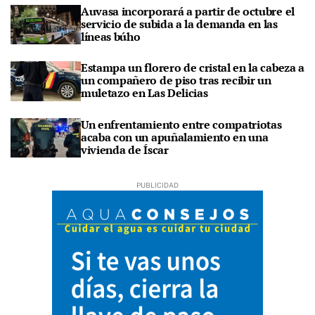
Auvasa incorporará a partir de octubre el
servicio de subida a la demanda en las
líneas búho
Estampa un florero de cristal en la cabeza a
un compañero de piso tras recibir un
muletazo en Las Delicias
Un enfrentamiento entre compatriotas
acaba con un apuñalamiento en una
vivienda de Íscar