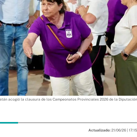
atán acogió la clausura de los Campeonatos Provinciales 2026 de la Diputació
Actualizado:
21/06/26 |
17:1