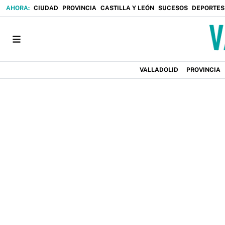
CIUDAD
PROVINCIA
CASTILLA Y LEÓN
SUCESOS
DEPORTES
VALLADOLID
PROVINCIA