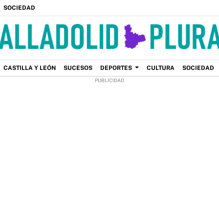
SOCIEDAD
CASTILLA Y LEÓN
SUCESOS
DEPORTES
CULTURA
SOCIEDAD