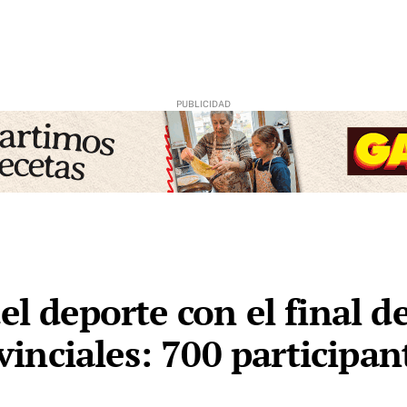
el deporte con el final 
nciales: 700 participan