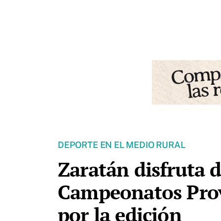
DEPORTE EN EL MEDIO RURAL
Zaratán disfruta d
Campeonatos Provi
por la edición