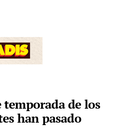
de temporada de los
tes han pasado