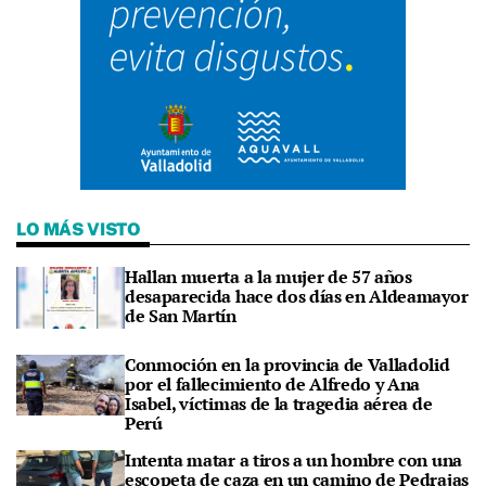
LO MÁS VISTO
Hallan muerta a la mujer de 57 años
desaparecida hace dos días en Aldeamayor
de San Martín
Conmoción en la provincia de Valladolid
por el fallecimiento de Alfredo y Ana
Isabel, víctimas de la tragedia aérea de
Perú
Intenta matar a tiros a un hombre con una
escopeta de caza en un camino de Pedrajas