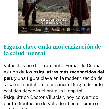
Figura clave en la modernización de
la salud mental
Vallisoletano de nacimiento, Fernando Colina
es uno de los
psiquiatras más reconocidos del
país
y una figura clave en la modernización de
la salud mental en la provincia. Dirigió durante
casi dos décadas el antiguo Hospital
Psiquiátrico Doctor Villacián, hoy convertido
por la Diputación de Valladolid en un
centro