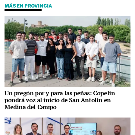
MÁS EN PROVINCIA
Un pregón por y para las peñas: Copelin
pondrá voz al inicio de San Antolín en
Medina del Campo