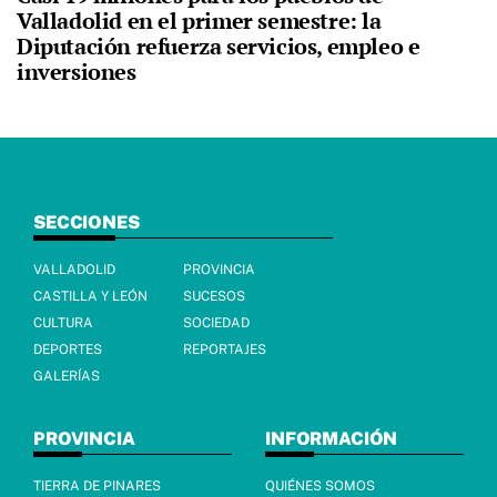
Valladolid en el primer semestre: la
Diputación refuerza servicios, empleo e
inversiones
SECCIONES
VALLADOLID
PROVINCIA
CASTILLA Y LEÓN
SUCESOS
CULTURA
SOCIEDAD
DEPORTES
REPORTAJES
GALERÍAS
PROVINCIA
INFORMACIÓN
TIERRA DE PINARES
QUIÉNES SOMOS