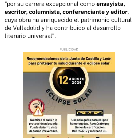
"por su carrera excepcional como
ensayista,
escritor, columnista, conferenciante y editor
,
cuya obra ha enriquecido el patrimonio cultural
de Valladolid y ha contribuido al desarrollo
literario universal".