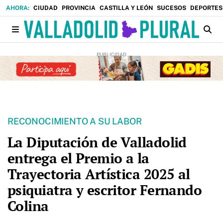
CIUDAD
PROVINCIA
CASTILLA Y LEÓN
SUCESOS
DEPORTES
RECONOCIMIENTO A SU LABOR
La Diputación de Valladolid
entrega el Premio a la
Trayectoria Artística 2025 al
psiquiatra y escritor Fernando
Colina