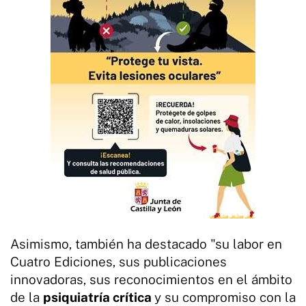
Asimismo, también ha destacado "su labor en
Cuatro Ediciones, sus publicaciones
innovadoras, sus reconocimientos en el ámbito
de la
psiquiatría crítica
y su compromiso con la