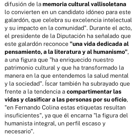
difusión de la
memoria cultural vallisoletana
lo convierten en un candidato idóneo para este
galardón, que celebra su excelencia intelectual
y su impacto en la comunidad". Durante el acto,
el presidente de la Diputación ha señalado que
este galardón reconoce
"una vida dedicada al
pensamiento, a la literatura y al humanismo"
,
a una figura que "ha enriquecido nuestro
patrimonio cultural y que ha transformado la
manera en la que entendemos la salud mental
y la sociedad". Íscar también ha subrayado que
frente a la tendencia a
compartimentar las
vidas y clasificar a las personas por su oficio
,
"en Fernando Colina estas etiquetas resultan
insuficientes", ya que él encarna "la figura del
humanista integral, un perfil escaso y
necesario".