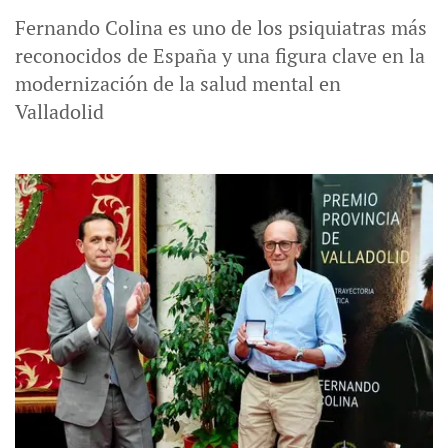
Fernando Colina es uno de los psiquiatras más
reconocidos de España y una figura clave en la
modernización de la salud mental en
Valladolid