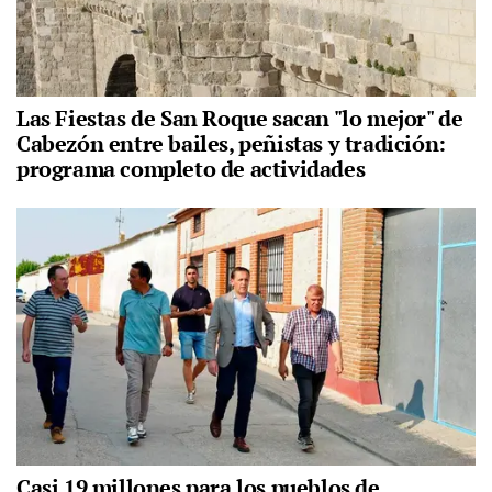
Las Fiestas de San Roque sacan "lo mejor" de
Cabezón entre bailes, peñistas y tradición:
programa completo de actividades
Casi 19 millones para los pueblos de