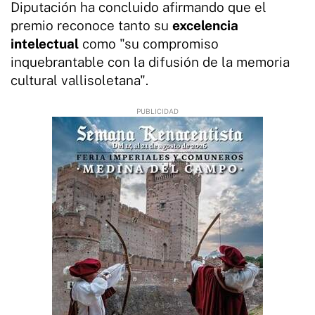
Diputación ha concluido afirmando que el
premio reconoce tanto su
excelencia
intelectual
como "su compromiso
inquebrantable con la difusión de la memoria
cultural vallisoletana".