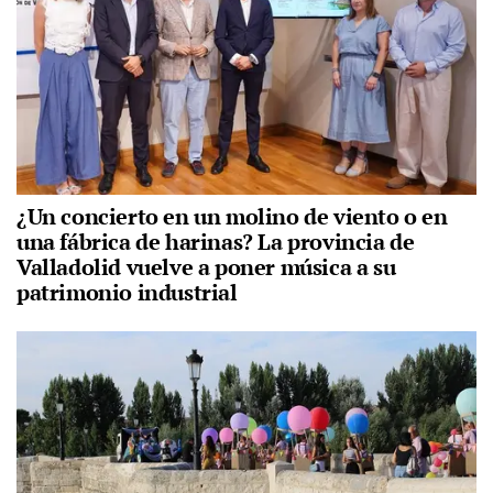
¿Un concierto en un molino de viento o en
una fábrica de harinas? La provincia de
Valladolid vuelve a poner música a su
patrimonio industrial