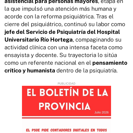
asistencial para personas mayores
, etapa en
la que impulsó una atención más humana y
acorde con la reforma psiquiátrica. Tras el
cierre del psiquiátrico, continuó su labor como
jefe del Servicio de Psiquiatría del Hospital
Universitario Río Hortega
, compaginando su
actividad clínica con una intensa faceta como
ensayista y docente. Su trayectoria lo sitúa
como un referente nacional en el
pensamiento
crítico y humanista
dentro de la psiquiatría.