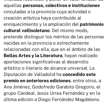
aquellas
personas, colectivos e instituciones
vinculadas a la provincia cuya actividad o
creación artística haya contribuido al
enriquecimiento y la ampliación del
patrimonio
cultural
vallisoletano
. Del mismo modo,
pretende distinguir los méritos de las personas
nacidas en la provincia o estrechamente
relacionadas con ella, que en el ámbito de las
Bellas Artes y la Literatura
, hayan realizado
aportaciones significativas al desarrollo
artístico o literario de alcance universal. La
Diputación de Valladolid ha
concedido este
premio en anteriores ediciones
, entre otros, a
Ana Jiménez, Godofredo Garabito Gregorio, el
grupo Candeal, Jesús Urrea Fernández y en la
última edición a Diego Fernández Magdaleno.