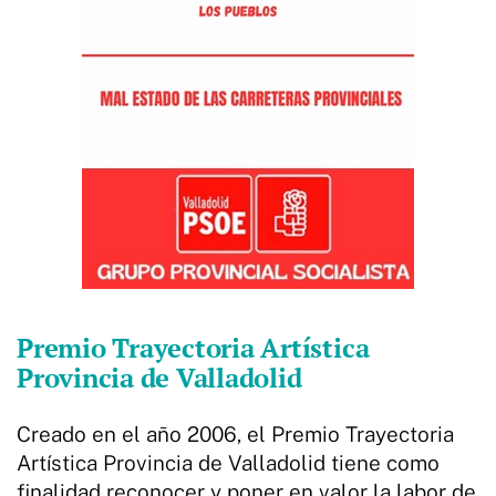
Premio Trayectoria Artística
Provincia de Valladolid
Creado en el año 2006, el Premio Trayectoria
Artística Provincia de Valladolid tiene como
finalidad reconocer y poner en valor la labor de