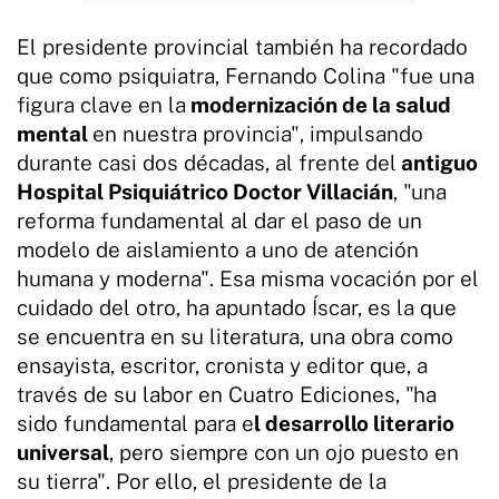
El presidente provincial también ha recordado
que como psiquiatra, Fernando Colina "fue una
figura clave en la
modernización de la salud
mental
en nuestra provincia", impulsando
durante casi dos décadas, al frente del
antiguo
Hospital Psiquiátrico Doctor Villacián
, "una
reforma fundamental al dar el paso de un
modelo de aislamiento a uno de atención
humana y moderna". Esa misma vocación por el
cuidado del otro, ha apuntado Íscar, es la que
se encuentra en su literatura, una obra como
ensayista, escritor, cronista y editor que, a
través de su labor en Cuatro Ediciones, "ha
sido fundamental para e
l desarrollo literario
universal
, pero siempre con un ojo puesto en
su tierra". Por ello, el presidente de la