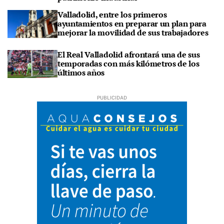
Valladolid, entre los primeros
ayuntamientos en preparar un plan para
mejorar la movilidad de sus trabajadores
El Real Valladolid afrontará una de sus
temporadas con más kilómetros de los
últimos años