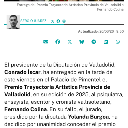
Entrega del Premio Trayectoria Artística Provincia de Valladolid a
Fernando Colina
SERGIO JUÁREZ
Actualizado:
20/06/26 |
9:50
El presidente de la Diputación de Valladolid,
Conrado Íscar
, ha entregado en la tarde de
este viernes en el Palacio de Pimentel el
Premio Trayectoria Artística Provincia de
Valladolid
, en su edición de 2025, al psiquiatra,
ensayista, escritor y cronista vallisoletano,
Fernando Colina
. En su fallo, el jurado,
presidido por la diputada
Yolanda Burgoa
, ha
decidido por unanimidad conceder el premio